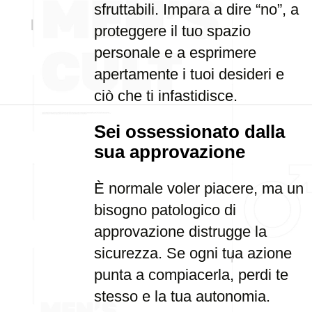
sfruttabili. Impara a dire “no”, a
proteggere il tuo spazio
personale e a esprimere
apertamente i tuoi desideri e
ciò che ti infastidisce.
Sei ossessionato dalla
sua approvazione
È normale voler piacere, ma un
bisogno patologico di
approvazione distrugge la
sicurezza. Se ogni tua azione
punta a compiacerla, perdi te
stesso e la tua autonomia.