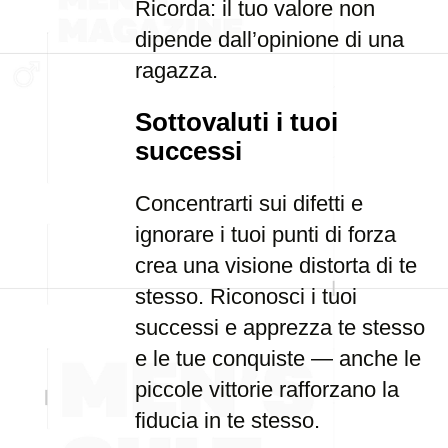
Ricorda: il tuo valore non
dipende dall’opinione di una
ragazza.
Sottovaluti i tuoi
successi
Concentrarti sui difetti e
ignorare i tuoi punti di forza
crea una visione distorta di te
stesso. Riconosci i tuoi
successi e apprezza te stesso
e le tue conquiste — anche le
piccole vittorie rafforzano la
fiducia in te stesso.