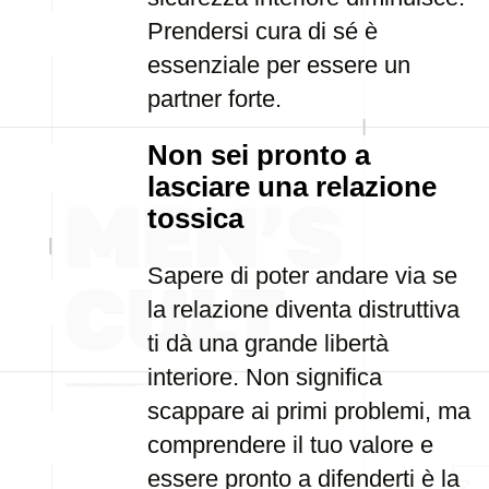
Prendersi cura di sé è
essenziale per essere un
partner forte.
Non sei pronto a
lasciare una relazione
tossica
Sapere di poter andare via se
la relazione diventa distruttiva
ti dà una grande libertà
interiore. Non significa
scappare ai primi problemi, ma
comprendere il tuo valore e
essere pronto a difenderti è la