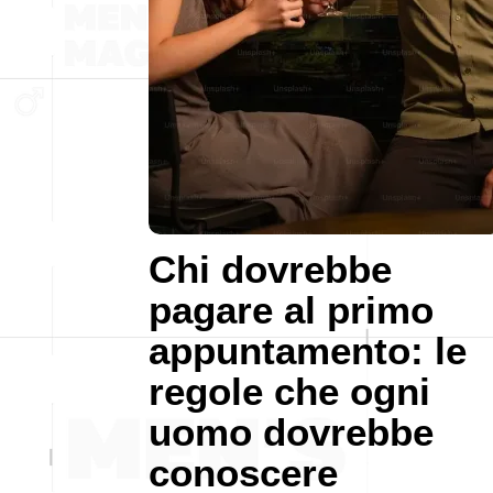
Chi dovrebbe
pagare al primo
appuntamento: le
regole che ogni
uomo dovrebbe
conoscere