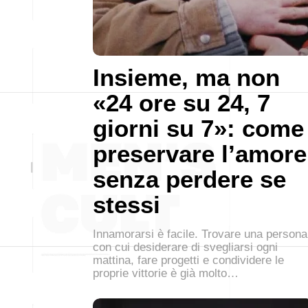
Insieme, ma non
«24 ore su 24, 7
giorni su 7»: come
preservare l’amore
senza perdere se
stessi
Innamorarsi è facile. Trovare una persona
con cui desiderare di svegliarsi ogni
mattina, fare progetti e condividere le
proprie vittorie è già molto…