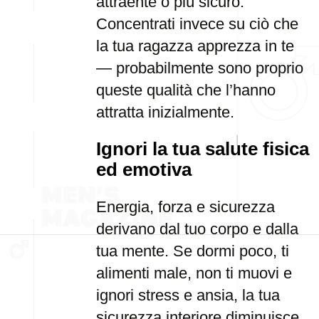
attraente o più sicuro.
Concentrati invece su ciò che
la tua ragazza apprezza in te
— probabilmente sono proprio
queste qualità che l’hanno
attratta inizialmente.
Ignori la tua salute fisica
ed emotiva
Energia, forza e sicurezza
derivano dal tuo corpo e dalla
tua mente. Se dormi poco, ti
alimenti male, non ti muovi e
ignori stress e ansia, la tua
sicurezza interiore diminuisce.