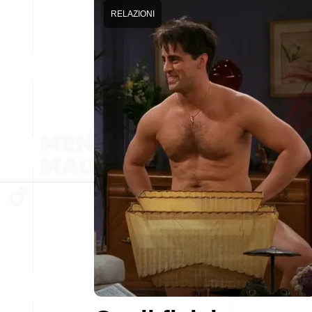
RELAZIONI