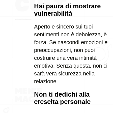
Hai paura di mostrare
vulnerabilità
Aperto e sincero sui tuoi
sentimenti non è debolezza, è
forza. Se nascondi emozioni e
preoccupazioni, non puoi
costruire una vera intimità
emotiva. Senza questa, non ci
sarà vera sicurezza nella
relazione.
Non ti dedichi alla
crescita personale