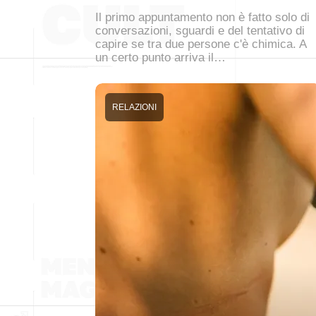
Il primo appuntamento non è fatto solo di
conversazioni, sguardi e del tentativo di
capire se tra due persone c'è chimica. A
un certo punto arriva il…
RELAZIONI