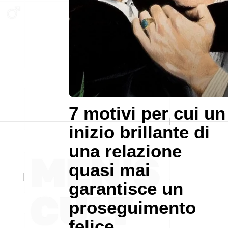
7 motivi per cui un
inizio brillante di
una relazione
quasi mai
garantisce un
proseguimento
felice