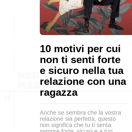
10 motivi per cui
non ti senti forte
e sicuro nella tua
relazione con una
ragazza
Anche se sembra che la vostra
relazione sia perfetta, questo
non significa che tu ti senta
sempre forte, sicuro e a tuo