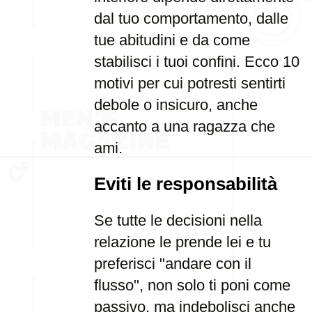
dal tuo comportamento, dalle
tue abitudini e da come
stabilisci i tuoi confini. Ecco 10
motivi per cui potresti sentirti
debole o insicuro, anche
accanto a una ragazza che
ami.
Eviti le responsabilità
Se tutte le decisioni nella
relazione le prende lei e tu
preferisci "andare con il
flusso", non solo ti poni come
passivo, ma indebolisci anche