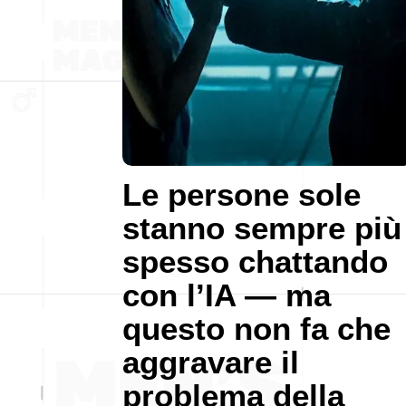
Le persone sole
stanno sempre più
spesso chattando
con l’IA — ma
questo non fa che
aggravare il
problema della