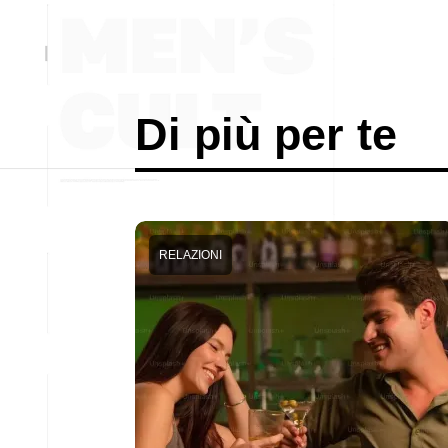
Di più per te
RELAZIONI