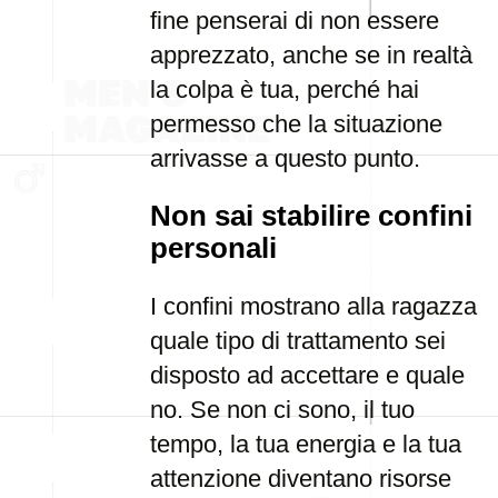
fine penserai di non essere
apprezzato, anche se in realtà
la colpa è tua, perché hai
permesso che la situazione
arrivasse a questo punto.
Non sai stabilire confini
personali
I confini mostrano alla ragazza
quale tipo di trattamento sei
disposto ad accettare e quale
no. Se non ci sono, il tuo
tempo, la tua energia e la tua
attenzione diventano risorse