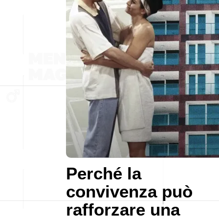
Perché la
convivenza può
rafforzare una