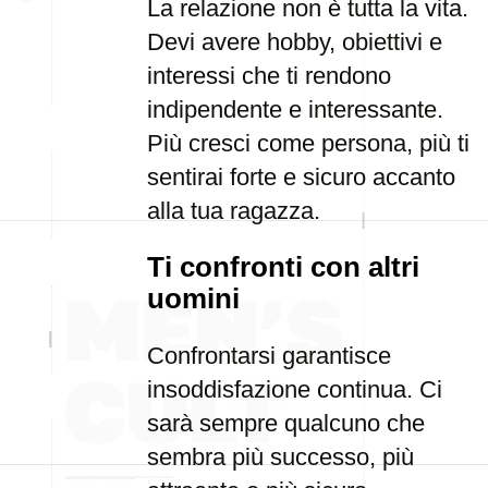
La relazione non è tutta la vita.
Devi avere hobby, obiettivi e
interessi che ti rendono
indipendente e interessante.
Più cresci come persona, più ti
sentirai forte e sicuro accanto
alla tua ragazza.
Ti confronti con altri
uomini
Confrontarsi garantisce
insoddisfazione continua. Ci
sarà sempre qualcuno che
sembra più successo, più