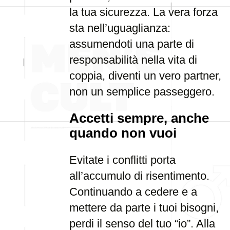
la tua sicurezza. La vera forza
sta nell’uguaglianza:
assumendoti una parte di
responsabilità nella vita di
coppia, diventi un vero partner,
non un semplice passeggero.
Accetti sempre, anche
quando non vuoi
Evitate i conflitti porta
all’accumulo di risentimento.
Continuando a cedere e a
mettere da parte i tuoi bisogni,
perdi il senso del tuo “io”. Alla