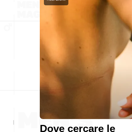
Dove cercare le