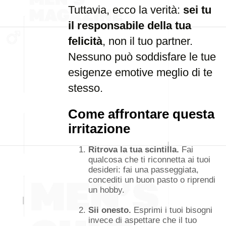
Tuttavia, ecco la verità:
sei tu
il responsabile della tua
felicità
, non il tuo partner.
Nessuno può soddisfare le tue
esigenze emotive meglio di te
stesso.
Come affrontare questa
irritazione
Ritrova la tua scintilla.
Fai
qualcosa che ti riconnetta ai tuoi
desideri: fai una passeggiata,
concediti un buon pasto o riprendi
un hobby.
Sii onesto.
Esprimi i tuoi bisogni
invece di aspettare che il tuo