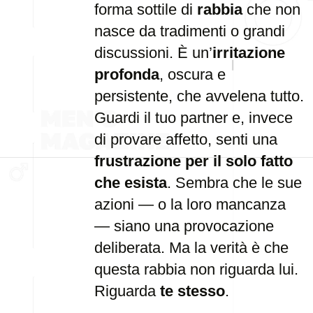
forma sottile di
rabbia
che non
nasce da tradimenti o grandi
discussioni. È un’
irritazione
profonda
, oscura e
persistente, che avvelena tutto.
Guardi il tuo partner e, invece
di provare affetto, senti una
frustrazione per il solo fatto
che esista
. Sembra che le sue
azioni — o la loro mancanza
— siano una provocazione
deliberata. Ma la verità è che
questa rabbia non riguarda lui.
Riguarda
te stesso
.