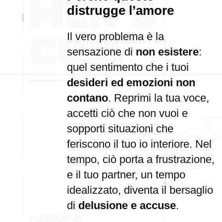
distrugge l’amore
Il vero problema è la
sensazione di
non esistere
:
quel sentimento che i tuoi
desideri ed emozioni non
contano
. Reprimi la tua voce,
accetti ciò che non vuoi e
sopporti situazioni che
feriscono il tuo io interiore. Nel
tempo, ciò porta a frustrazione,
e il tuo partner, un tempo
idealizzato, diventa il bersaglio
di
delusione e accuse
.