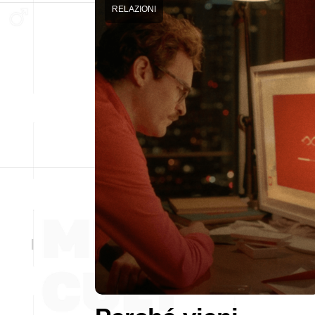
RELAZIONI