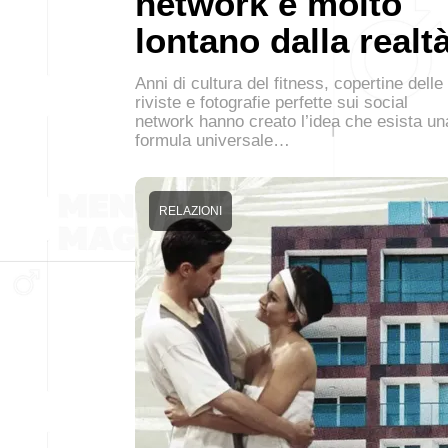
network è molto
lontano dalla realt
Anni di cultura del fitness, copertine delle
riviste e fotografie perfette sui social
network hanno creato l’idea che esista un
formula universale…
RELAZIONI