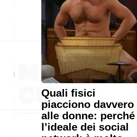
Quali fisici
piacciono davvero
alle donne: perché
l’ideale dei social