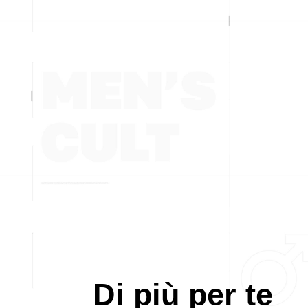
Di più per te