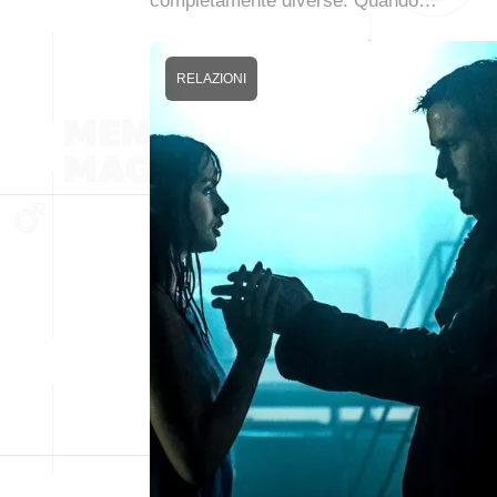
completamente diverse. Quando…
RELAZIONI