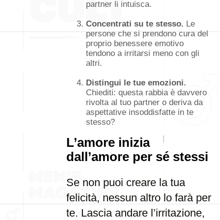
partner li intuisca.
Concentrati su te stesso.
Le
persone che si prendono cura del
proprio benessere emotivo
tendono a irritarsi meno con gli
altri.
Distingui le tue emozioni.
Chiediti: questa rabbia è davvero
rivolta al tuo partner o deriva da
aspettative insoddisfatte in te
stesso?
L’amore inizia
dall’amore per sé stessi
Se non puoi creare la tua
felicità, nessun altro lo farà per
te. Lascia andare l’irritazione,