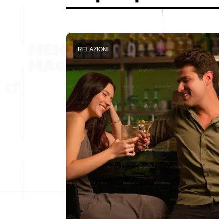
RELAZIONI