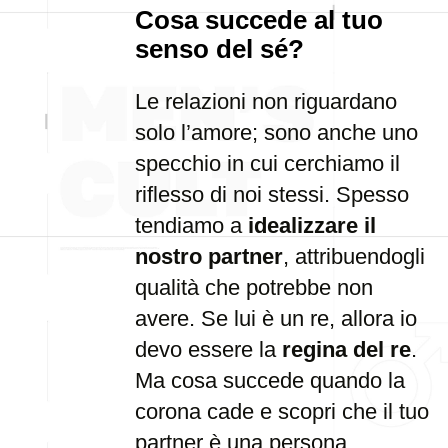
Cosa succede al tuo
senso del sé?
Le relazioni non riguardano
solo l’amore; sono anche uno
specchio in cui cerchiamo il
riflesso di noi stessi. Spesso
tendiamo a
idealizzare il
nostro partner
, attribuendogli
qualità che potrebbe non
avere. Se lui è un re, allora io
devo essere la
regina del re
.
Ma cosa succede quando la
corona cade e scopri che il tuo
partner è una persona