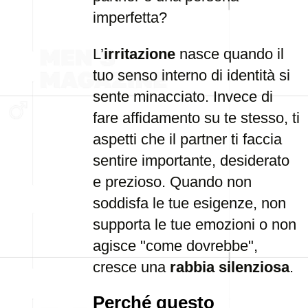
imperfetta?
L’
irritazione
nasce quando il
tuo senso interno di identità si
sente minacciato. Invece di
fare affidamento su te stesso, ti
aspetti che il partner ti faccia
sentire importante, desiderato
e prezioso. Quando non
soddisfa le tue esigenze, non
supporta le tue emozioni o non
agisce "come dovrebbe",
cresce una
rabbia silenziosa
.
Perché questo