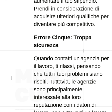
aumentare il tuo stipendio.
Prendi in considerazione di
acquisire ulteriori qualifiche per
diventare più competitivo.
Errore Cinque: Troppa
sicurezza
Quando contatti un'agenzia per
il lavoro, ti rilassi, pensando
che tutti i tuoi problemi siano
risolti. Tuttavia, le agenzie
sono principalmente
interessate alla loro
reputazione con i datori di