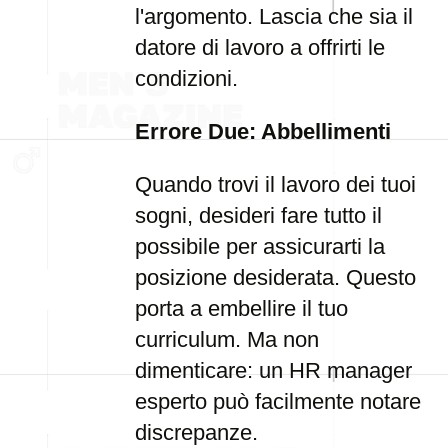
l'argomento. Lascia che sia il
datore di lavoro a offrirti le
condizioni.
Errore Due: Abbellimenti
Quando trovi il lavoro dei tuoi
sogni, desideri fare tutto il
possibile per assicurarti la
posizione desiderata. Questo
porta a embellire il tuo
curriculum. Ma non
dimenticare: un HR manager
esperto può facilmente notare
discrepanze.