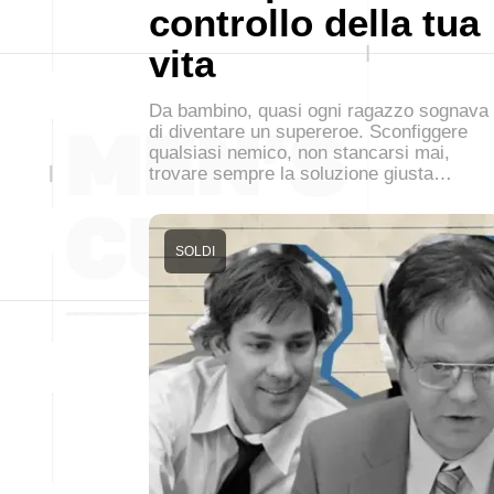
controllo della tua
vita
Da bambino, quasi ogni ragazzo sognava
di diventare un supereroe. Sconfiggere
qualsiasi nemico, non stancarsi mai,
trovare sempre la soluzione giusta…
SOLDI