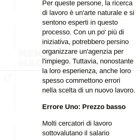
Per queste persone, la ricerca
di lavoro è un'arte naturale e si
sentono esperti in questo
processo. Con un po' più di
iniziativa, potrebbero persino
organizzare un'agenzia per
l'impiego. Tuttavia, nonostante
la loro esperienza, anche loro
spesso commettono errori
nella scelta di un nuovo lavoro.
Errore Uno: Prezzo basso
Molti cercatori di lavoro
sottovalutano il salario