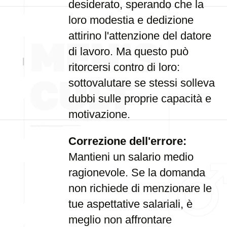
desiderato, sperando che la
loro modestia e dedizione
attirino l'attenzione del datore
di lavoro. Ma questo può
ritorcersi contro di loro:
sottovalutare se stessi solleva
dubbi sulle proprie capacità e
motivazione.
Correzione dell'errore:
Mantieni un salario medio
ragionevole. Se la domanda
non richiede di menzionare le
tue aspettative salariali, è
meglio non affrontare