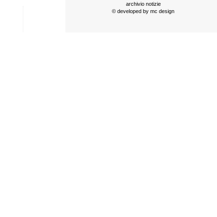
archivio notizie
© developed by
mc design