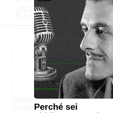
Perché sei