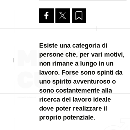
Esiste una categoria di
persone che, per vari motivi,
non rimane a lungo in un
lavoro. Forse sono spinti da
uno spirito avventuroso o
sono costantemente alla
ricerca del lavoro ideale
dove poter realizzare il
proprio potenziale.