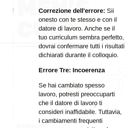
Correzione dell'errore:
Sii
onesto con te stesso e con il
datore di lavoro. Anche se il
tuo curriculum sembra perfetto,
dovrai confermare tutti i risultati
dichiarati durante il colloquio.
Errore Tre: Incoerenza
Se hai cambiato spesso
lavoro, potresti preoccuparti
che il datore di lavoro ti
consideri inaffidabile. Tuttavia,
i cambiamenti frequenti