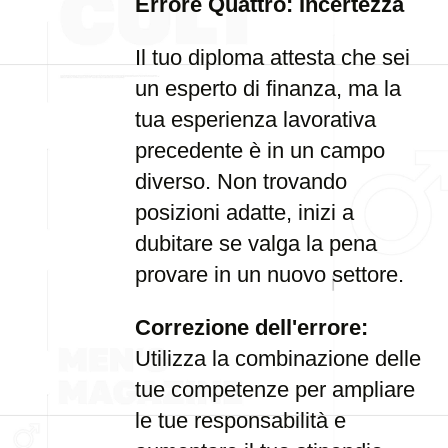
Errore Quattro: Incertezza
Il tuo diploma attesta che sei
un esperto di finanza, ma la
tua esperienza lavorativa
precedente è in un campo
diverso. Non trovando
posizioni adatte, inizi a
dubitare se valga la pena
provare in un nuovo settore.
Correzione dell'errore:
Utilizza la combinazione delle
tue competenze per ampliare
le tue responsabilità e