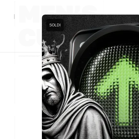
SOLDI