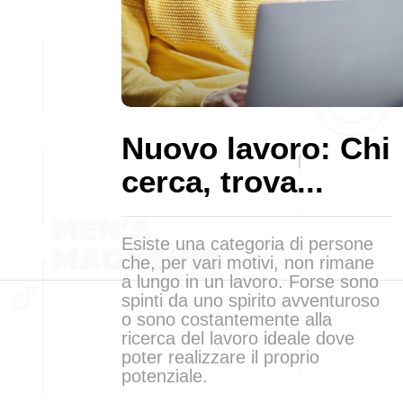
Nuovo lavoro: Chi
cerca, trova...
Esiste una categoria di persone
che, per vari motivi, non rimane
a lungo in un lavoro. Forse sono
spinti da uno spirito avventuroso
o sono costantemente alla
ricerca del lavoro ideale dove
poter realizzare il proprio
potenziale.