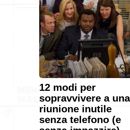
12 modi per
sopravvivere a una
riunione inutile
senza telefono (e