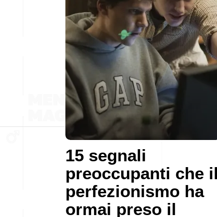
15 segnali
preoccupanti che i
perfezionismo ha
ormai preso il