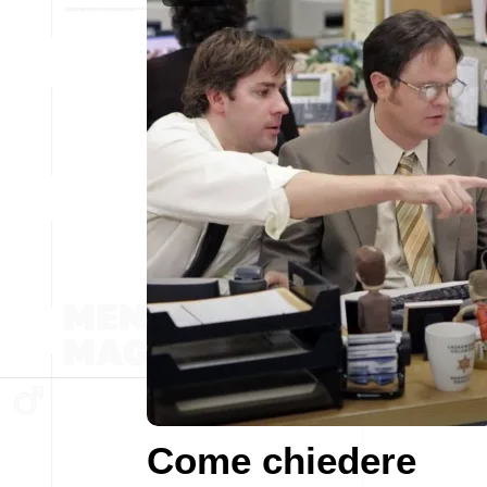
Come chiedere