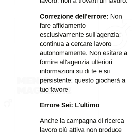
lavoro, non a trovarti un lavoro.
Correzione dell'errore:
Non
fare affidamento
esclusivamente sull'agenzia;
continua a cercare lavoro
autonomamente. Non esitare a
fornire all'agenzia ulteriori
informazioni su di te e sii
persistente: questo giocherà a
tuo favore.
Errore Sei: L'ultimo
Anche la campagna di ricerca
lavoro più attiva non produce