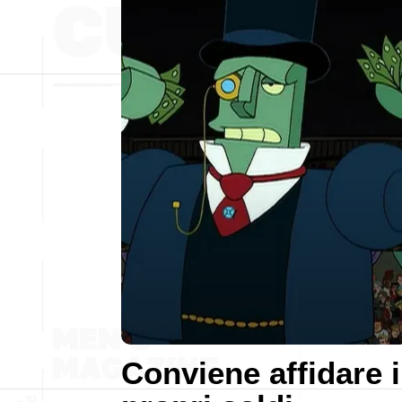
Conviene affidare i