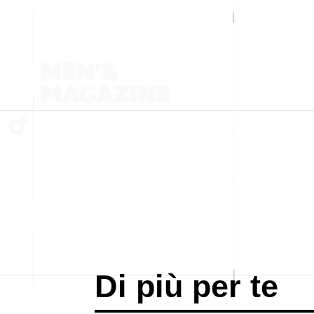
Di più per te