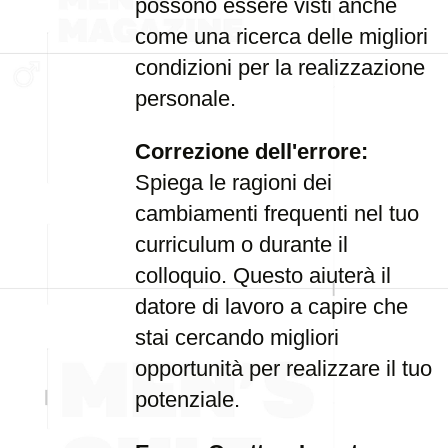
possono essere visti anche
come una ricerca delle migliori
condizioni per la realizzazione
personale.
Correzione dell'errore:
Spiega le ragioni dei
cambiamenti frequenti nel tuo
curriculum o durante il
colloquio. Questo aiuterà il
datore di lavoro a capire che
stai cercando migliori
opportunità per realizzare il tuo
potenziale.