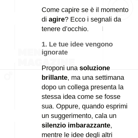
Come capire se è il momento
di
agire
? Ecco i segnali da
tenere d’occhio.
1. Le tue idee vengono
ignorate
Proponi una
soluzione
brillante
, ma una settimana
dopo un collega presenta la
stessa idea come se fosse
sua. Oppure, quando esprimi
un suggerimento, cala un
silenzio imbarazzante
,
mentre le idee degli altri