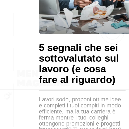
5 segnali che sei
sottovalutato sul
lavoro (e cosa
fare al riguardo)
Lavori sodo, proponi ottime idee
e completi i tuoi compiti in modo
efficiente, ma la tua carriera è
ferma mentre i tuoi colleghi
ottengono promozioni e progetti