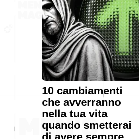
10 cambiamenti
che avverranno
nella tua vita
quando smetterai
di avere sempre