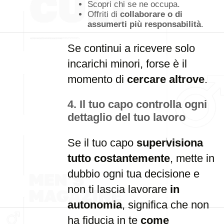
Scopri chi se ne occupa.
Offriti di
collaborare o di
assumerti più responsabilità
.
Se continui a ricevere solo
incarichi minori, forse è il
momento di
cercare altrove
.
4. Il tuo capo controlla ogni
dettaglio del tuo lavoro
Se il tuo capo
supervisiona
tutto costantemente
, mette in
dubbio ogni tua decisione e
non ti lascia lavorare
in
autonomia
, significa che non
ha fiducia in te
come