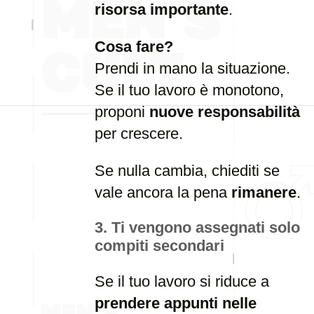
risorsa importante
.
Cosa fare?
Prendi in mano la situazione.
Se il tuo lavoro è monotono,
proponi
nuove responsabilità
per crescere.
Se nulla cambia, chiediti se
vale ancora la pena
rimanere
.
3. Ti vengono assegnati solo
compiti secondari
Se il tuo lavoro si riduce a
prendere appunti nelle