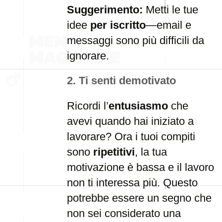
Suggerimento:
Metti le tue
idee
per iscritto
—email e
messaggi sono più difficili da
ignorare.
2. Ti senti demotivato
Ricordi l’
entusiasmo
che
avevi quando hai iniziato a
lavorare? Ora i tuoi compiti
sono
ripetitivi
, la tua
motivazione è bassa e il lavoro
non ti interessa più. Questo
potrebbe essere un segno che
non sei considerato una