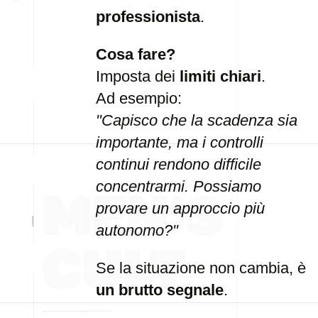
professionista
.
Cosa fare?
Imposta dei
limiti chiari
.
Ad esempio:
"Capisco che la scadenza sia
importante, ma i controlli
continui rendono difficile
concentrarmi. Possiamo
provare un approccio più
autonomo?"
Se la situazione non cambia, è
un brutto segnale
.