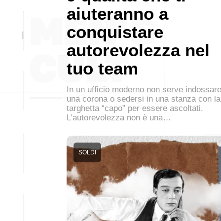
aiuteranno a
conquistare
autorevolezza nel
tuo team
In un ufficio moderno non serve indossar
una corona o sedersi in una stanza con la
targhetta “capo” per essere ascoltati.
L’autorevolezza non è una…
SOLDI