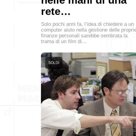
rete…
Solo pochi anni fa, l’idea di chiedere a un
computer aiuto nella gestione delle propri
finanze personali sarebbe sembrata la
trama di un film di…
SOLDI