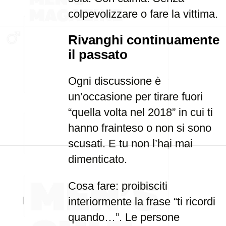
colpevolizzare o fare la vittima.
Rivanghi continuamente
il passato
Ogni discussione è
un’occasione per tirare fuori
“quella volta nel 2018” in cui ti
hanno frainteso o non si sono
scusati. E tu non l’hai mai
dimenticato.
Cosa fare: proibisciti
interiormente la frase “ti ricordi
quando…”. Le persone