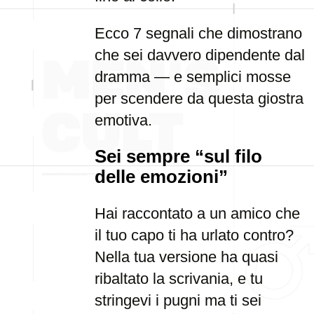
Ecco 7 segnali che dimostrano
che sei davvero dipendente dal
dramma — e semplici mosse
per scendere da questa giostra
emotiva.
Sei sempre “sul filo
delle emozioni”
Hai raccontato a un amico che
il tuo capo ti ha urlato contro?
Nella tua versione ha quasi
ribaltato la scrivania, e tu
stringevi i pugni ma ti sei