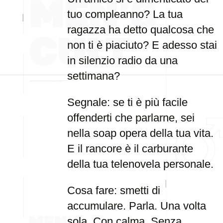
tuo compleanno? La tua
ragazza ha detto qualcosa che
non ti è piaciuto? E adesso stai
in silenzio radio da una
settimana?
Segnale: se ti è più facile
offenderti che parlarne, sei
nella soap opera della tua vita.
E il rancore è il carburante
della tua telenovela personale.
Cosa fare: smetti di
accumulare. Parla. Una volta
sola. Con calma. Senza