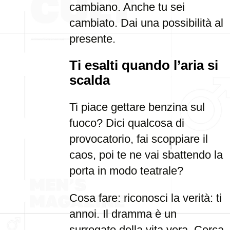
cambiano. Anche tu sei
cambiato. Dai una possibilità al
presente.
Ti esalti quando l’aria si
scalda
Ti piace gettare benzina sul
fuoco? Dici qualcosa di
provocatorio, fai scoppiare il
caos, poi te ne vai sbattendo la
porta in modo teatrale?
Cosa fare: riconosci la verità: ti
annoi. Il dramma è un
surrogato della vita vera. Cerca