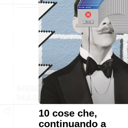
10 cose che,
continuando a