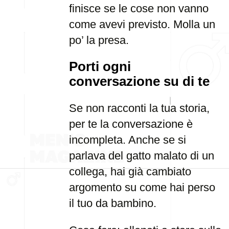
finisce se le cose non vanno
come avevi previsto. Molla un
po’ la presa.
Porti ogni
conversazione su di te
Se non racconti la tua storia,
per te la conversazione è
incompleta. Anche se si
parlava del gatto malato di un
collega, hai già cambiato
argomento su come hai perso
il tuo da bambino.