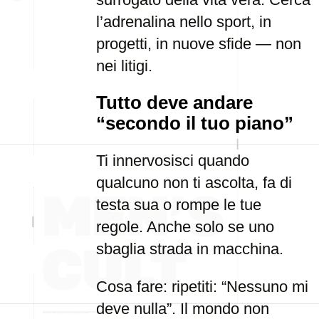
l’adrenalina nello sport, in
progetti, in nuove sfide — non
nei litigi.
Tutto deve andare
“secondo il tuo piano”
Ti innervosisci quando
qualcuno non ti ascolta, fa di
testa sua o rompe le tue
regole. Anche solo se uno
sbaglia strada in macchina.
Cosa fare: ripetiti: “Nessuno mi
deve nulla”. Il mondo non