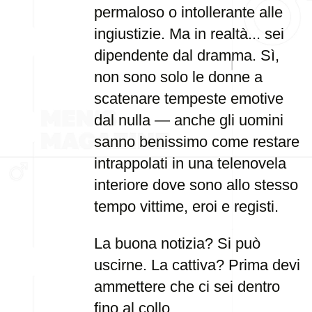
permaloso o intollerante alle
ingiustizie. Ma in realtà... sei
dipendente dal dramma. Sì,
non sono solo le donne a
scatenare tempeste emotive
dal nulla — anche gli uomini
sanno benissimo come restare
intrappolati in una telenovela
interiore dove sono allo stesso
tempo vittime, eroi e registi.
La buona notizia? Si può
uscirne. La cattiva? Prima devi
ammettere che ci sei dentro
fino al collo.