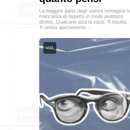
La maggior parte degli uomini immagina l
mancanza di rispetto in modo piuttosto
diretto. Qualcuno alza la voce. Ti insulta.
Ti umilia apertamente.…
VITA