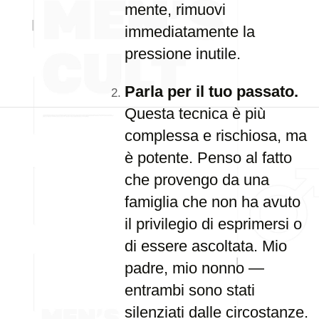
mente, rimuovi
immediatamente la
pressione inutile.
Parla per il tuo passato.
Questa tecnica è più
complessa e rischiosa, ma
è potente. Penso al fatto
che provengo da una
famiglia che non ha avuto
il privilegio di esprimersi o
di essere ascoltata. Mio
padre, mio nonno —
entrambi sono stati
silenziati dalle circostanze.