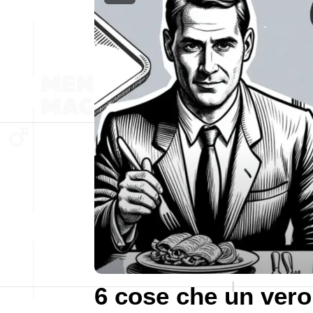
6 cose che un vero