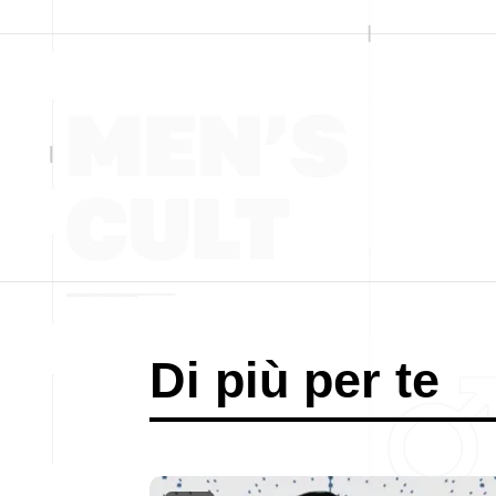
Di più per te