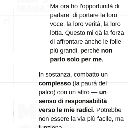
Ma ora ho l'opportunità di
parlare, di portare la loro
voce, la loro verità, la loro
lotta. Questo mi dà la forza
di affrontare anche le folle
più grandi, perché
non
parlo solo per me.
In sostanza, combatto un
complesso
(la paura del
palco) con un altro —
un
senso di responsabilità
verso le mie radici.
Potrebbe
non essere la via più facile, ma
funziona.