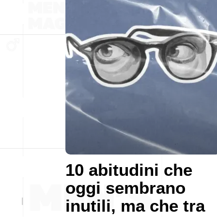
10 abitudini che
oggi sembrano
inutili, ma che tra