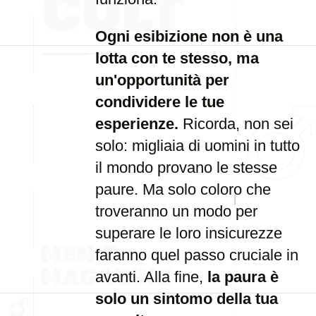
Ogni esibizione non è una
lotta con te stesso, ma
un'opportunità per
condividere le tue
esperienze.
Ricorda, non sei
solo: migliaia di uomini in tutto
il mondo provano le stesse
paure. Ma solo coloro che
troveranno un modo per
superare le loro insicurezze
faranno quel passo cruciale in
avanti. Alla fine,
la paura è
solo un sintomo della tua