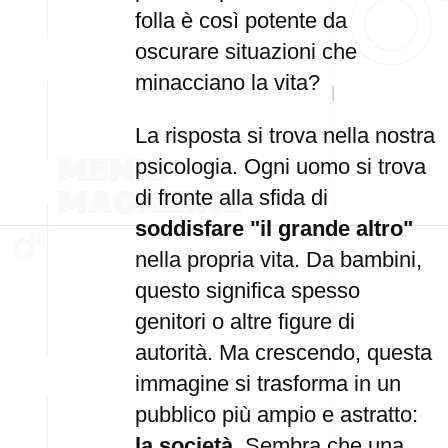
folla è così potente da
oscurare situazioni che
minacciano la vita?
La risposta si trova nella nostra
psicologia. Ogni uomo si trova
di fronte alla sfida di
soddisfare "il grande altro"
nella propria vita. Da bambini,
questo significa spesso
genitori o altre figure di
autorità. Ma crescendo, questa
immagine si trasforma in un
pubblico più ampio e astratto:
la società
. Sembra che una