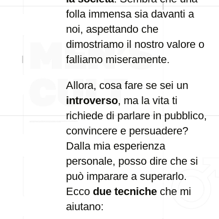
folla immensa sia davanti a
noi, aspettando che
dimostriamo il nostro valore o
falliamo miseramente.
Allora, cosa fare se sei un
introverso
, ma la vita ti
richiede di parlare in pubblico,
convincere e persuadere?
Dalla mia esperienza
personale, posso dire che si
può imparare a superarlo.
Ecco
due tecniche
che mi
aiutano: