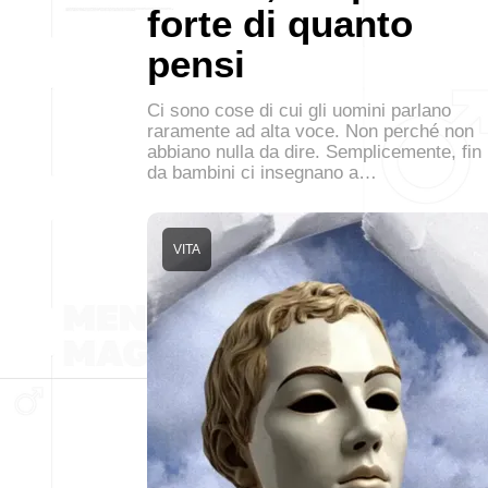
forte di quanto
pensi
Ci sono cose di cui gli uomini parlano
raramente ad alta voce. Non perché non
abbiano nulla da dire. Semplicemente, fin
da bambini ci insegnano a…
VITA