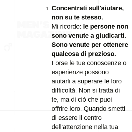
Concentrati sull'aiutare,
non su te stesso.
Mi ricordo:
le persone non
sono venute a giudicarti.
Sono venute per ottenere
qualcosa di prezioso.
Forse le tue conoscenze o
esperienze possono
aiutarli a superare le loro
difficoltà. Non si tratta di
te, ma di ciò che puoi
offrire loro. Quando smetti
di essere il centro
dell'attenzione nella tua