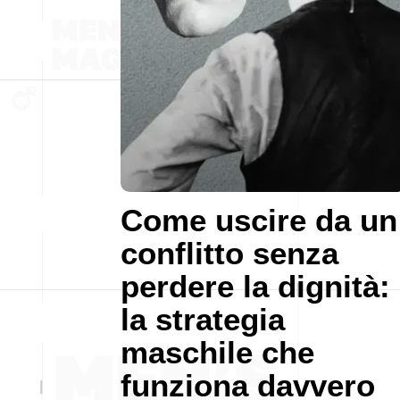
Come uscire da un
conflitto senza
perdere la dignità:
la strategia
maschile che
funziona davvero