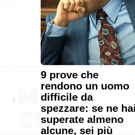
9 prove che
rendono un uomo
difficile da
spezzare: se ne ha
superate almeno
alcune, sei più