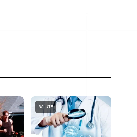
SALUTE