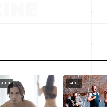
SALUTE
SALUTE