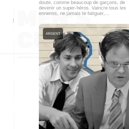
doute, comme beaucoup de garçons, de
devenir un super-héros. Vaincre tous les
ennemis, ne jamais te fatiguer,…
ARGENT