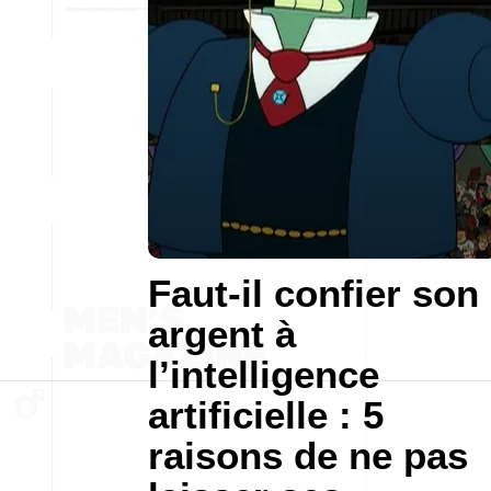
Faut-il confier son
argent à
l’intelligence
artificielle : 5
raisons de ne pas