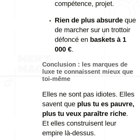
compétence, projet.
Rien de plus absurde
que
de marcher sur un trottoir
défoncé en
baskets à 1
000 €
.
Conclusion : les marques de
luxe te connaissent mieux que
toi-même
Elles ne sont pas idiotes. Elles
savent que
plus tu es pauvre,
plus tu veux paraître riche
.
Et elles construisent leur
empire là-dessus.