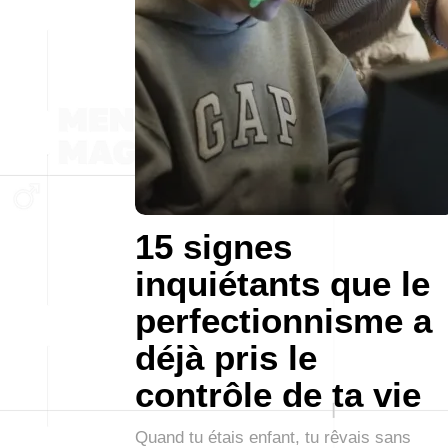
15 signes
inquiétants que le
perfectionnisme a
déjà pris le
contrôle de ta vie
Quand tu étais enfant, tu rêvais sans