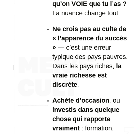
qu’on VOIE que tu l’as ?
La nuance change tout.
Ne crois pas au culte de
« l’apparence du succès
»
— c’est une erreur
typique des pays pauvres.
Dans les pays riches,
la
vraie richesse est
discrète
.
Achète d’occasion
, ou
investis dans quelque
chose qui rapporte
vraiment
: formation,