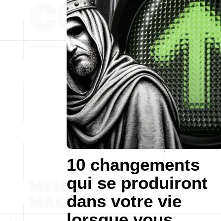
10 changements
qui se produiront
dans votre vie
lorsque vous