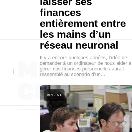
laisser ses
finances
entièrement entre
les mains d’un
réseau neuronal
Il y a encore quelques années, l’idée de
demander à un ordinateur de nous aider à
gérer nos finances personnelles aurait
ressemblé au scénario d’un…
ARGENT