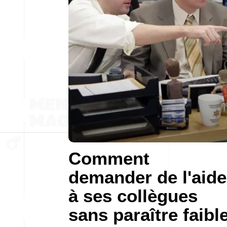
Comment
demander de l'aide
à ses collègues
sans paraître faibl