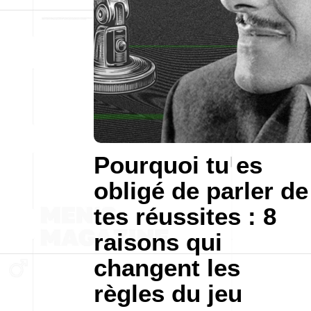
Pourquoi tu es
obligé de parler de
tes réussites : 8
raisons qui
changent les
règles du jeu