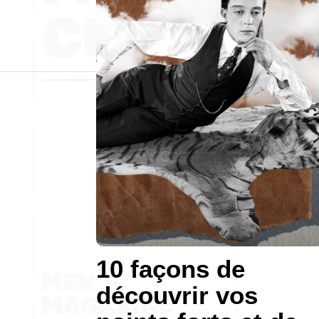
10 façons de
découvrir vos