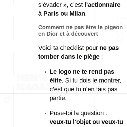
s’évader », c’est
l’actionnaire
à Paris ou Milan
.
Comment ne pas être le pigeon
en Dior et à découvert
Voici ta checklist pour
ne pas
tomber dans le piège
:
Le logo ne te rend pas
élite.
Si tu dois le montrer,
c’est que tu n’en fais pas
partie.
Pose-toi la question :
veux-tu l’objet ou veux-tu