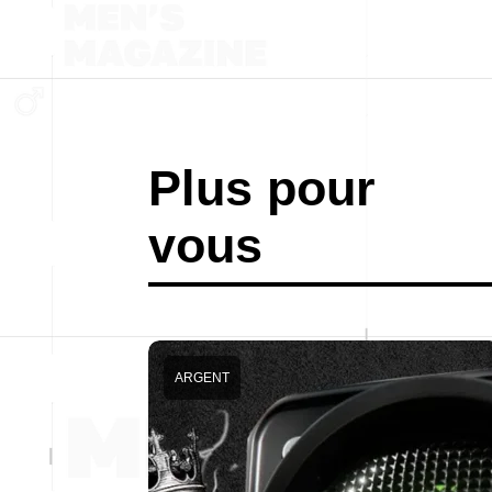
Plus pour
vous
ARGENT