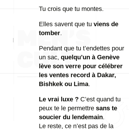
Tu crois que tu montes.
Elles savent que tu
viens de
tomber
.
Pendant que tu t’endettes pour
un sac,
quelqu’un à Genève
lève son verre pour célébrer
les ventes record à Dakar,
Bishkek ou Lima
.
Le vrai luxe ?
C’est quand tu
peux te le permettre
sans te
soucier du lendemain
.
Le reste, ce n’est pas de la