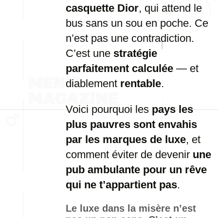
casquette Dior
, qui attend le
bus sans un sou en poche. Ce
n’est pas une contradiction.
C’est une
stratégie
parfaitement calculée
— et
diablement
rentable
.
Voici pourquoi les
pays les
plus pauvres sont envahis
par les marques de luxe
, et
comment éviter de devenir
une
pub ambulante pour un rêve
qui ne t’appartient pas
.
Le luxe dans la misère n’est