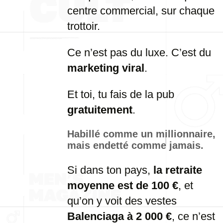
centre commercial, sur chaque
trottoir.
Ce n’est pas du luxe. C’est du
marketing viral
.
Et toi, tu fais de la pub
gratuitement
.
Habillé comme un millionnaire,
mais endetté comme jamais.
Si dans ton pays,
la retraite
moyenne est de 100 €
, et
qu’on y voit des vestes
Balenciaga à 2 000 €
, ce n’est