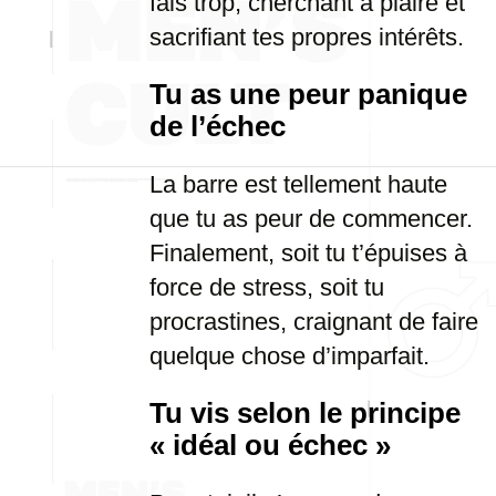
fais trop, cherchant à plaire et
sacrifiant tes propres intérêts.
Tu as une peur panique
de l’échec
La barre est tellement haute
que tu as peur de commencer.
Finalement, soit tu t’épuises à
force de stress, soit tu
procrastines, craignant de faire
quelque chose d’imparfait.
Tu vis selon le principe
« idéal ou échec »