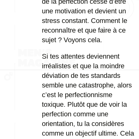
de la perfection cesse d’être
une motivation et devient un
stress constant. Comment le
reconnaître et que faire à ce
sujet ? Voyons cela.
Si tes attentes deviennent
irréalistes et que la moindre
déviation de tes standards
semble une catastrophe, alors
c’est le perfectionnisme
toxique. Plutôt que de voir la
perfection comme une
orientation, tu la considères
comme un objectif ultime. Cela