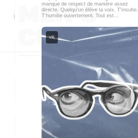
manque de respect de manière assez
directe. Quelqu’un élève la voix. T’insulte.
T’humilie ouvertement. Tout est…
VIE