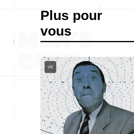
Plus pour
vous
VIE