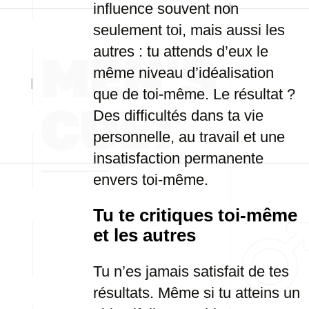
influence souvent non
seulement toi, mais aussi les
autres : tu attends d’eux le
même niveau d’idéalisation
que de toi-même. Le résultat ?
Des difficultés dans ta vie
personnelle, au travail et une
insatisfaction permanente
envers toi-même.
Tu te critiques toi-même
et les autres
Tu n’es jamais satisfait de tes
résultats. Même si tu atteins un