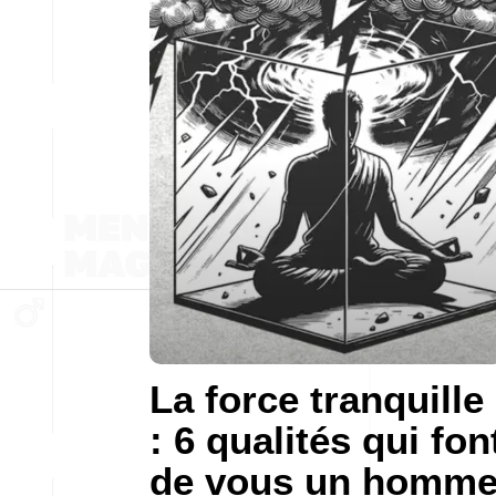
La force tranquille
: 6 qualités qui fon
de vous un homm