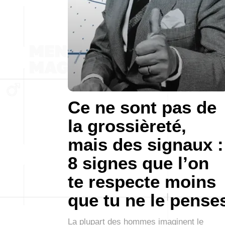
Ce ne sont pas de
la grossièreté,
mais des signaux :
8 signes que l’on
te respecte moins
que tu ne le pense
La plupart des hommes imaginent le