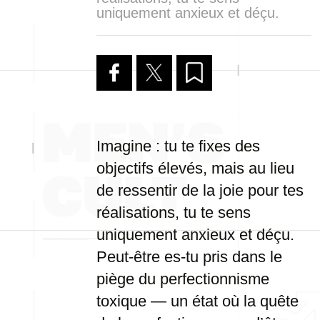
uniquement anxieux et déçu.
Imagine : tu te fixes des
objectifs élevés, mais au lieu
de ressentir de la joie pour tes
réalisations, tu te sens
uniquement anxieux et déçu.
Peut-être es-tu pris dans le
piège du perfectionnisme
toxique — un état où la quête