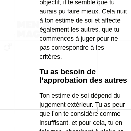
objectif, il te semble que tu
aurais pu faire mieux. Cela nuit
à ton estime de soi et affecte
également les autres, que tu
commences à juger pour ne
pas correspondre à tes
critères.
Tu as besoin de
l’approbation des autres
Ton estime de soi dépend du
jugement extérieur. Tu as peur
que l’on te considère comme
insuffisant, et pour cela, tu en