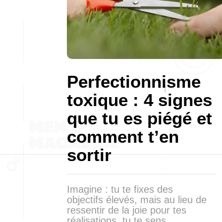
Perfectionnisme
toxique : 4 signes
que tu es piégé et
comment t’en
sortir
Imagine : tu te fixes des
objectifs élevés, mais au lieu de
ressentir de la joie pour tes
réalisations, tu te sens