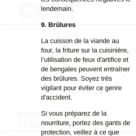
lendemain.
9. Brûlures
La cuisson de la viande au
four, la friture sur la cuisinière,
l’utilisation de feux d'artifice et
de bengales peuvent entraîner
des brûlures. Soyez très
vigilant pour éviter ce genre
d'accident.
Si vous préparez de la
nourriture, portez des gants de
protection, veillez à ce que