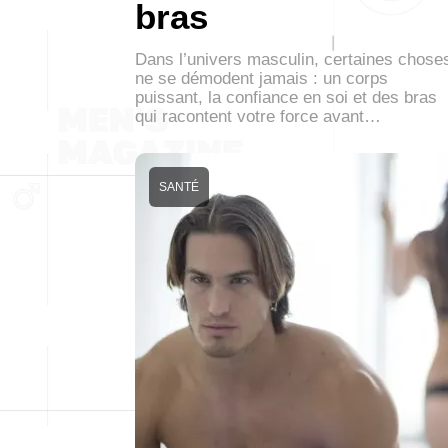
bras
Dans l’univers masculin, certaines chose
ne se démodent jamais : un corps
puissant, la confiance en soi et des bras
qui racontent votre force avant…
SANTÉ