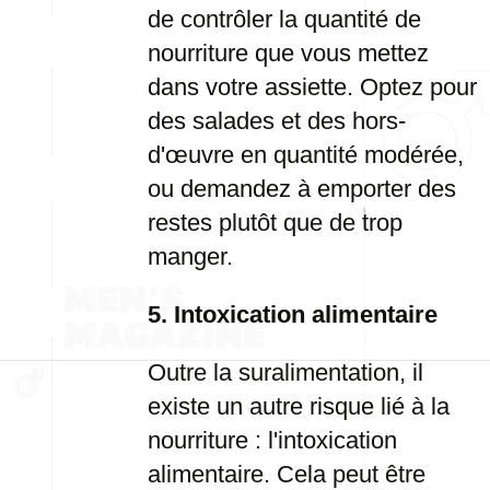
de contrôler la quantité de
nourriture que vous mettez
dans votre assiette. Optez pour
des salades et des hors-
d'œuvre en quantité modérée,
ou demandez à emporter des
restes plutôt que de trop
manger.
5. Intoxication alimentaire
Outre la suralimentation, il
existe un autre risque lié à la
nourriture : l'intoxication
alimentaire. Cela peut être