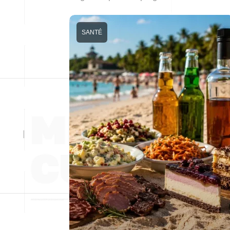
SANTÉ