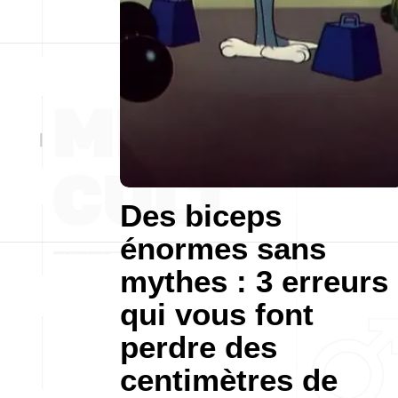
Des biceps
énormes sans
mythes : 3 erreurs
qui vous font
perdre des
centimètres de