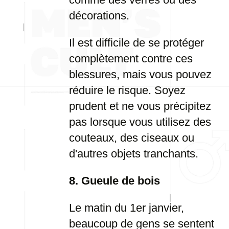
décorations.
Il est difficile de se protéger
complètement contre ces
blessures, mais vous pouvez
réduire le risque. Soyez
prudent et ne vous précipitez
pas lorsque vous utilisez des
couteaux, des ciseaux ou
d'autres objets tranchants.
8. Gueule de bois
Le matin du 1er janvier,
beaucoup de gens se sentent