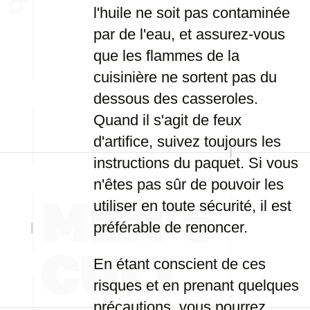
l'huile ne soit pas contaminée
par de l'eau, et assurez-vous
que les flammes de la
cuisinière ne sortent pas du
dessous des casseroles.
Quand il s'agit de feux
d'artifice, suivez toujours les
instructions du paquet. Si vous
n'êtes pas sûr de pouvoir les
utiliser en toute sécurité, il est
préférable de renoncer.
En étant conscient de ces
risques et en prenant quelques
précautions, vous pourrez