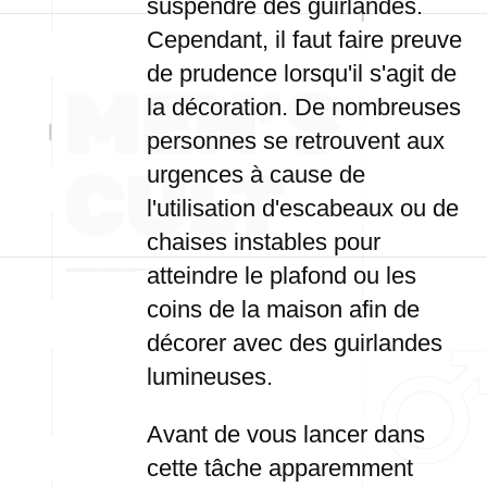
suspendre des guirlandes.
Cependant, il faut faire preuve
de prudence lorsqu'il s'agit de
la décoration. De nombreuses
personnes se retrouvent aux
urgences à cause de
l'utilisation d'escabeaux ou de
chaises instables pour
atteindre le plafond ou les
coins de la maison afin de
décorer avec des guirlandes
lumineuses.
Avant de vous lancer dans
cette tâche apparemment