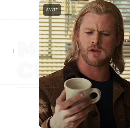
SANTÉ