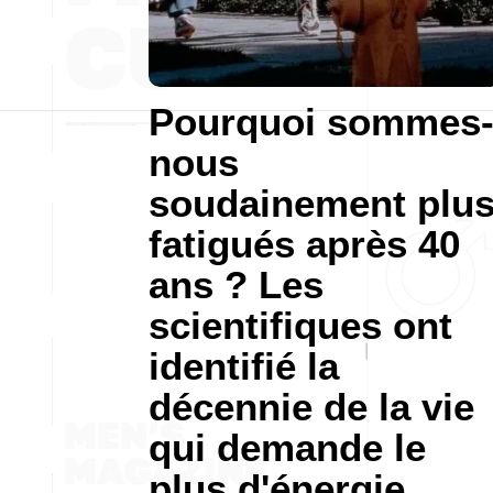
Pourquoi sommes
nous
soudainement plu
fatigués après 40
ans ? Les
scientifiques ont
identifié la
décennie de la vie
qui demande le
plus d'énergie