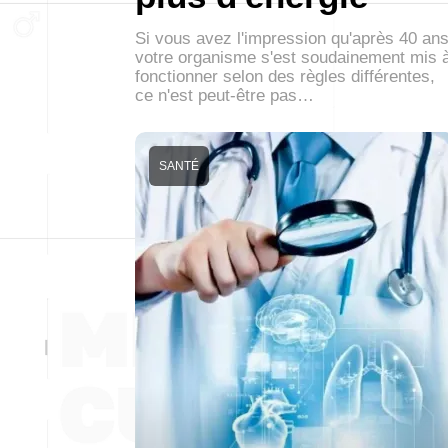
Si vous avez l'impression qu'après 40 an
votre organisme s'est soudainement mis 
fonctionner selon des règles différentes,
ce n'est peut-être pas…
SANTÉ