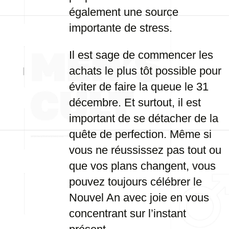
également une source
importante de stress.
Il est sage de commencer les
achats le plus tôt possible pour
éviter de faire la queue le 31
décembre. Et surtout, il est
important de se détacher de la
quête de perfection. Même si
vous ne réussissez pas tout ou
que vos plans changent, vous
pouvez toujours célébrer le
Nouvel An avec joie en vous
concentrant sur l’instant