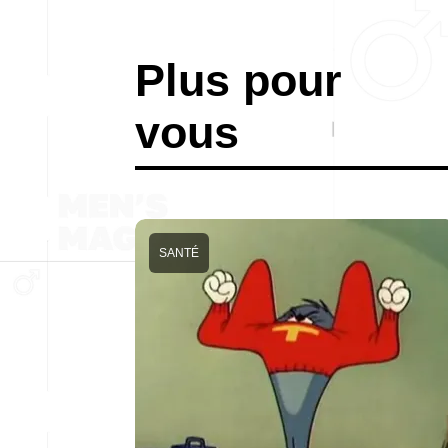
Plus pour
vous
SANTÉ