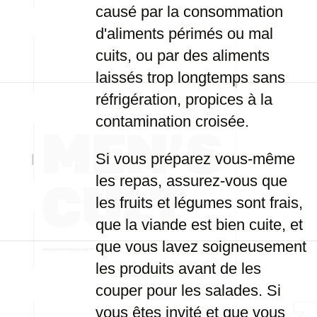
causé par la consommation
d'aliments périmés ou mal
cuits, ou par des aliments
laissés trop longtemps sans
réfrigération, propices à la
contamination croisée.
Si vous préparez vous-même
les repas, assurez-vous que
les fruits et légumes sont frais,
que la viande est bien cuite, et
que vous lavez soigneusement
les produits avant de les
couper pour les salades. Si
vous êtes invité et que vous