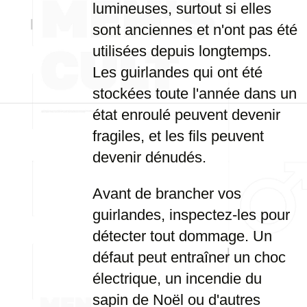
lumineuses, surtout si elles
sont anciennes et n'ont pas été
utilisées depuis longtemps.
Les guirlandes qui ont été
stockées toute l'année dans un
état enroulé peuvent devenir
fragiles, et les fils peuvent
devenir dénudés.
Avant de brancher vos
guirlandes, inspectez-les pour
détecter tout dommage. Un
défaut peut entraîner un choc
électrique, un incendie du
sapin de Noël ou d'autres