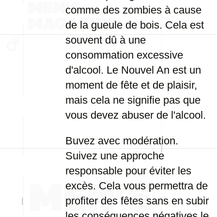
comme des zombies à cause
de la gueule de bois. Cela est
souvent dû à une
consommation excessive
d'alcool. Le Nouvel An est un
moment de fête et de plaisir,
mais cela ne signifie pas que
vous devez abuser de l'alcool.
Buvez avec modération.
Suivez une approche
responsable pour éviter les
excès. Cela vous permettra de
profiter des fêtes sans en subir
les conséquences négatives le