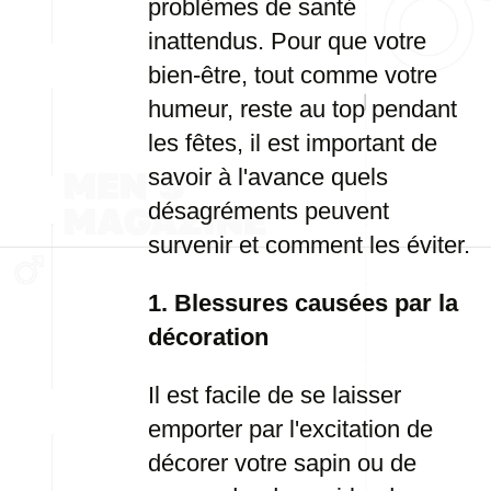
problèmes de santé
inattendus. Pour que votre
bien-être, tout comme votre
humeur, reste au top pendant
les fêtes, il est important de
savoir à l'avance quels
désagréments peuvent
survenir et comment les éviter.
1. Blessures causées par la
décoration
Il est facile de se laisser
emporter par l'excitation de
décorer votre sapin ou de