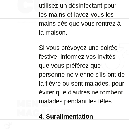
utilisez un désinfectant pour
les mains et lavez-vous les
mains dès que vous rentrez à
la maison.
Si vous prévoyez une soirée
festive, informez vos invités
que vous préférez que
personne ne vienne s'ils ont de
la fièvre ou sont malades, pour
éviter que d'autres ne tombent
malades pendant les fêtes.
4. Suralimentation