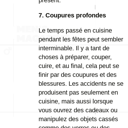
présent.
7. Coupures profondes
Le temps passé en cuisine
pendant les fêtes peut sembler
interminable. Il y a tant de
choses à préparer, couper,
cuire, et au final, cela peut se
finir par des coupures et des
blessures. Les accidents ne se
produisent pas seulement en
cuisine, mais aussi lorsque
vous ouvrez des cadeaux ou
manipulez des objets cassés
comme des verres ou des