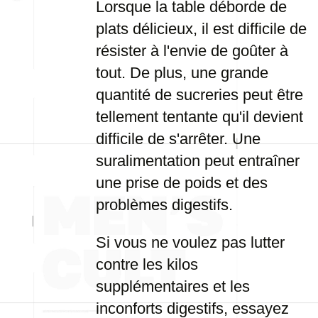
Lorsque la table déborde de
plats délicieux, il est difficile de
résister à l'envie de goûter à
tout. De plus, une grande
quantité de sucreries peut être
tellement tentante qu'il devient
difficile de s'arrêter. Une
suralimentation peut entraîner
une prise de poids et des
problèmes digestifs.
Si vous ne voulez pas lutter
contre les kilos
supplémentaires et les
inconforts digestifs, essayez