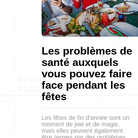
Les problèmes de
santé auxquels
vous pouvez faire
face pendant les
fêtes
Les fêtes de fin d'année sont un
moment de joie et de magie,
mais elles peuvent également
être ternies par des problèmes