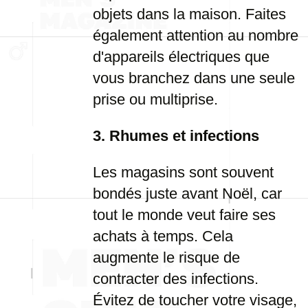
objets dans la maison. Faites
également attention au nombre
d'appareils électriques que
vous branchez dans une seule
prise ou multiprise.
3. Rhumes et infections
Les magasins sont souvent
bondés juste avant Noël, car
tout le monde veut faire ses
achats à temps. Cela
augmente le risque de
contracter des infections.
Évitez de toucher votre visage,