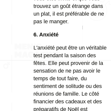
trouvez un goût étrange dans
un plat, il est préférable de ne
pas le manger.
6. Anxiété
L'anxiété peut être un véritable
test pendant la saison des
fêtes. Elle peut provenir de la
sensation de ne pas avoir le
temps de tout faire, du
sentiment de solitude ou des
réunions de famille. Le côté
financier des cadeaux et des
préparatifs de Noël est