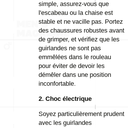
simple, assurez-vous que
l'escabeau ou la chaise est
stable et ne vacille pas. Portez
des chaussures robustes avant
de grimper, et vérifiez que les
guirlandes ne sont pas
emmêlées dans le rouleau
pour éviter de devoir les
démêler dans une position
inconfortable.
2. Choc électrique
Soyez particulièrement prudent
avec les guirlandes