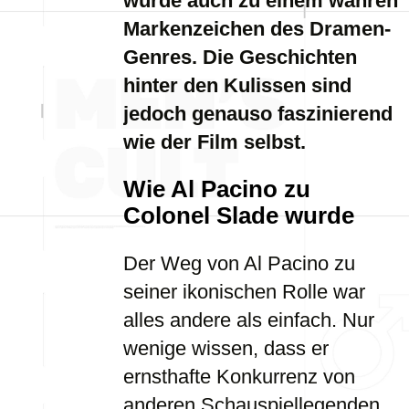
wurde auch zu einem wahren
Markenzeichen des Dramen-
Genres. Die Geschichten
hinter den Kulissen sind
jedoch genauso faszinierend
wie der Film selbst.
Wie Al Pacino zu
Colonel Slade wurde
Der Weg von Al Pacino zu
seiner ikonischen Rolle war
alles andere als einfach. Nur
wenige wissen, dass er
ernsthafte Konkurrenz von
anderen Schauspiellegenden