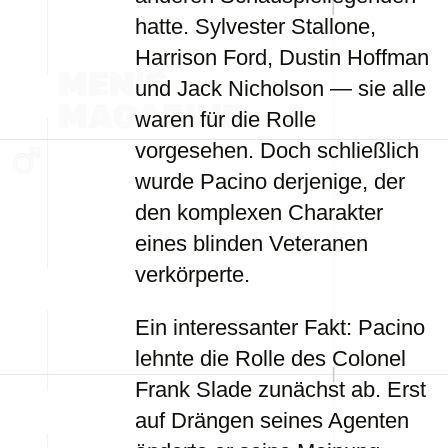
hatte. Sylvester Stallone,
Harrison Ford, Dustin Hoffman
und Jack Nicholson — sie alle
waren für die Rolle
vorgesehen. Doch schließlich
wurde Pacino derjenige, der
den komplexen Charakter
eines blinden Veteranen
verkörperte.
Ein interessanter Fakt: Pacino
lehnte die Rolle des Colonel
Frank Slade zunächst ab. Erst
auf Drängen seines Agenten