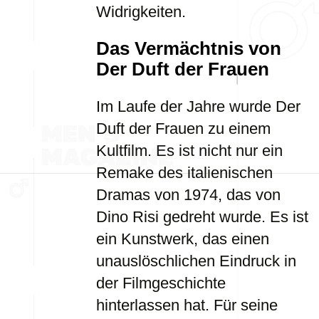
Widrigkeiten.
Das Vermächtnis von
Der Duft der Frauen
Im Laufe der Jahre wurde Der
Duft der Frauen zu einem
Kultfilm. Es ist nicht nur ein
Remake des italienischen
Dramas von 1974, das von
Dino Risi gedreht wurde. Es ist
ein Kunstwerk, das einen
unauslöschlichen Eindruck in
der Filmgeschichte
hinterlassen hat. Für seine