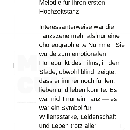
Melodie für ihren ersten
Hochzeitstanz.
Interessanterweise war die
Tanzszene mehr als nur eine
choreographierte Nummer. Sie
wurde zum emotionalen
Höhepunkt des Films, in dem
Slade, obwohl blind, zeigte,
dass er immer noch fühlen,
lieben und leben konnte. Es
war nicht nur ein Tanz — es
war ein Symbol für
Willensstärke, Leidenschaft
und Leben trotz aller