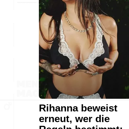
Rihanna beweist
erneut, wer die