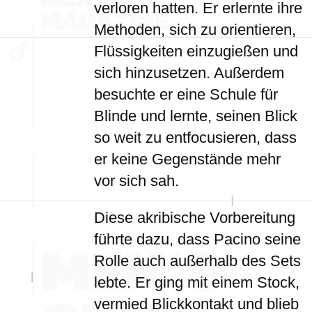
verloren hatten. Er erlernte ihre
Methoden, sich zu orientieren,
Flüssigkeiten einzugießen und
sich hinzusetzen. Außerdem
besuchte er eine Schule für
Blinde und lernte, seinen Blick
so weit zu entfocusieren, dass
er keine Gegenstände mehr
vor sich sah.
Diese akribische Vorbereitung
führte dazu, dass Pacino seine
Rolle auch außerhalb des Sets
lebte. Er ging mit einem Stock,
vermied Blickkontakt und blieb