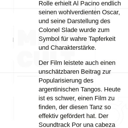
Rolle erhielt Al Pacino endlich
seinen wohlverdienten Oscar,
und seine Darstellung des
Colonel Slade wurde zum
Symbol für wahre Tapferkeit
und Charakterstärke.
Der Film leistete auch einen
unschätzbaren Beitrag zur
Popularisierung des
argentinischen Tangos. Heute
ist es schwer, einen Film zu
finden, der diesen Tanz so
effektiv gefördert hat. Der
Soundtrack Por una cabeza