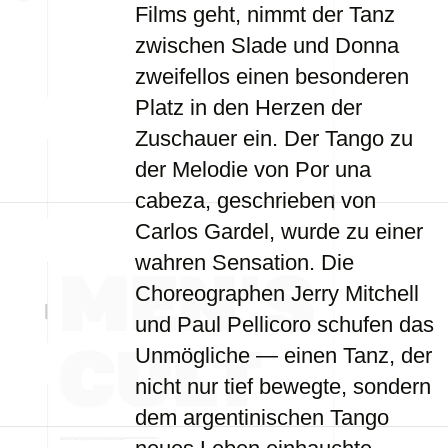
Films geht, nimmt der Tanz
zwischen Slade und Donna
zweifellos einen besonderen
Platz in den Herzen der
Zuschauer ein. Der Tango zu
der Melodie von Por una
cabeza, geschrieben von
Carlos Gardel, wurde zu einer
wahren Sensation. Die
Choreographen Jerry Mitchell
und Paul Pellicoro schufen das
Unmögliche — einen Tanz, der
nicht nur tief bewegte, sondern
dem argentinischen Tango