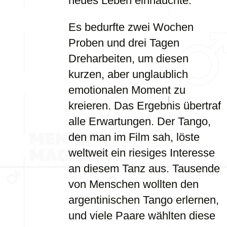
neues Leben einhauchte.
Es bedurfte zwei Wochen
Proben und drei Tagen
Dreharbeiten, um diesen
kurzen, aber unglaublich
emotionalen Moment zu
kreieren. Das Ergebnis übertraf
alle Erwartungen. Der Tango,
den man im Film sah, löste
weltweit ein riesiges Interesse
an diesem Tanz aus. Tausende
von Menschen wollten den
argentinischen Tango erlernen,
und viele Paare wählten diese