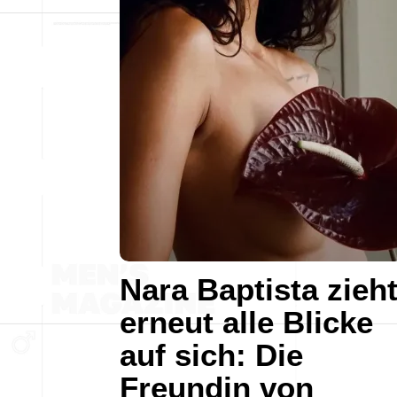
Nara Baptista zieh
erneut alle Blicke
auf sich: Die
Freundin von