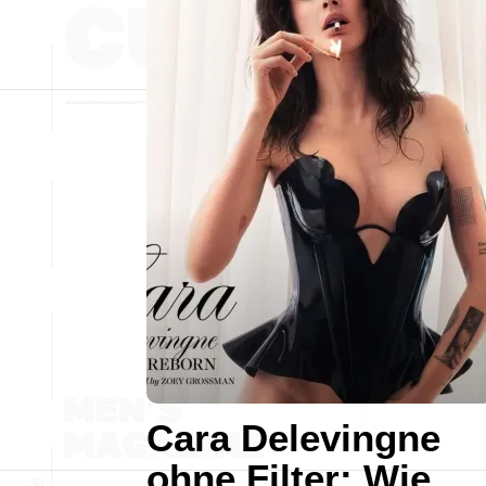
Cara Delevingne
ohne Filter: Wie