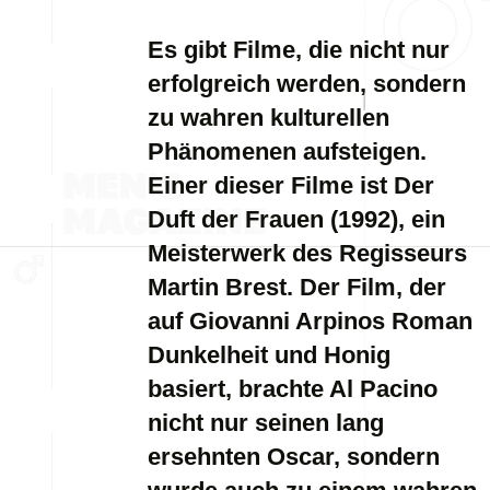
Es gibt Filme, die nicht nur
erfolgreich werden, sondern
zu wahren kulturellen
Phänomenen aufsteigen.
Einer dieser Filme ist Der
Duft der Frauen (1992), ein
Meisterwerk des Regisseurs
Martin Brest. Der Film, der
auf Giovanni Arpinos Roman
Dunkelheit und Honig
basiert, brachte Al Pacino
nicht nur seinen lang
ersehnten Oscar, sondern