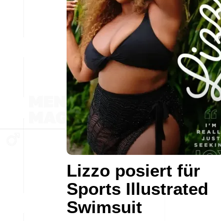
Lizzo posiert für
Sports Illustrated
Swimsuit