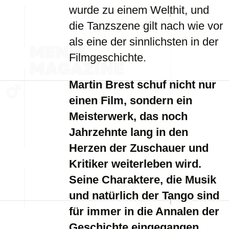
wurde zu einem Welthit, und
die Tanzszene gilt nach wie vor
als eine der sinnlichsten in der
Filmgeschichte.
Martin Brest schuf nicht nur
einen Film, sondern ein
Meisterwerk, das noch
Jahrzehnte lang in den
Herzen der Zuschauer und
Kritiker weiterleben wird.
Seine Charaktere, die Musik
und natürlich der Tango sind
für immer in die Annalen der
Geschichte eingegangen.