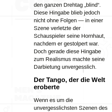
den ganzen Drehtag „blind“.
Diese Hingabe blieb jedoch
nicht ohne Folgen — in einer
Szene verletzte der
Schauspieler seine Hornhaut,
nachdem er gestolpert war.
Doch gerade diese Hingabe
zum Realismus machte seine
Darbietung unvergesslich.
Der Tango, der die Welt
eroberte
Wenn es um die
unvergesslichsten Szenen des