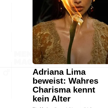
Adriana Lima
beweist: Wahres
Charisma kennt
kein Alter