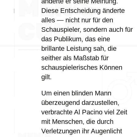
änderte er seine Meinung.
Diese Entscheidung änderte
alles — nicht nur für den
Schauspieler, sondern auch für
das Publikum, das eine
brillante Leistung sah, die
seither als Maßstab für
schauspielerisches Können
gilt.
Um einen blinden Mann
überzeugend darzustellen,
verbrachte Al Pacino viel Zeit
mit Menschen, die durch
Verletzungen ihr Augenlicht