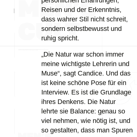
persönlichen Erfahrungen,
Reisen und der Erkenntnis,
dass wahrer Stil nicht schreit,
sondern selbstbewusst und
ruhig spricht.
„Die Natur war schon immer
meine wichtigste Lehrerin und
Muse“, sagt Candice. Und das
ist keine schöne Pose für ein
Interview. Es ist die Grundlage
ihres Denkens. Die Natur
lehrte sie Balance: genau so
viel nehmen, wie nötig ist, und
so gestalten, dass man Spuren