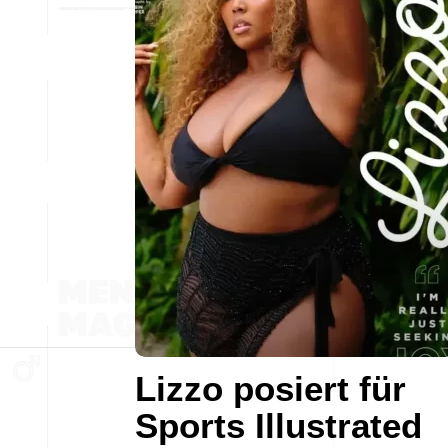
Lizzo posiert für
Sports Illustrated