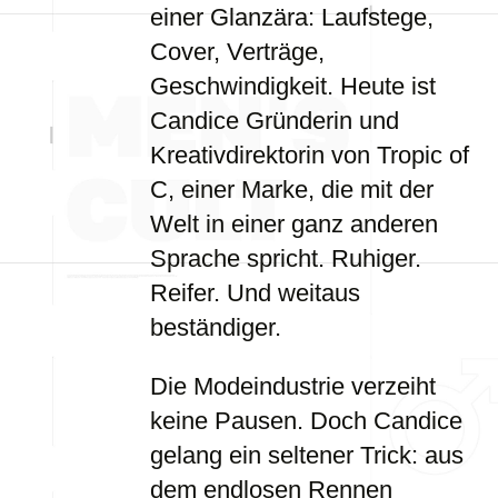
einer Glanzära: Laufstege,
Cover, Verträge,
Geschwindigkeit. Heute ist
Candice Gründerin und
Kreativdirektorin von Tropic of
C, einer Marke, die mit der
Welt in einer ganz anderen
Sprache spricht. Ruhiger.
Reifer. Und weitaus
beständiger.
Die Modeindustrie verzeiht
keine Pausen. Doch Candice
gelang ein seltener Trick: aus
dem endlosen Rennen