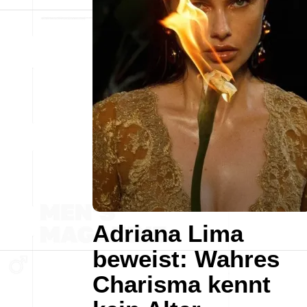
Adriana Lima
beweist: Wahres
Charisma kennt