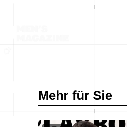
Mehr für Sie