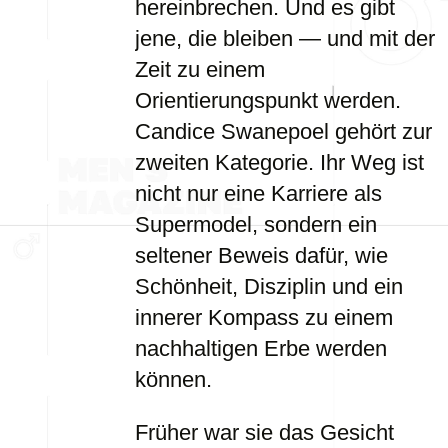
hereinbrechen. Und es gibt
jene, die bleiben — und mit der
Zeit zu einem
Orientierungspunkt werden.
Candice Swanepoel gehört zur
zweiten Kategorie. Ihr Weg ist
nicht nur eine Karriere als
Supermodel, sondern ein
seltener Beweis dafür, wie
Schönheit, Disziplin und ein
innerer Kompass zu einem
nachhaltigen Erbe werden
können.
Früher war sie das Gesicht