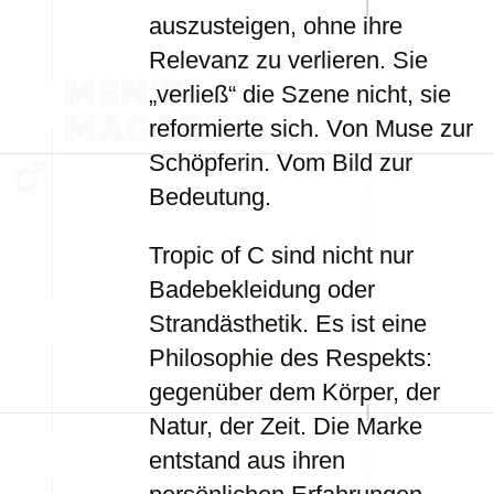
auszusteigen, ohne ihre
Relevanz zu verlieren. Sie
„verließ“ die Szene nicht, sie
reformierte sich. Von Muse zur
Schöpferin. Vom Bild zur
Bedeutung.
Tropic of C sind nicht nur
Badebekleidung oder
Strandästhetik. Es ist eine
Philosophie des Respekts:
gegenüber dem Körper, der
Natur, der Zeit. Die Marke
entstand aus ihren