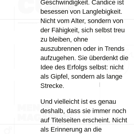
Geschwindigkeit. Candice ist
besessen von Langlebigkeit.
Nicht vom Alter, sondern von
der Fähigkeit, sich selbst treu
zu bleiben, ohne
auszubrennen oder in Trends
aufzugehen. Sie überdenkt die
Idee des Erfolgs selbst: nicht
als Gipfel, sondern als lange
Strecke.
Und vielleicht ist es genau
deshalb, dass sie immer noch
auf Titelseiten erscheint. Nicht
als Erinnerung an die