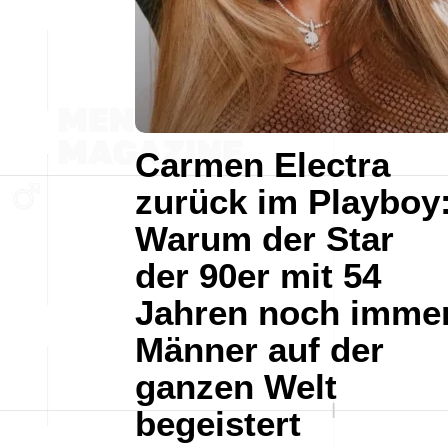
Carmen Electra
zurück im Playboy
Warum der Star
der 90er mit 54
Jahren noch imme
Männer auf der
ganzen Welt
begeistert