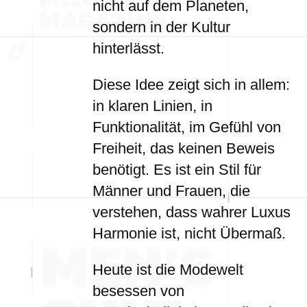
nicht auf dem Planeten,
sondern in der Kultur
hinterlässt.
Diese Idee zeigt sich in allem:
in klaren Linien, in
Funktionalität, im Gefühl von
Freiheit, das keinen Beweis
benötigt. Es ist ein Stil für
Männer und Frauen, die
verstehen, dass wahrer Luxus
Harmonie ist, nicht Übermaß.
Heute ist die Modewelt
besessen von