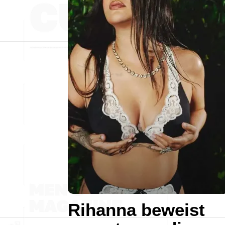
Rihanna beweist