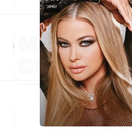
ЗІРКИ