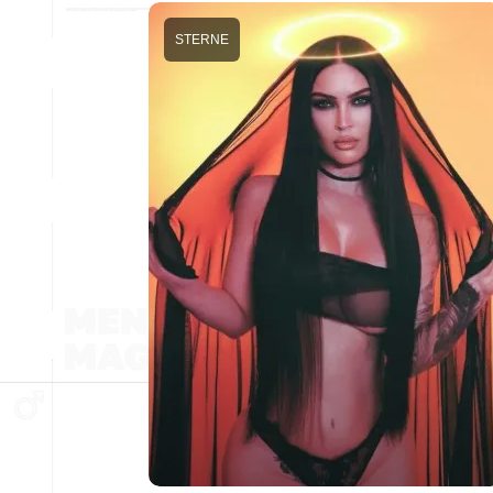
STERNE