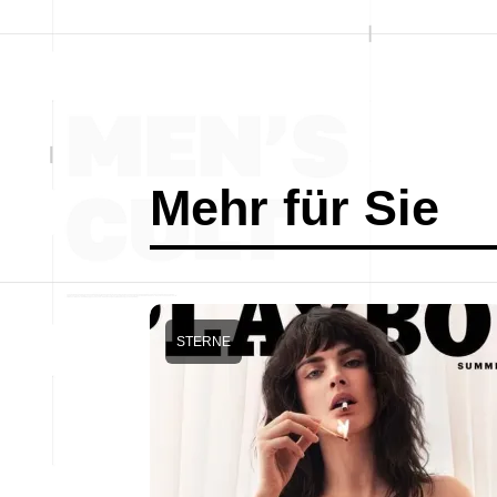
Mehr für Sie
STERNE