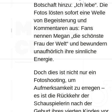
Botschaft hinzu: „Ich lebe“. Die
Fotos lösten sofort eine Welle
von Begeisterung und
Kommentaren aus: Fans
nennen Megan „die schönste
Frau der Welt“ und bewundern
unaufhörlich ihre sinnliche
Energie.
Doch dies ist nicht nur ein
Fotoshooting, um
Aufmerksamkeit zu erregen –
es ist die Rückkehr der
Schauspielerin nach der
Geburt ihres vierten Kindes vor