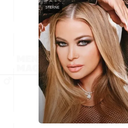
STERNE