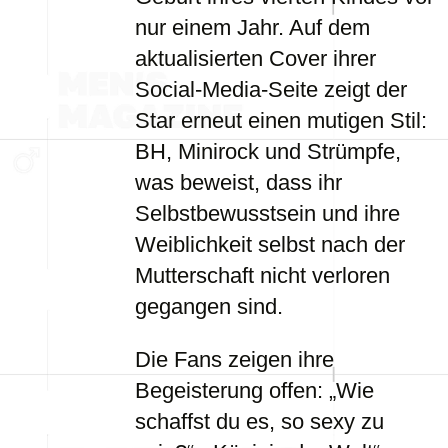
nur einem Jahr. Auf dem
aktualisierten Cover ihrer
Social-Media-Seite zeigt der
Star erneut einen mutigen Stil:
BH, Minirock und Strümpfe,
was beweist, dass ihr
Selbstbewusstsein und ihre
Weiblichkeit selbst nach der
Mutterschaft nicht verloren
gegangen sind.
Die Fans zeigen ihre
Begeisterung offen: „Wie
schaffst du es, so sexy zu