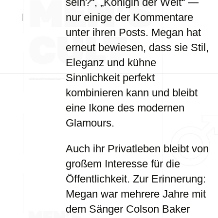
sein?“, „Königin der Welt“ —
nur einige der Kommentare
unter ihren Posts. Megan hat
erneut bewiesen, dass sie Stil,
Eleganz und kühne
Sinnlichkeit perfekt
kombinieren kann und bleibt
eine Ikone des modernen
Glamours.
Auch ihr Privatleben bleibt von
großem Interesse für die
Öffentlichkeit. Zur Erinnerung:
Megan war mehrere Jahre mit
dem Sänger Colson Baker