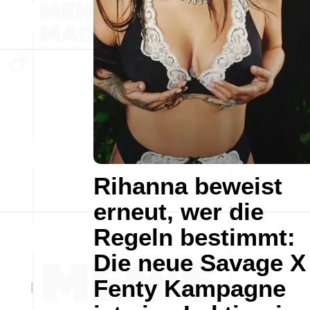
Rihanna beweist
erneut, wer die
Regeln bestimmt:
Die neue Savage X
Fenty Kampagne