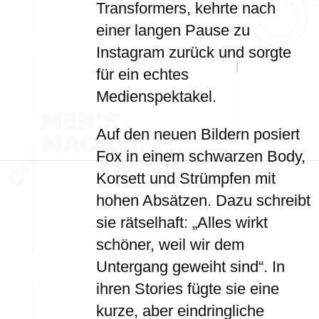
Transformers, kehrte nach
einer langen Pause zu
Instagram zurück und sorgte
für ein echtes
Medienspektakel.
Auf den neuen Bildern posiert
Fox in einem schwarzen Body,
Korsett und Strümpfen mit
hohen Absätzen. Dazu schreibt
sie rätselhaft: „Alles wirkt
schöner, weil wir dem
Untergang geweiht sind“. In
ihren Stories fügte sie eine
kurze, aber eindringliche