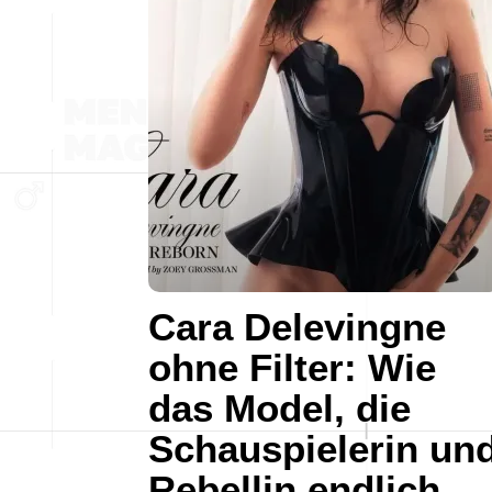
Cara Delevingne
ohne Filter: Wie
das Model, die
Schauspielerin un
Rebellin endlich