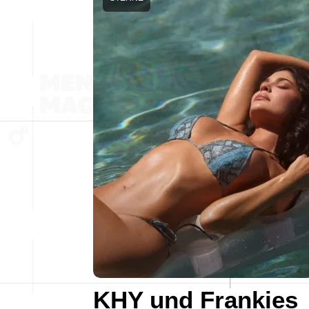
KHY und Frankies