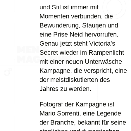
und Stil ist immer mit
Momenten verbunden, die
Bewunderung, Staunen und
eine Prise Neid hervorrufen.
Genau jetzt steht Victoria’s
Secret wieder im Rampenlicht
mit einer neuen Unterwäsche-
Kampagne, die verspricht, eine
der meistdiskutierten des
Jahres zu werden.
Fotograf der Kampagne ist
Mario Sorrenti, eine Legende
der Branche, bekannt für seine