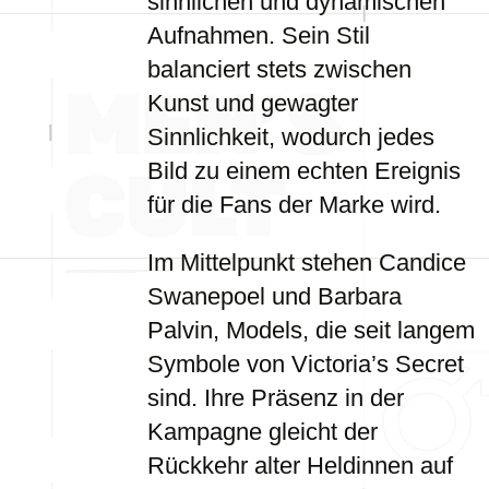
sinnlichen und dynamischen
Aufnahmen. Sein Stil
balanciert stets zwischen
Kunst und gewagter
Sinnlichkeit, wodurch jedes
Bild zu einem echten Ereignis
für die Fans der Marke wird.
Im Mittelpunkt stehen Candice
Swanepoel und Barbara
Palvin, Models, die seit langem
Symbole von Victoria’s Secret
sind. Ihre Präsenz in der
Kampagne gleicht der
Rückkehr alter Heldinnen auf