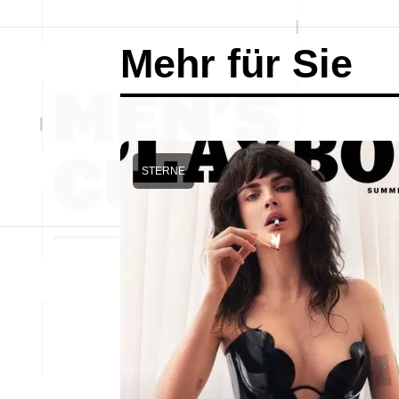
Mehr für Sie
STERNE