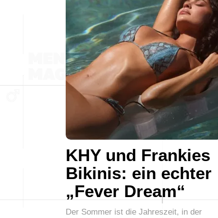
KHY und Frankies
Bikinis: ein echter
„Fever Dream“
Der Sommer ist die Jahreszeit, in der