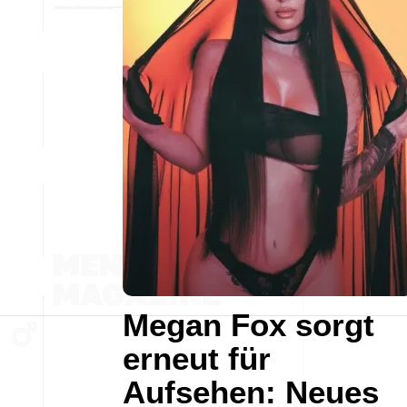
Megan Fox sorgt
erneut für
Aufsehen: Neues