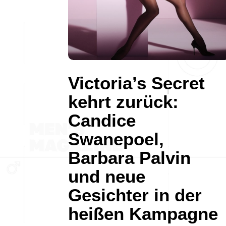
Victoria’s Secret
kehrt zurück:
Candice
Swanepoel,
Barbara Palvin
und neue
Gesichter in der
heißen Kampagne