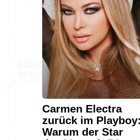
Carmen Electra
zurück im Playboy
Warum der Star