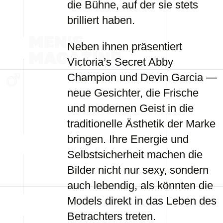
die Bühne, auf der sie stets
brilliert haben.
Neben ihnen präsentiert
Victoria’s Secret Abby
Champion und Devin Garcia —
neue Gesichter, die Frische
und modernen Geist in die
traditionelle Ästhetik der Marke
bringen. Ihre Energie und
Selbstsicherheit machen die
Bilder nicht nur sexy, sondern
auch lebendig, als könnten die
Models direkt in das Leben des
Betrachters treten.