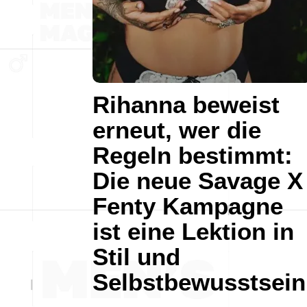
Rihanna beweist
erneut, wer die
Regeln bestimmt:
Die neue Savage X
Fenty Kampagne
ist eine Lektion in
Stil und
Selbstbewusstsein