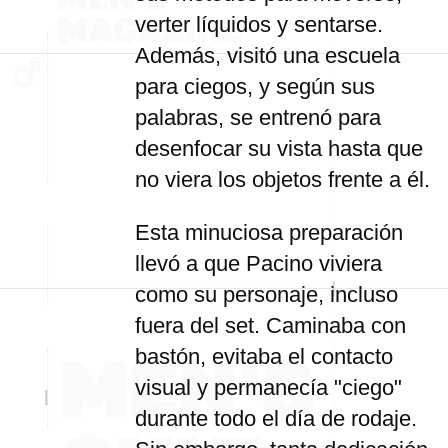
verter líquidos y sentarse.
Además, visitó una escuela
para ciegos, y según sus
palabras, se entrenó para
desenfocar su vista hasta que
no viera los objetos frente a él.
Esta minuciosa preparación
llevó a que Pacino viviera
como su personaje, incluso
fuera del set. Caminaba con
bastón, evitaba el contacto
visual y permanecía "ciego"
durante todo el día de rodaje.