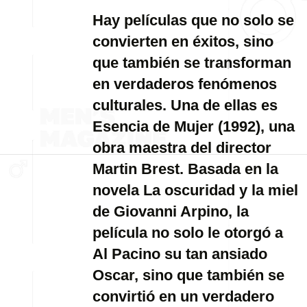
Hay películas que no solo se
convierten en éxitos, sino
que también se transforman
en verdaderos fenómenos
culturales. Una de ellas es
Esencia de Mujer (1992), una
obra maestra del director
Martin Brest. Basada en la
novela La oscuridad y la miel
de Giovanni Arpino, la
película no solo le otorgó a
Al Pacino su tan ansiado
Oscar, sino que también se
convirtió en un verdadero