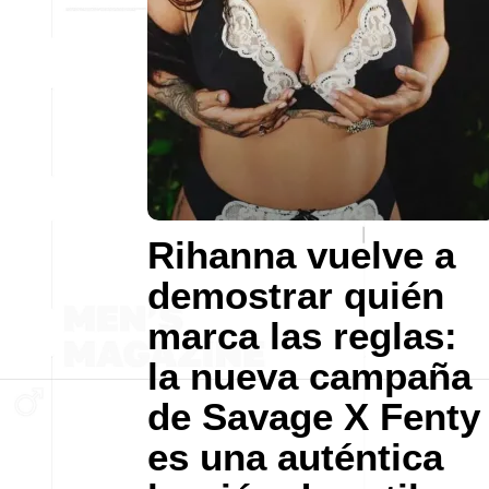
Rihanna vuelve a
demostrar quién
marca las reglas:
la nueva campaña
de Savage X Fenty
es una auténtica