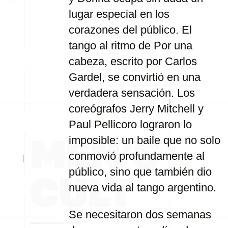
lugar especial en los
corazones del público. El
tango al ritmo de Por una
cabeza, escrito por Carlos
Gardel, se convirtió en una
verdadera sensación. Los
coreógrafos Jerry Mitchell y
Paul Pellicoro lograron lo
imposible: un baile que no solo
conmovió profundamente al
público, sino que también dio
nueva vida al tango argentino.
Se necesitaron dos semanas