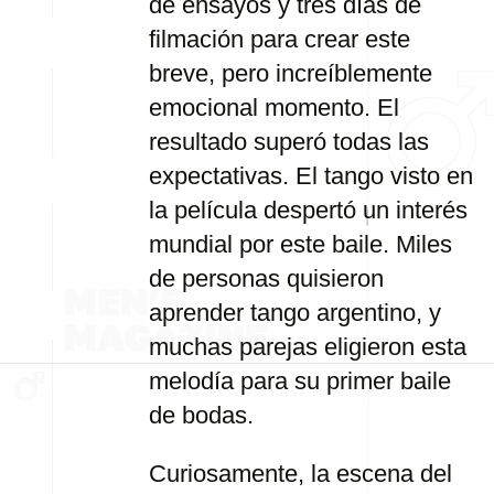
de ensayos y tres días de
filmación para crear este
breve, pero increíblemente
emocional momento. El
resultado superó todas las
expectativas. El tango visto en
la película despertó un interés
mundial por este baile. Miles
de personas quisieron
aprender tango argentino, y
muchas parejas eligieron esta
melodía para su primer baile
de bodas.
Curiosamente, la escena del