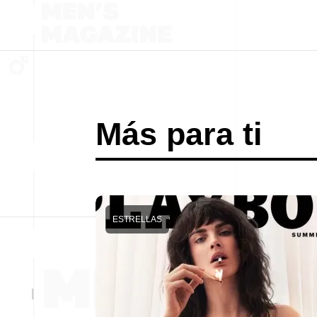
Más para ti
ESTRELLAS