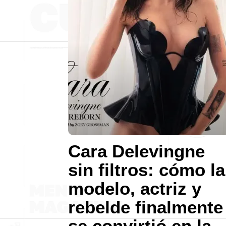
Cara Delevingne
sin filtros: cómo la
modelo, actriz y
rebelde finalmente
se convirtió en la