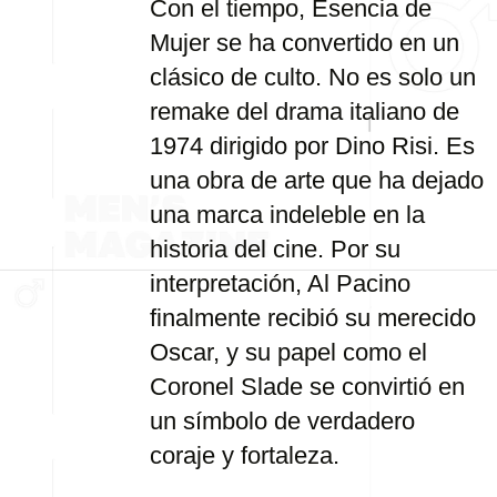
Con el tiempo, Esencia de
Mujer se ha convertido en un
clásico de culto. No es solo un
remake del drama italiano de
1974 dirigido por Dino Risi. Es
una obra de arte que ha dejado
una marca indeleble en la
historia del cine. Por su
interpretación, Al Pacino
finalmente recibió su merecido
Oscar, y su papel como el
Coronel Slade se convirtió en
un símbolo de verdadero
coraje y fortaleza.