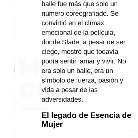
baile fue más que solo un
número coreografiado. Se
convirtió en el clímax
emocional de la película,
donde Slade, a pesar de ser
ciego, mostró que todavía
podía sentir, amar y vivir. No
era solo un baile, era un
símbolo de fuerza, pasión y
vida a pesar de las
adversidades.
El legado de Esencia de
Mujer