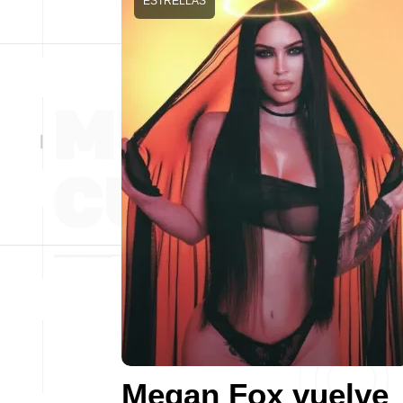
ESTRELLAS
Megan Fox vuelve