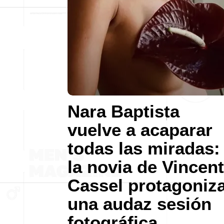
Nara Baptista
vuelve a acaparar
todas las miradas:
la novia de Vincent
Cassel protagoniz
una audaz sesión
fotográfica