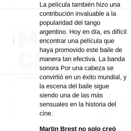
La película también hizo una
contribución invaluable a la
popularidad del tango
argentino. Hoy en día, es difícil
encontrar una película que
haya promovido este baile de
manera tan efectiva. La banda
sonora Por una cabeza se
convirtió en un éxito mundial, y
la escena del baile sigue
siendo una de las más
sensuales en la historia del
cine.
Martin Brest no solo creó