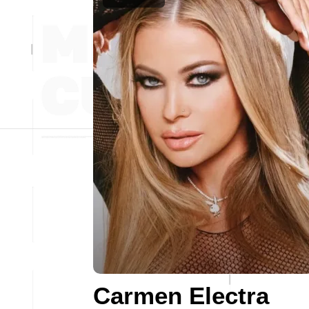
Carmen Electra