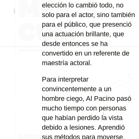
elección lo cambió todo, no
solo para el actor, sino también
para el público, que presenció
una actuación brillante, que
desde entonces se ha
convertido en un referente de
maestría actoral.
Para interpretar
convincentemente a un
hombre ciego, Al Pacino pasó
mucho tiempo con personas
que habían perdido la vista
debido a lesiones. Aprendió
sus métodos para moverse,