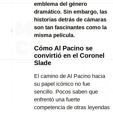
emblema del género
dramático. Sin embargo, las
historias detrás de cámaras
son tan fascinantes como la
misma película.
Cómo Al Pacino se
convirtió en el Coronel
Slade
El camino de Al Pacino hacia
su papel icónico no fue
sencillo. Pocos saben que
enfrentó una fuerte
competencia de otras leyendas