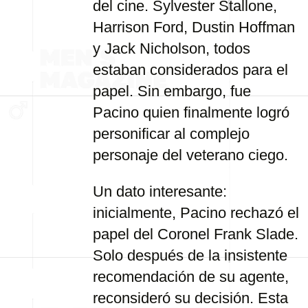
del cine. Sylvester Stallone,
Harrison Ford, Dustin Hoffman
y Jack Nicholson, todos
estaban considerados para el
papel. Sin embargo, fue
Pacino quien finalmente logró
personificar al complejo
personaje del veterano ciego.
Un dato interesante:
inicialmente, Pacino rechazó el
papel del Coronel Frank Slade.
Solo después de la insistente
recomendación de su agente,
reconsideró su decisión. Esta