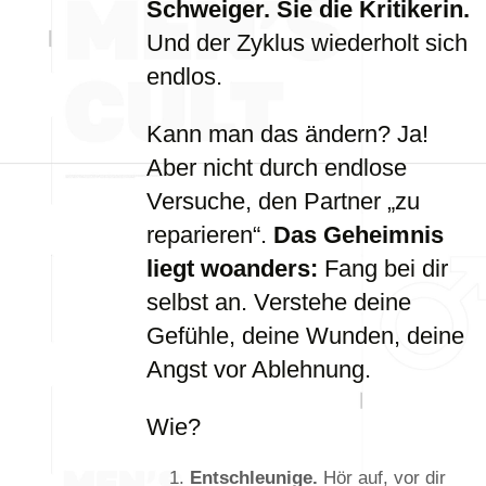
Schweiger. Sie die Kritikerin.
Und der Zyklus wiederholt sich
endlos.
Kann man das ändern? Ja!
Aber nicht durch endlose
Versuche, den Partner „zu
reparieren“.
Das Geheimnis
liegt woanders:
Fang bei dir
selbst an. Verstehe deine
Gefühle, deine Wunden, deine
Angst vor Ablehnung.
Wie?
Entschleunige.
Hör auf, vor dir