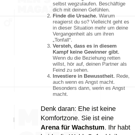
selbst wegzulaufen. Beschäftige
dich mit deinen Gefühlen.
Finde die Ursache.
Warum
reagierst du so? Vielleicht geht es
in dieser Situation mehr um deine
Vergangenheit als um ihren
„Tonfall“.
Versteh, dass es in diesem
Kampf keine Gewinner gibt.
Wenn du die Beziehung retten
willst, hör auf, deinen Partner als
Feind zu sehen.
Investiere in Bewusstheit.
Rede,
auch wenn es Angst macht.
Besonders dann, wenn es Angst
macht.
Denk daran: Ehe ist keine
Komfortzone. Sie ist eine
Arena für Wachstum
. Ihr habt