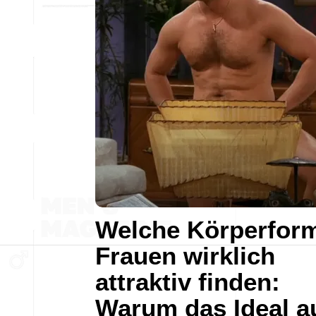
Welche Körperfor
Frauen wirklich
attraktiv finden:
Warum das Ideal a