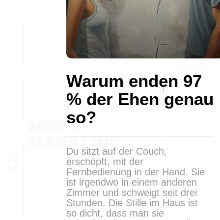
Warum enden 97
% der Ehen genau
so?
Du sitzt auf der Couch,
erschöpft, mit der
Fernbedienung in der Hand. Sie
ist irgendwo in einem anderen
Zimmer und schweigt seit drei
Stunden. Die Stille im Haus ist
so dicht, dass man sie