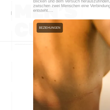
Blicken und dem Versuch herauszufinden,
zwischen zwei Menschen eine Verbindun
entsteht.…
BEZIEHUNGEN