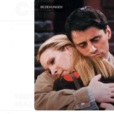
BEZIEHUNGEN