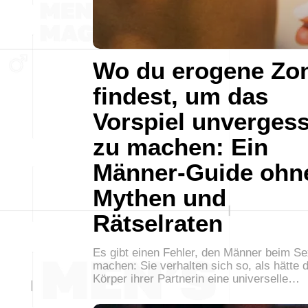
Wo du erogene Zo
findest, um das
Vorspiel unvergess
zu machen: Ein
Männer-Guide ohn
Mythen und
Rätselraten
Es gibt einen Fehler, den Männer beim Se
machen: Sie verhalten sich so, als hätte 
Körper ihrer Partnerin eine universelle…