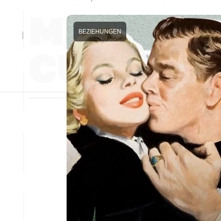
BEZIEHUNGEN