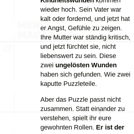
Kindheitswunden
kommen
wieder hoch. Sein Vater war
kalt oder fordernd, und jetzt hat
er Angst, Gefühle zu zeigen.
Ihre Mutter war ständig kritisch,
und jetzt fürchtet sie, nicht
liebenswert zu sein. Diese
zwei
ungelösten Wunden
haben sich gefunden. Wie zwei
kaputte Puzzleteile.
Aber das Puzzle passt nicht
zusammen. Statt einander zu
verstehen, spielt ihr eure
gewohnten Rollen.
Er ist der