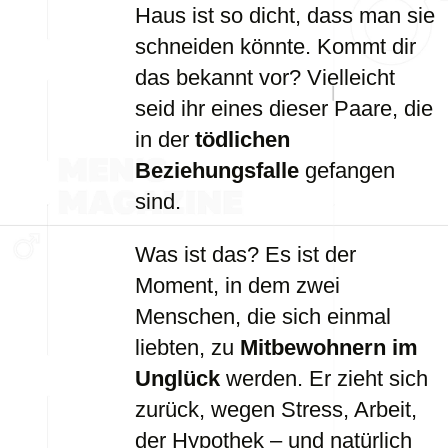
Haus ist so dicht, dass man sie
schneiden könnte. Kommt dir
das bekannt vor? Vielleicht
seid ihr eines dieser Paare, die
in der
tödlichen
Beziehungsfalle
gefangen
sind.
Was ist das? Es ist der
Moment, in dem zwei
Menschen, die sich einmal
liebten, zu
Mitbewohnern im
Unglück
werden. Er zieht sich
zurück, wegen Stress, Arbeit,
der Hypothek – und natürlich