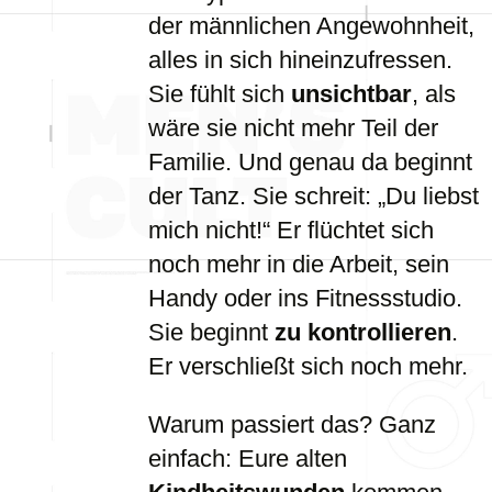
der männlichen Angewohnheit,
alles in sich hineinzufressen.
Sie fühlt sich
unsichtbar
, als
wäre sie nicht mehr Teil der
Familie. Und genau da beginnt
der Tanz. Sie schreit: „Du liebst
mich nicht!“ Er flüchtet sich
noch mehr in die Arbeit, sein
Handy oder ins Fitnessstudio.
Sie beginnt
zu kontrollieren
.
Er verschließt sich noch mehr.
Warum passiert das? Ganz
einfach: Eure alten