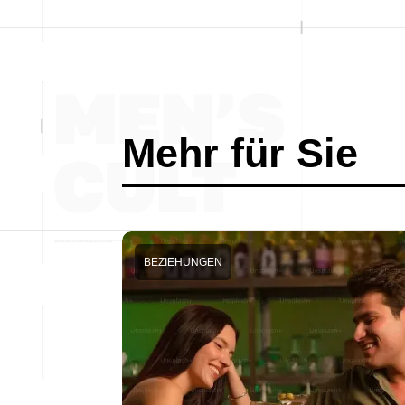
Mehr für Sie
BEZIEHUNGEN