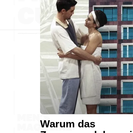
Warum das