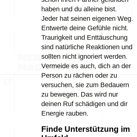
haben und du alleine bist.
Jeder hat seinen eigenen Weg.
Entwerte deine Gefühle nicht.
Traurigkeit und Enttäuschung
sind natürliche Reaktionen und
sollten nicht ignoriert werden.
Vermeide es auch, dich an der
Person zu rächen oder zu
versuchen, sie zum Bedauern
zu bewegen. Das wird nur
deinen Ruf schädigen und dir
Energie rauben.
Finde Unterstützung im