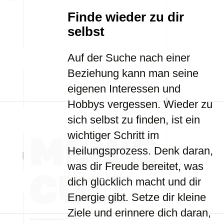
Finde wieder zu dir
selbst
Auf der Suche nach einer
Beziehung kann man seine
eigenen Interessen und
Hobbys vergessen. Wieder zu
sich selbst zu finden, ist ein
wichtiger Schritt im
Heilungsprozess. Denk daran,
was dir Freude bereitet, was
dich glücklich macht und dir
Energie gibt. Setze dir kleine
Ziele und erinnere dich daran,