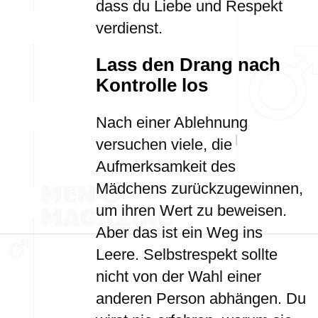
dass du Liebe und Respekt
verdienst.
Lass den Drang nach
Kontrolle los
Nach einer Ablehnung
versuchen viele, die
Aufmerksamkeit des
Mädchens zurückzugewinnen,
um ihren Wert zu beweisen.
Aber das ist ein Weg ins
Leere. Selbstrespekt sollte
nicht von der Wahl einer
anderen Person abhängen. Du