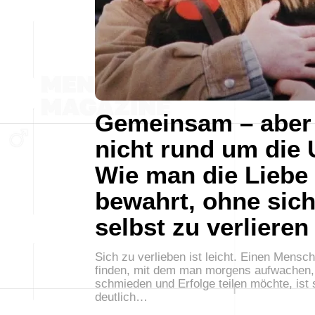
Gemeinsam – aber
nicht rund um die 
Wie man die Liebe
bewahrt, ohne sic
selbst zu verlieren
Sich zu verlieben ist leicht. Einen Mensc
finden, mit dem man morgens aufwachen,
schmieden und Erfolge teilen möchte, ist
deutlich…