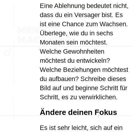
Eine Ablehnung bedeutet nicht,
dass du ein Versager bist. Es
ist eine Chance zum Wachsen.
Überlege, wie du in sechs
Monaten sein möchtest.
Welche Gewohnheiten
möchtest du entwickeln?
Welche Beziehungen möchtest
du aufbauen? Schreibe dieses
Bild auf und beginne Schritt für
Schritt, es zu verwirklichen.
Ändere deinen Fokus
Es ist sehr leicht, sich auf ein