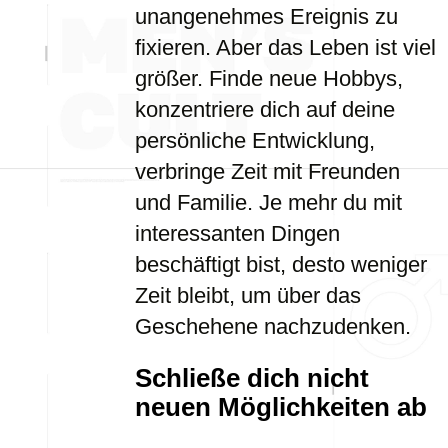
unangenehmes Ereignis zu
fixieren. Aber das Leben ist viel
größer. Finde neue Hobbys,
konzentriere dich auf deine
persönliche Entwicklung,
verbringe Zeit mit Freunden
und Familie. Je mehr du mit
interessanten Dingen
beschäftigt bist, desto weniger
Zeit bleibt, um über das
Geschehene nachzudenken.
Schließe dich nicht
neuen Möglichkeiten ab