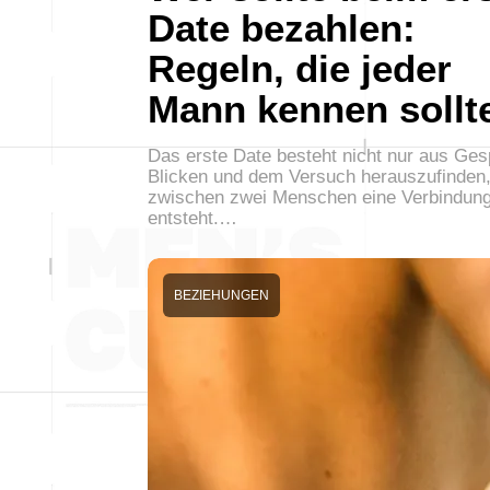
Date bezahlen:
Regeln, die jeder
Mann kennen sollt
Das erste Date besteht nicht nur aus Ge
Blicken und dem Versuch herauszufinden,
zwischen zwei Menschen eine Verbindun
entsteht.…
BEZIEHUNGEN