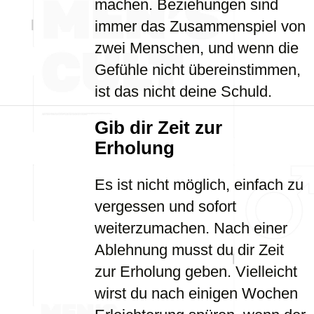
machen. Beziehungen sind
immer das Zusammenspiel von
zwei Menschen, und wenn die
Gefühle nicht übereinstimmen,
ist das nicht deine Schuld.
Gib dir Zeit zur
Erholung
Es ist nicht möglich, einfach zu
vergessen und sofort
weiterzumachen. Nach einer
Ablehnung musst du dir Zeit
zur Erholung geben. Vielleicht
wirst du nach einigen Wochen