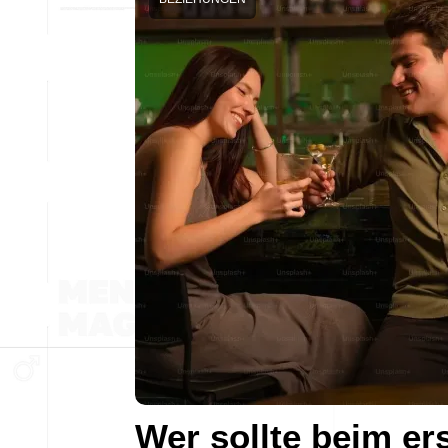
Wer sollte beim er