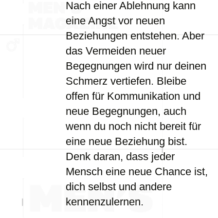
Nach einer Ablehnung kann
eine Angst vor neuen
Beziehungen entstehen. Aber
das Vermeiden neuer
Begegnungen wird nur deinen
Schmerz vertiefen. Bleibe
offen für Kommunikation und
neue Begegnungen, auch
wenn du noch nicht bereit für
eine neue Beziehung bist.
Denk daran, dass jeder
Mensch eine neue Chance ist,
dich selbst und andere
kennenzulernen.