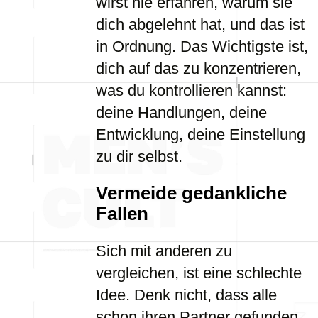
wirst nie erfahren, warum sie
dich abgelehnt hat, und das ist
in Ordnung. Das Wichtigste ist,
dich auf das zu konzentrieren,
was du kontrollieren kannst:
deine Handlungen, deine
Entwicklung, deine Einstellung
zu dir selbst.
Vermeide gedankliche
Fallen
Sich mit anderen zu
vergleichen, ist eine schlechte
Idee. Denk nicht, dass alle
schon ihren Partner gefunden