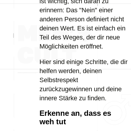
ist wichtig, sich daran zu
erinnern: Das "Nein" einer
anderen Person definiert nicht
deinen Wert. Es ist einfach ein
Teil des Weges, der dir neue
Möglichkeiten eröffnet.
Hier sind einige Schritte, die dir
helfen werden, deinen
Selbstrespekt
zurückzugewinnen und deine
innere Stärke zu finden.
Erkenne an, dass es
weh tut