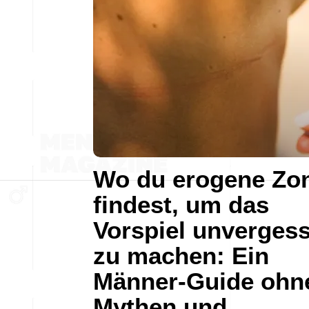
Wo du erogene Zo
findest, um das
Vorspiel unvergess
zu machen: Ein
Männer-Guide ohn
Mythen und