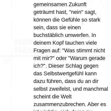
gemeinsamen Zukunft
geträumt hast, "nein" sagt,
können die Gefühle so stark
sein, dass sie einen
buchstäblich umwerfen. In
deinem Kopf tauchen viele
Fragen auf: "Was stimmt nicht
mit mir?" oder "Warum gerade
ich?". Dieser Schlag gegen
das Selbstwertgefühl kann
dazu führen, dass du an dir
selbst zweifelst, und manchmal
scheint die Welt
zusammenzubrechen. Aber es