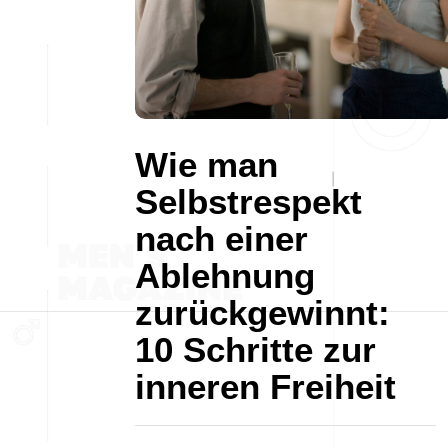
Wie man
Selbstrespekt
nach einer
Ablehnung
zurückgewinnt:
10 Schritte zur
inneren Freiheit