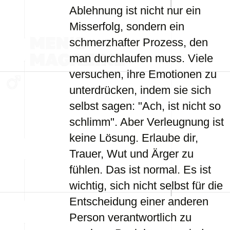
Ablehnung ist nicht nur ein
Misserfolg, sondern ein
schmerzhafter Prozess, den
man durchlaufen muss. Viele
versuchen, ihre Emotionen zu
unterdrücken, indem sie sich
selbst sagen: "Ach, ist nicht so
schlimm". Aber Verleugnung ist
keine Lösung. Erlaube dir,
Trauer, Wut und Ärger zu
fühlen. Das ist normal. Es ist
wichtig, sich nicht selbst für die
Entscheidung einer anderen
Person verantwortlich zu