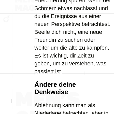
Erleichterung spüren, wenn der
Schmerz etwas nachlässt und
du die Ereignisse aus einer
neuen Perspektive betrachtest.
Beeile dich nicht, eine neue
Freundin zu suchen oder
weiter um die alte zu kämpfen.
Es ist wichtig, dir Zeit zu
geben, um zu verstehen, was
passiert ist.
Ändere deine
Denkweise
Ablehnung kann man als
Niederlage betrachten, aber in