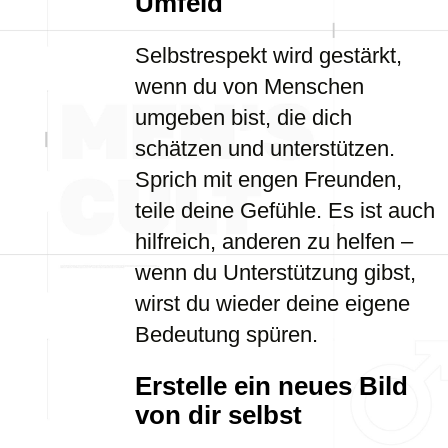
Umfeld
Selbstrespekt wird gestärkt,
wenn du von Menschen
umgeben bist, die dich
schätzen und unterstützen.
Sprich mit engen Freunden,
teile deine Gefühle. Es ist auch
hilfreich, anderen zu helfen –
wenn du Unterstützung gibst,
wirst du wieder deine eigene
Bedeutung spüren.
Erstelle ein neues Bild
von dir selbst