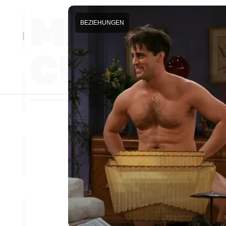
BEZIEHUNGEN