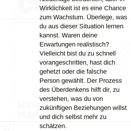
Wirklichkeit ist es eine Chance
zum Wachstum. Überlege, was
du aus dieser Situation lernen
kannst. Waren deine
Erwartungen realistisch?
Vielleicht bist du zu schnell
vorangeschritten, hast dich
gehetzt oder die falsche
Person gewählt. Der Prozess
des Überdenkens hilft dir, zu
verstehen, was du von
zukünftigen Beziehungen willst
und dich selbst mehr zu
schätzen.