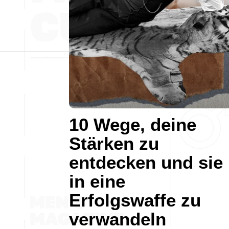
10 Wege, deine
Stärken zu
entdecken und sie
in eine
Erfolgswaffe zu
verwandeln