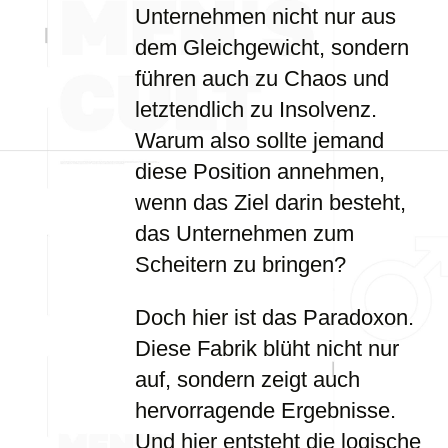
Unternehmen nicht nur aus
dem Gleichgewicht, sondern
führen auch zu Chaos und
letztendlich zu Insolvenz.
Warum also sollte jemand
diese Position annehmen,
wenn das Ziel darin besteht,
das Unternehmen zum
Scheitern zu bringen?
Doch hier ist das Paradoxon.
Diese Fabrik blüht nicht nur
auf, sondern zeigt auch
hervorragende Ergebnisse.
Und hier entsteht die logische