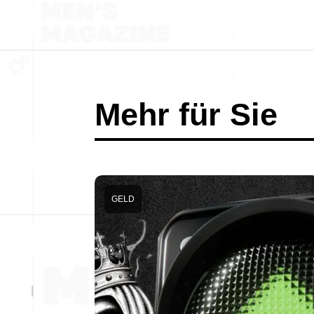
Mehr für Sie
GELD