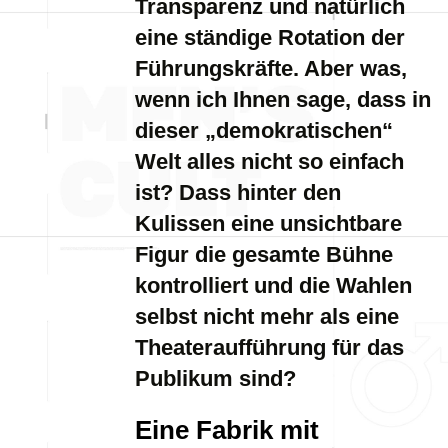
Transparenz und natürlich
eine ständige Rotation der
Führungskräfte. Aber was,
wenn ich Ihnen sage, dass in
dieser „demokratischen“
Welt alles nicht so einfach
ist? Dass hinter den
Kulissen eine unsichtbare
Figur die gesamte Bühne
kontrolliert und die Wahlen
selbst nicht mehr als eine
Theateraufführung für das
Publikum sind?
Eine Fabrik mit