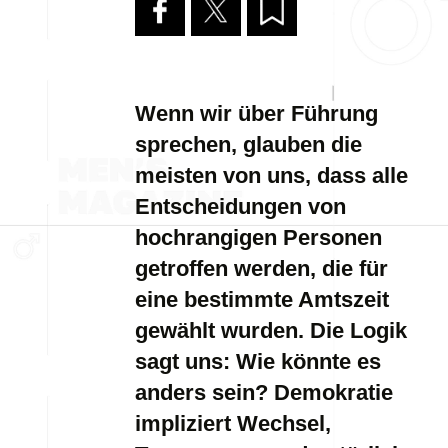
Wenn wir über Führung
sprechen, glauben die
meisten von uns, dass alle
Entscheidungen von
hochrangigen Personen
getroffen werden, die für
eine bestimmte Amtszeit
gewählt wurden. Die Logik
sagt uns: Wie könnte es
anders sein? Demokratie
impliziert Wechsel,