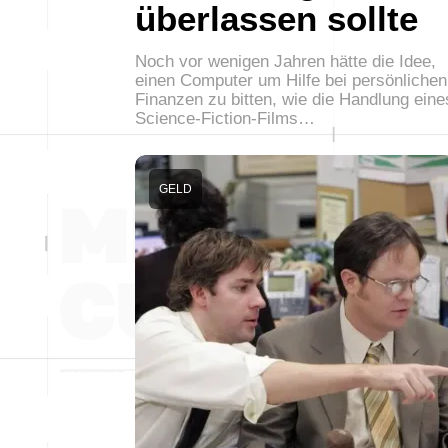
überlassen sollte
Noch vor wenigen Jahren hätte die Idee,
einen Computer um Hilfe bei persönlichen
Finanzen zu bitten, wie die Handlung eine
Science-Fiction-Films…
GELD