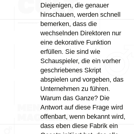
Diejenigen, die genauer
hinschauen, werden schnell
bemerken, dass die
wechselnden Direktoren nur
eine dekorative Funktion
erfüllen. Sie sind wie
Schauspieler, die ein vorher
geschriebenes Skript
abspielen und vorgeben, das
Unternehmen zu führen.
Warum das Ganze? Die
Antwort auf diese Frage wird
offenbart, wenn bekannt wird,
dass eben diese Fabrik ein