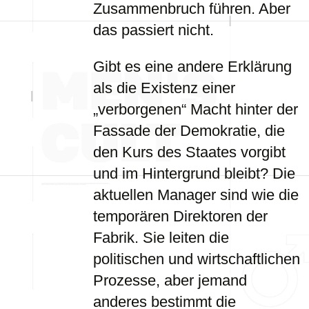
Zusammenbruch führen. Aber
das passiert nicht.
Gibt es eine andere Erklärung
als die Existenz einer
„verborgenen“ Macht hinter der
Fassade der Demokratie, die
den Kurs des Staates vorgibt
und im Hintergrund bleibt? Die
aktuellen Manager sind wie die
temporären Direktoren der
Fabrik. Sie leiten die
politischen und wirtschaftlichen
Prozesse, aber jemand
anderes bestimmt die