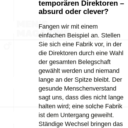
temporären Direktoren –
absurd oder clever?
Fangen wir mit einem
einfachen Beispiel an. Stellen
Sie sich eine Fabrik vor, in der
die Direktoren durch eine Wahl
der gesamten Belegschaft
gewählt werden und niemand
lange an der Spitze bleibt. Der
gesunde Menschenverstand
sagt uns, dass dies nicht lange
halten wird; eine solche Fabrik
ist dem Untergang geweiht.
Ständige Wechsel bringen das