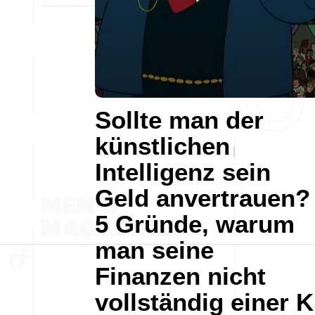
Sollte man der
künstlichen
Intelligenz sein
Geld anvertrauen?
5 Gründe, warum
man seine
Finanzen nicht
vollständig einer K