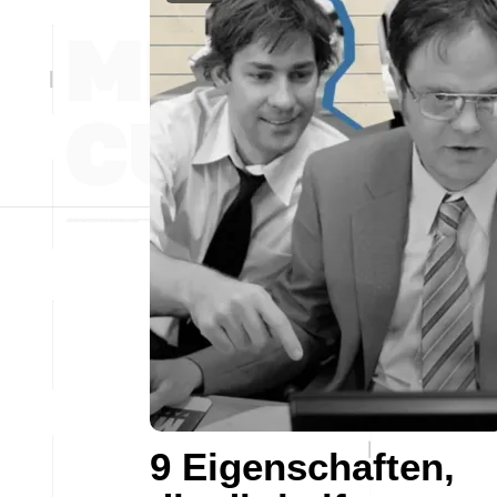
9 Eigenschaften,