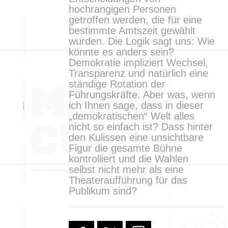
hochrangigen Personen
getroffen werden, die für eine
bestimmte Amtszeit gewählt
wurden. Die Logik sagt uns: Wie
könnte es anders sein?
Demokratie impliziert Wechsel,
Transparenz und natürlich eine
ständige Rotation der
Führungskräfte. Aber was, wenn
ich Ihnen sage, dass in dieser
„demokratischen“ Welt alles
nicht so einfach ist? Dass hinter
den Kulissen eine unsichtbare
Figur die gesamte Bühne
kontrolliert und die Wahlen
selbst nicht mehr als eine
Theateraufführung für das
Publikum sind?