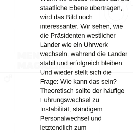
staatliche Ebene übertragen,
wird das Bild noch
interessanter. Wir sehen, wie
die Präsidenten westlicher
Länder wie ein Uhrwerk
wechseln, während die Länder
stabil und erfolgreich bleiben.
Und wieder stellt sich die
Frage: Wie kann das sein?
Theoretisch sollte der häufige
Führungswechsel zu
Instabilität, ständigem
Personalwechsel und
letztendlich zum