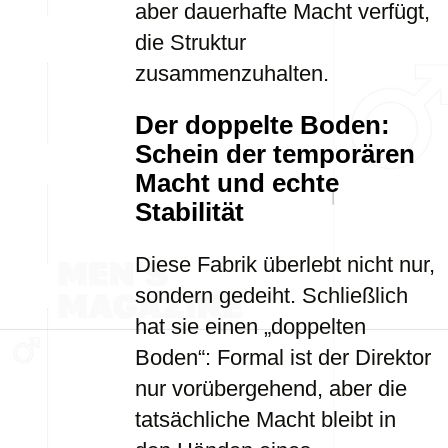
aber dauerhafte Macht verfügt,
die Struktur
zusammenzuhalten.
Der doppelte Boden:
Schein der temporären
Macht und echte
Stabilität
Diese Fabrik überlebt nicht nur,
sondern gedeiht. Schließlich
hat sie einen „doppelten
Boden“: Formal ist der Direktor
nur vorübergehend, aber die
tatsächliche Macht bleibt in