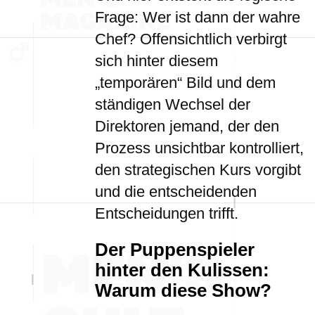
Frage: Wer ist dann der wahre
Chef? Offensichtlich verbirgt
sich hinter diesem
„temporären“ Bild und dem
ständigen Wechsel der
Direktoren jemand, der den
Prozess unsichtbar kontrolliert,
den strategischen Kurs vorgibt
und die entscheidenden
Entscheidungen trifft.
Der Puppenspieler
hinter den Kulissen:
Warum diese Show?