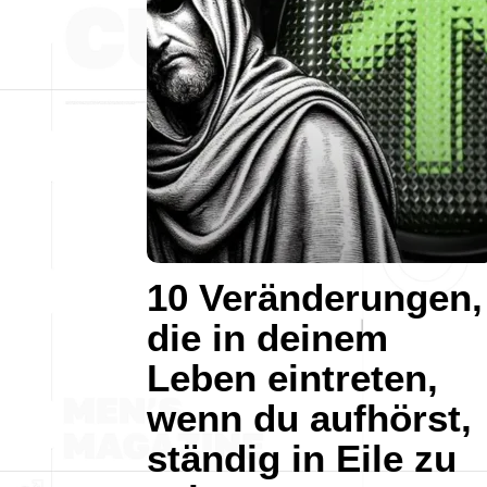
10 Veränderungen,
die in deinem
Leben eintreten,
wenn du aufhörst,
ständig in Eile zu