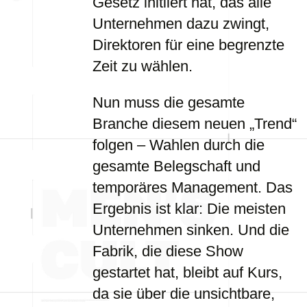
Gesetz initiiert hat, das alle
Unternehmen dazu zwingt,
Direktoren für eine begrenzte
Zeit zu wählen.
Nun muss die gesamte
Branche diesem neuen „Trend“
folgen – Wahlen durch die
gesamte Belegschaft und
temporäres Management. Das
Ergebnis ist klar: Die meisten
Unternehmen sinken. Und die
Fabrik, die diese Show
gestartet hat, bleibt auf Kurs,
da sie über die unsichtbare,