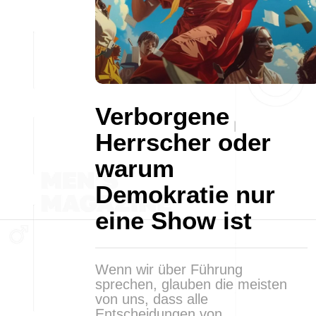
Verborgene
Herrscher oder
warum
Demokratie nur
eine Show ist
Wenn wir über Führung
sprechen, glauben die meisten
von uns, dass alle
Entscheidungen von