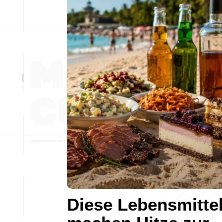
Diese Lebensmitte