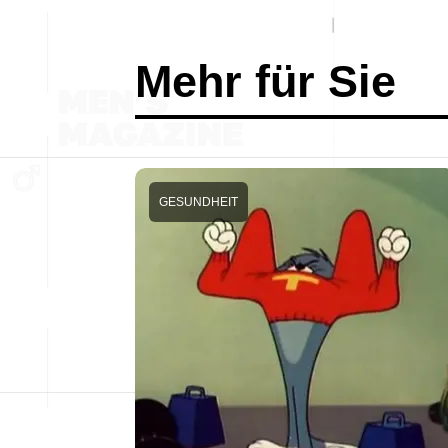
Mehr für Sie
GESUNDHEIT