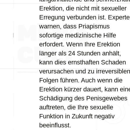
Erektion, die nicht mit sexueller
Erregung verbunden ist. Expert
warnen, dass Priapismus
sofortige medizinische Hilfe
erfordert. Wenn Ihre Erektion
länger als 24 Stunden anhält,
kann dies ernsthaften Schaden
verursachen und zu irreversible
Folgen führen. Auch wenn die
Erektion kürzer dauert, kann ein
Schädigung des Penisgewebes
auftreten, die Ihre sexuelle
Funktion in Zukunft negativ
beeinflusst.