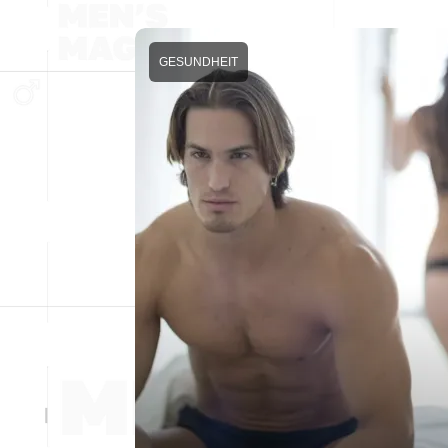
GESUNDHEIT