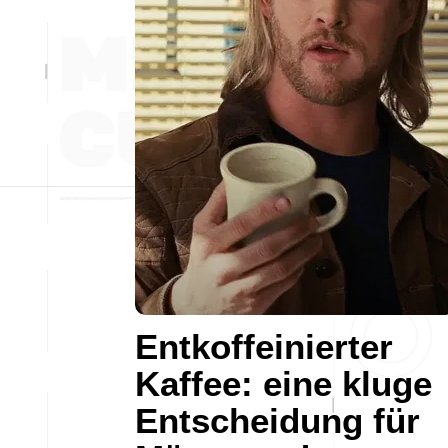
Entkoffeinierter
Kaffee: eine kluge
Entscheidung für