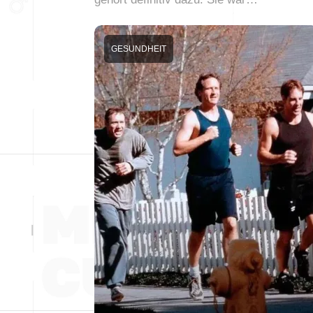
GESUNDHEIT