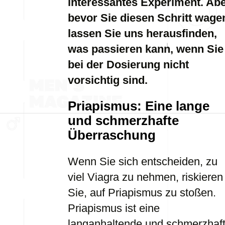
interessantes Experiment. Ab
bevor Sie diesen Schritt wage
lassen Sie uns herausfinden,
was passieren kann, wenn Sie
bei der Dosierung nicht
vorsichtig sind.
Priapismus: Eine lange
und schmerzhafte
Überraschung
Wenn Sie sich entscheiden, zu
viel Viagra zu nehmen, riskieren
Sie, auf Priapismus zu stoßen.
Priapismus ist eine
langanhaltende und schmerzhaf