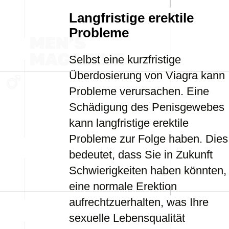
Langfristige erektile
Probleme
Selbst eine kurzfristige
Überdosierung von Viagra kann
Probleme verursachen. Eine
Schädigung des Penisgewebes
kann langfristige erektile
Probleme zur Folge haben. Dies
bedeutet, dass Sie in Zukunft
Schwierigkeiten haben könnten,
eine normale Erektion
aufrechtzuerhalten, was Ihre
sexuelle Lebensqualität