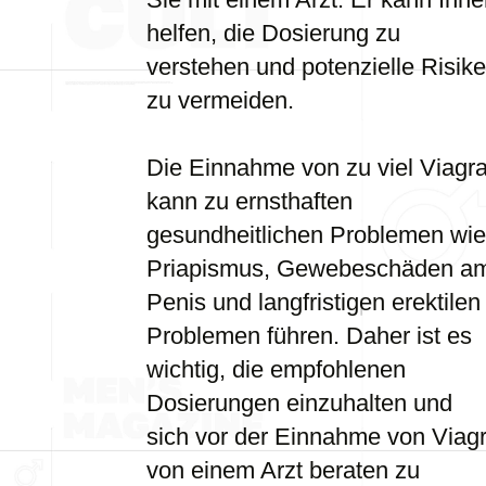
helfen, die Dosierung zu
verstehen und potenzielle Risik
zu vermeiden.
Die Einnahme von zu viel Viagr
kann zu ernsthaften
gesundheitlichen Problemen wie
Priapismus, Gewebeschäden a
Penis und langfristigen erektilen
Problemen führen. Daher ist es
wichtig, die empfohlenen
Dosierungen einzuhalten und
sich vor der Einnahme von Viag
von einem Arzt beraten zu