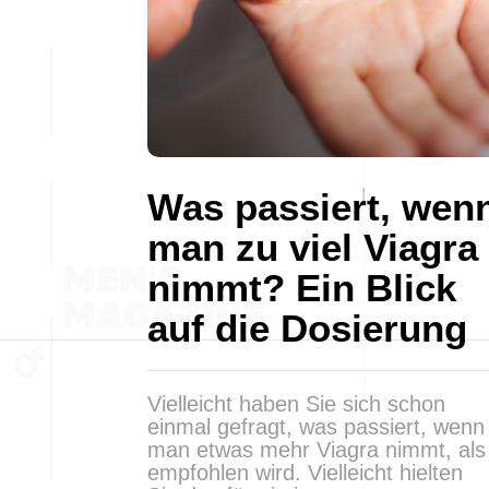
Was passiert, wen
man zu viel Viagra
nimmt? Ein Blick
auf die Dosierung
Vielleicht haben Sie sich schon
einmal gefragt, was passiert, wenn
man etwas mehr Viagra nimmt, als
empfohlen wird. Vielleicht hielten