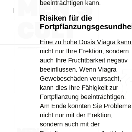
beeinträchtigen kann.
Risiken für die
Fortpflanzungsgesundhei
Eine zu hohe Dosis Viagra kann
nicht nur Ihre Erektion, sondern
auch Ihre Fruchtbarkeit negativ
beeinflussen. Wenn Viagra
Gewebeschäden verursacht,
kann dies Ihre Fähigkeit zur
Fortpflanzung beeinträchtigen.
Am Ende könnten Sie Probleme
nicht nur mit der Erektion,
sondern auch mit der