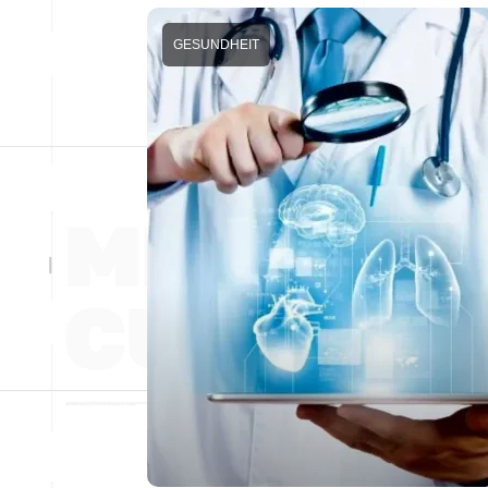
GESUNDHEIT