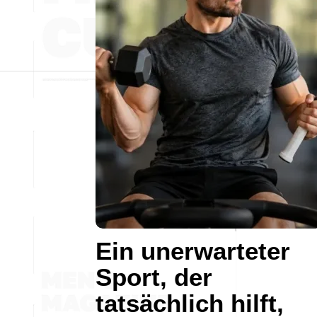
Ein unerwarteter
Sport, der
tatsächlich hilft,