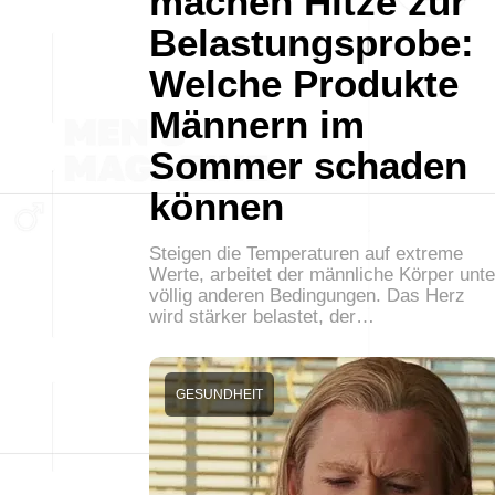
machen Hitze zur
Belastungsprobe:
Welche Produkte
Männern im
Sommer schaden
können
Steigen die Temperaturen auf extreme
Werte, arbeitet der männliche Körper unte
völlig anderen Bedingungen. Das Herz
wird stärker belastet, der…
GESUNDHEIT