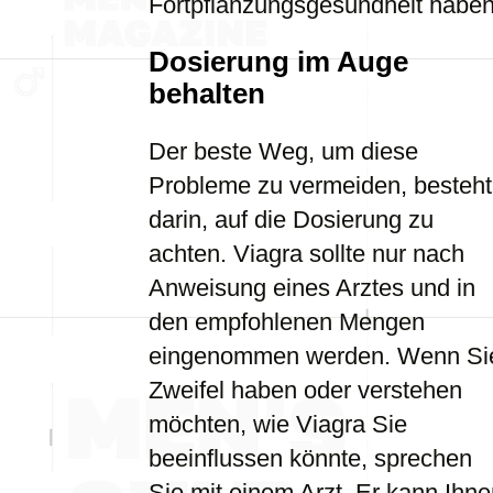
Fortpflanzungsgesundheit haben
Dosierung im Auge
behalten
Der beste Weg, um diese
Probleme zu vermeiden, besteht
darin, auf die Dosierung zu
achten. Viagra sollte nur nach
Anweisung eines Arztes und in
den empfohlenen Mengen
eingenommen werden. Wenn Si
Zweifel haben oder verstehen
möchten, wie Viagra Sie
beeinflussen könnte, sprechen
Sie mit einem Arzt. Er kann Ihn