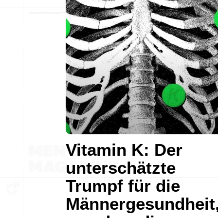
Vitamin K: Der
unterschätzte
Trumpf für die
Männergesundheit