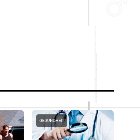
GESUNDHEIT