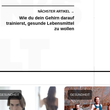
NÄCHSTER ARTIKEL →
Wie du dein Gehirn darauf
trainierst, gesunde Lebensmittel
zu wollen
GESUNDHEIT
GESUNDHEIT