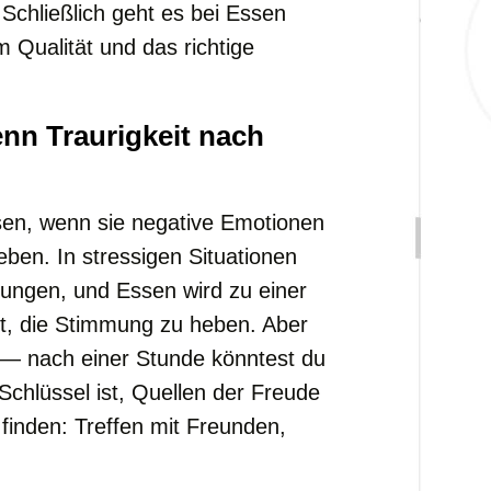
Schließlich geht es bei Essen
Qualität und das richtige
nn Traurigkeit nach
sen, wenn sie negative Emotionen
eben. In stressigen Situationen
ungen, und Essen wird zu einer
it, die Stimmung zu heben. Aber
 — nach einer Stunde könntest du
chlüssel ist, Quellen der Freude
finden: Treffen mit Freunden,