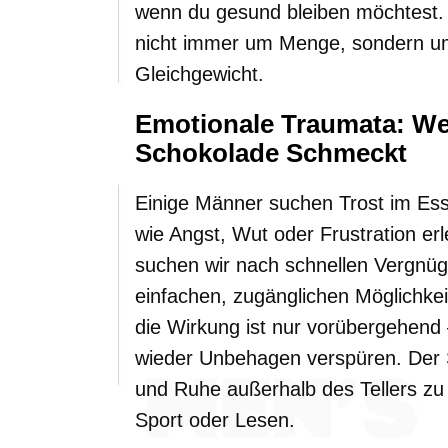
wenn du gesund bleiben möchtest. 
nicht immer um Menge, sondern um 
Gleichgewicht.
Emotionale Traumata: We
Schokolade Schmeckt
Einige Männer suchen Trost im Es
wie Angst, Wut oder Frustration erl
suchen wir nach schnellen Vergnüg
einfachen, zugänglichen Möglichke
die Wirkung ist nur vorübergehend
wieder Unbehagen verspüren. Der S
und Ruhe außerhalb des Tellers zu 
Sport oder Lesen.