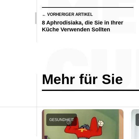
← VORHERIGER ARTIKEL
8 Aphrodisiaka, die Sie in Ihrer
Küche Verwenden Sollten
Mehr für Sie
GESUNDHEIT