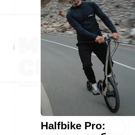
Halfbike Pro: