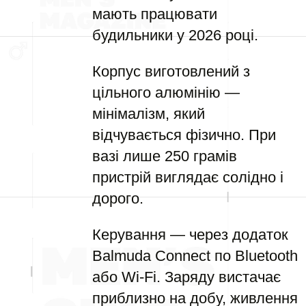
мають працювати
будильники у 2026 році.
Корпус виготовлений з
цільного алюмінію —
мінімалізм, який
відчувається фізично. При
вазі лише 250 грамів
пристрій виглядає солідно і
дорого.
Керування — через додаток
Balmuda Connect по Bluetooth
або Wi-Fi. Заряду вистачає
приблизно на добу, живлення