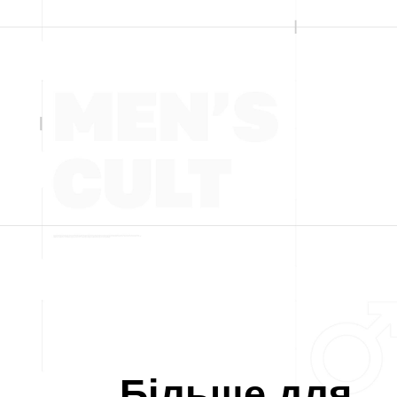
Більше для