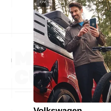
ІГРИ
Volkswagen