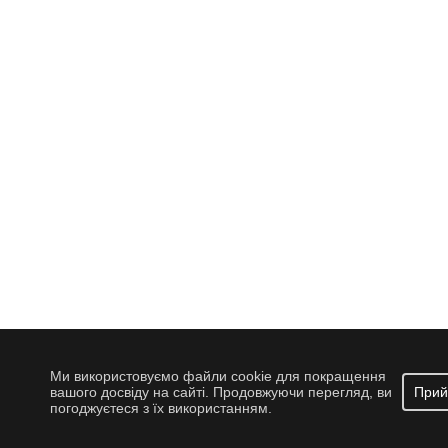
Ми використовуємо файли cookie для покращення
вашого досвіду на сайті. Продовжуючи перегляд, ви
Прий
погоджуєтеся з їх використанням.