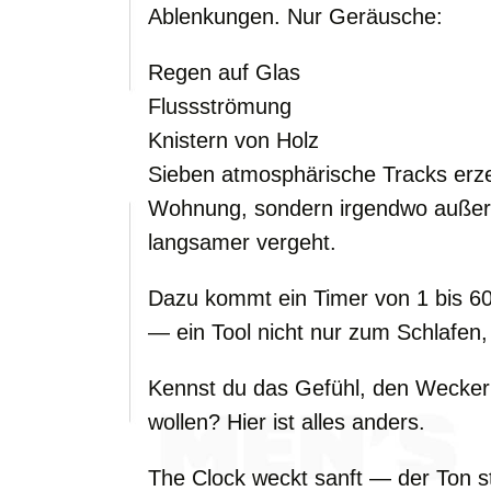
Ablenkungen. Nur Geräusche:
Regen auf Glas
Flussströmung
Knistern von Holz
Sieben atmosphärische Tracks erze
Wohnung, sondern irgendwo außerha
langsamer vergeht.
Dazu kommt ein Timer von 1 bis 
— ein Tool nicht nur zum Schlafen,
Kennst du das Gefühl, den Wecker
wollen? Hier ist alles anders.
The Clock weckt sanft — der Ton ste