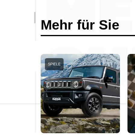
Mehr für Sie
SPIELE