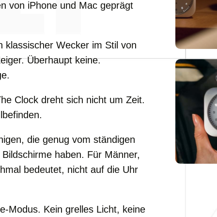
n von iPhone und Mac geprägt
in klassischer Wecker im Stil von
eiger. Überhaupt keine.
ge.
e Clock dreht sich nicht um Zeit.
lbefinden.
enigen, die genug vom ständigen
 Bildschirme haben. Für Männer,
hmal bedeutet, nicht auf die Uhr
e-Modus. Kein grelles Licht, keine