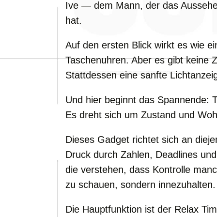
Ive — dem Mann, der das Aussehe
hat.
Auf den ersten Blick wirkt es wie e
Taschenuhren. Aber es gibt keine Z
Stattdessen eine sanfte Lichtanzei
Und hier beginnt das Spannende: Th
Es dreht sich um Zustand und Woh
Dieses Gadget richtet sich an diej
Druck durch Zahlen, Deadlines und
die verstehen, dass Kontrolle manc
zu schauen, sondern innezuhalten.
Die Hauptfunktion ist der Relax Tim