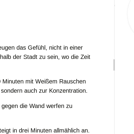
ugen das Gefühl, nicht in einer
lb der Stadt zu sein, wo die Zeit
60 Minuten mit Weißem Rauschen
 sondern auch zur Konzentration.
 gegen die Wand werfen zu
igt in drei Minuten allmählich an.