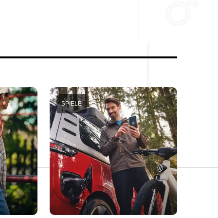
SPIELE