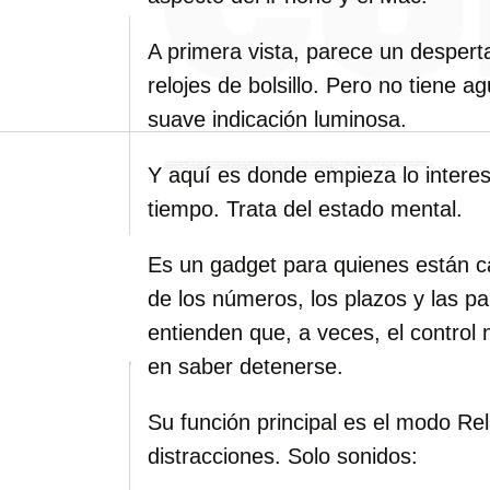
A primera vista, parece un desperta
relojes de bolsillo. Pero no tiene 
suave indicación luminosa.
Y aquí es donde empieza lo interes
tiempo. Trata del estado mental.
Es un gadget para quienes están c
de los números, los plazos y las p
entienden que, a veces, el control n
en saber detenerse.
Su función principal es el modo Rela
distracciones. Solo sonidos: