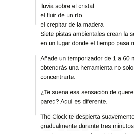
lluvia sobre el cristal
el fluir de un río
el crepitar de la madera
Siete pistas ambientales crean la 
en un lugar donde el tiempo pasa 
Añade un temporizador de 1 a 60 m
obtendrás una herramienta no solo
concentrarte.
¿Te suena esa sensación de querer 
pared? Aquí es diferente.
The Clock te despierta suavement
gradualmente durante tres minutos