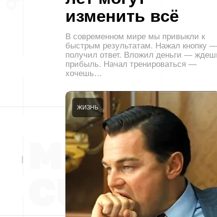
изменить всё
В современном мире мы привыкли к
быстрым результатам. Нажал кнопку 
получил ответ. Вложил деньги — ждеш
прибыль. Начал тренироваться —
хочешь…
ЖИЗНЬ