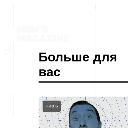
Больше для
вас
ЖИЗНЬ