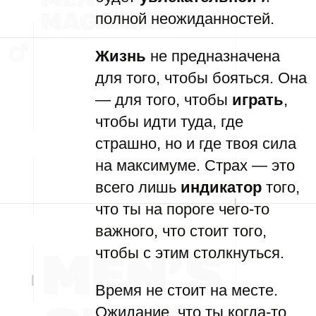
полной неожиданностей.
Жизнь
не предназначена
для того, чтобы бояться. Она
— для того, чтобы
играть
,
чтобы идти туда, где
страшно, но и где твоя сила
на максимуме. Страх — это
всего лишь
индикатор
того,
что ты на пороге чего-то
важного, что стоит того,
чтобы с этим столкнуться.
Время не стоит на месте.
Ожидание, что ты когда-то