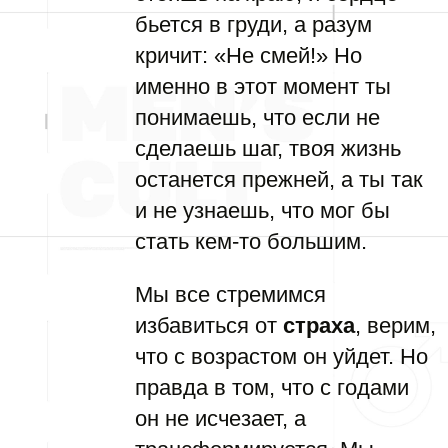
бьется в груди, а разум
кричит: «Не смей!» Но
именно в этот момент ты
понимаешь, что если не
сделаешь шаг, твоя жизнь
останется прежней, а ты так
и не узнаешь, что мог бы
стать кем-то большим.
Мы все стремимся
избавиться от
страха
, верим,
что с возрастом он уйдет. Но
правда в том, что с годами
он не исчезает, а