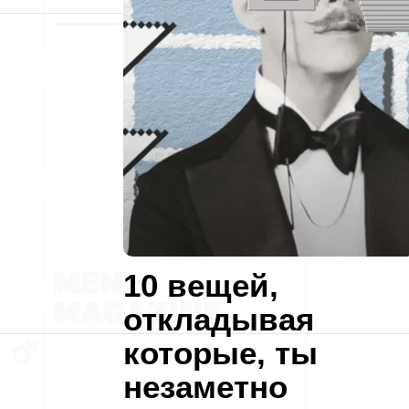
10 вещей,
откладывая
которые, ты
незаметно