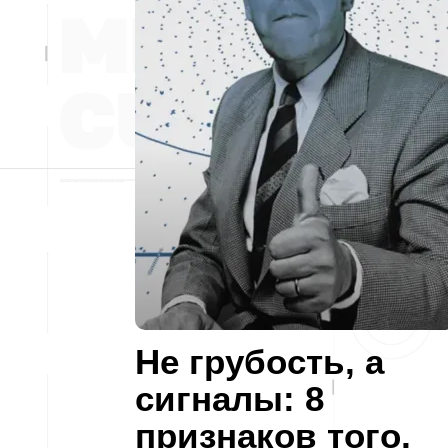
Не грубость, а
сигналы: 8
признаков того,