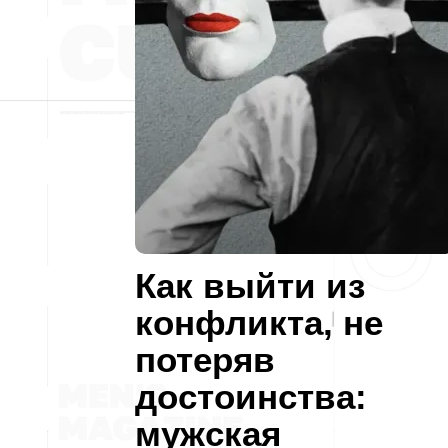
Как выйти из
конфликта, не
потеряв
достоинства:
мужская