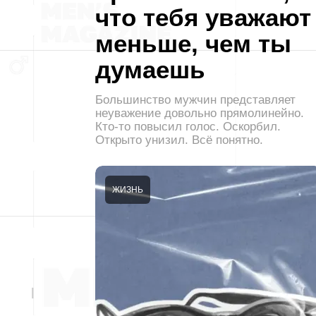
что тебя уважают
меньше, чем ты
думаешь
Большинство мужчин представляет
неуважение довольно прямолинейно.
Кто-то повысил голос. Оскорбил.
Открыто унизил. Всё понятно.
ЖИЗНЬ