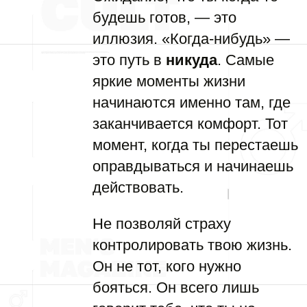
будешь готов, — это
иллюзия. «Когда-нибудь» —
это путь в
никуда
. Самые
яркие моменты жизни
начинаются именно там, где
заканчивается комфорт. Тот
момент, когда ты перестаешь
оправдываться и начинаешь
действовать.
Не позволяй страху
контролировать твою жизнь.
Он не тот, кого нужно
бояться. Он всего лишь