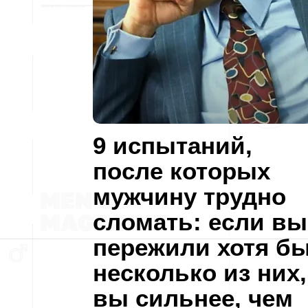
9 испытаний,
после которых
мужчину трудно
сломать: если вы
пережили хотя б
несколько из них,
вы сильнее, чем