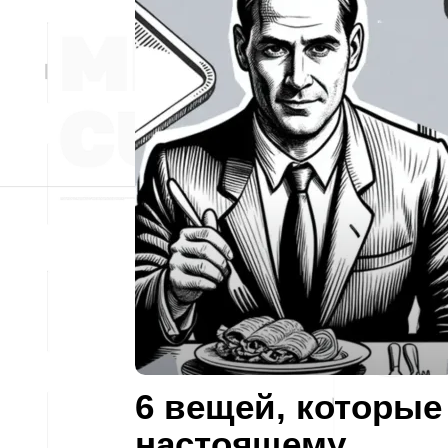
6 вещей, которые
настоящему