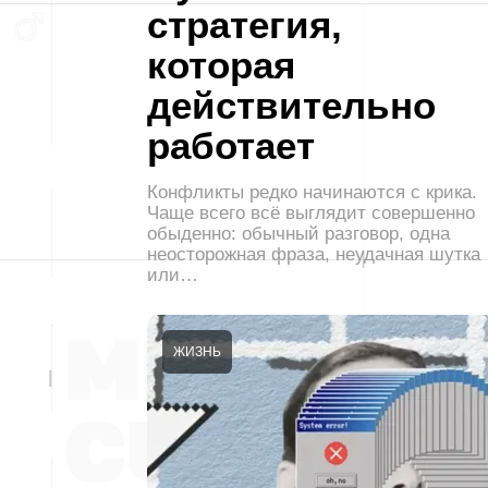
стратегия,
которая
действительно
работает
Конфликты редко начинаются с крика.
Чаще всего всё выглядит совершенно
обыденно: обычный разговор, одна
неосторожная фраза, неудачная шутка
или…
ЖИЗНЬ