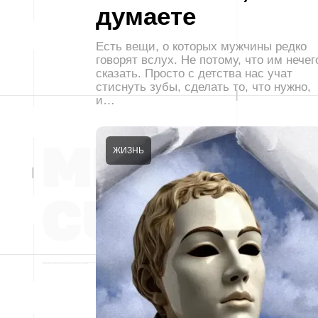
думаете
Есть вещи, о которых мужчины редко
говорят вслух. Не потому, что им нечег
сказать. Просто с детства нас учат
стиснуть зубы, сделать то, что нужно,
и…
ЖИЗНЬ