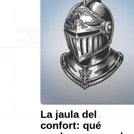
La jaula del
confort: qué