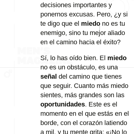
decisiones importantes y
ponernos excusas. Pero, ¿y si
te digo que el
miedo
no es tu
enemigo, sino tu mejor aliado
en el camino hacia el éxito?
Sí, lo has oído bien. El
miedo
no es un obstáculo, es una
señal
del camino que tienes
que seguir. Cuanto más miedo
sientes, más grandes son las
oportunidades
. Este es el
momento en el que estás en el
borde, con el corazón latiendo
a mil, y tu mente grita: «¡No lo