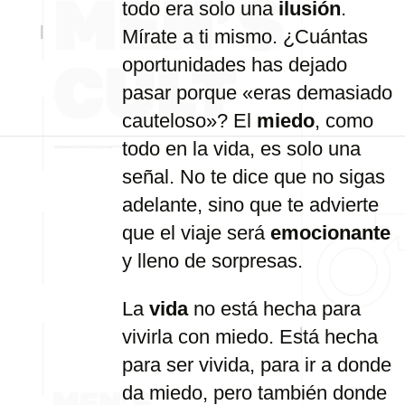
todo era solo una
ilusión
.
Mírate a ti mismo. ¿Cuántas
oportunidades has dejado
pasar porque «eras demasiado
cauteloso»? El
miedo
, como
todo en la vida, es solo una
señal. No te dice que no sigas
adelante, sino que te advierte
que el viaje será
emocionante
y lleno de sorpresas.
La
vida
no está hecha para
vivirla con miedo. Está hecha
para ser vivida, para ir a donde
da miedo, pero también donde