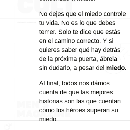
No dejes que el miedo controle
tu vida. No es lo que debes
temer. Solo te dice que estás
en el camino correcto. Y si
quieres saber qué hay detrás
de la próxima puerta, ábrela
sin dudarlo, a pesar del
miedo
.
Al final, todos nos damos
cuenta de que las mejores
historias son las que cuentan
cómo los héroes superan su
miedo.