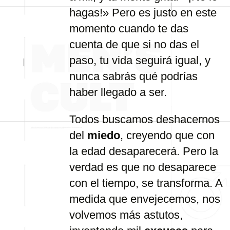
hagas!» Pero es justo en este
momento cuando te das
cuenta de que si no das el
paso, tu vida seguirá igual, y
nunca sabrás qué podrías
haber llegado a ser.
Todos buscamos deshacernos
del
miedo
, creyendo que con
la edad desaparecerá. Pero la
verdad es que no desaparece
con el tiempo, se transforma. A
medida que envejecemos, nos
volvemos más astutos,