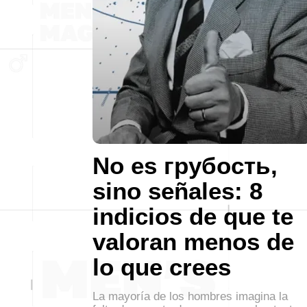
No es грубость,
sino señales: 8
indicios de que te
valoran menos de
lo que crees
La mayoría de los hombres imagina la