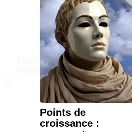
Points de
croissance :