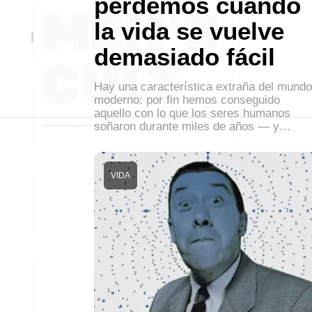
perdemos cuando
la vida se vuelve
demasiado fácil
Hay una característica extraña del mundo
moderno: por fin hemos conseguido
aquello con lo que los seres humanos
soñaron durante miles de años — y…
VIDA