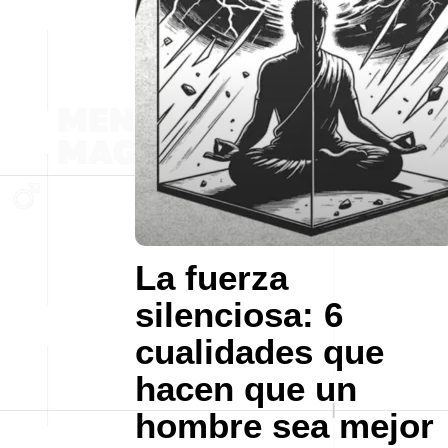
La fuerza
silenciosa: 6
cualidades que
hacen que un
hombre sea mejor