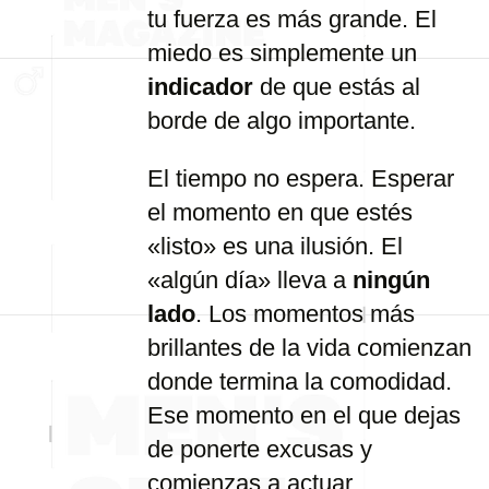
tu fuerza es más grande. El
miedo es simplemente un
indicador
de que estás al
borde de algo importante.
El tiempo no espera. Esperar
el momento en que estés
«listo» es una ilusión. El
«algún día» lleva a
ningún
lado
. Los momentos más
brillantes de la vida comienzan
donde termina la comodidad.
Ese momento en el que dejas
de ponerte excusas y
comienzas a actuar.