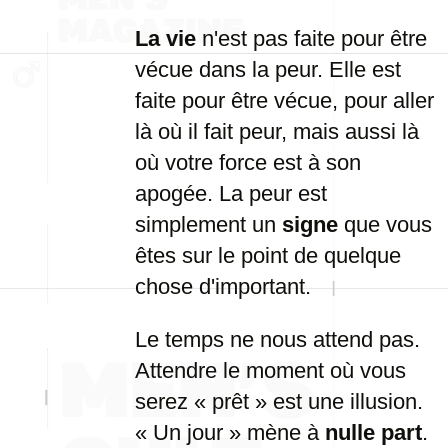
La vie
n'est pas faite pour être
vécue dans la peur. Elle est
faite pour être vécue, pour aller
là où il fait peur, mais aussi là
où votre force est à son
apogée. La peur est
simplement un
signe
que vous
êtes sur le point de quelque
chose d'important.
Le temps ne nous attend pas.
Attendre le moment où vous
serez « prêt » est une illusion.
« Un jour » mène à
nulle part
.