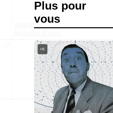
Plus pour
vous
VIE