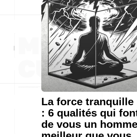
La force tranquille
: 6 qualités qui fon
de vous un homm
meilleur que vous