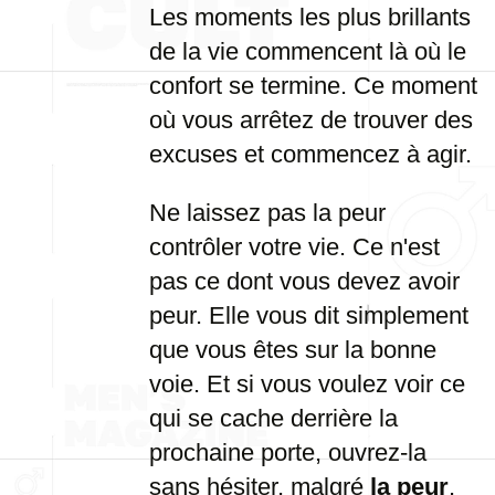
Les moments les plus brillants
de la vie commencent là où le
confort se termine. Ce moment
où vous arrêtez de trouver des
excuses et commencez à agir.
Ne laissez pas la peur
contrôler votre vie. Ce n'est
pas ce dont vous devez avoir
peur. Elle vous dit simplement
que vous êtes sur la bonne
voie. Et si vous voulez voir ce
qui se cache derrière la
prochaine porte, ouvrez-la
sans hésiter, malgré
la peur
.