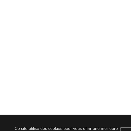
Ce site utilise des cookies pour vous offrir une meilleure