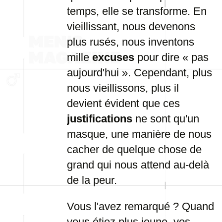
temps, elle se transforme. En
vieillissant, nous devenons
plus rusés, nous inventons
mille
excuses
pour dire « pas
aujourd'hui ». Cependant, plus
nous vieillissons, plus il
devient évident que ces
justifications
ne sont qu'un
masque, une manière de nous
cacher de quelque chose de
grand qui nous attend au-delà
de la peur.
Vous l'avez remarqué ? Quand
vous étiez plus jeune, vos