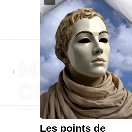
Les points de