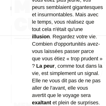
peurs semblaient gigantesques
et insurmontables. Mais avec
le temps, vous réalisez que
tout cela n'était qu'une
illusion
. Regardez votre vie.
Combien d'opportunités avez-
vous laissées passer parce
que vous étiez « trop prudent »
?
La peur
, comme tout dans la
vie, est simplement un signal.
Elle ne vous dit pas de ne pas
aller de l'avant, elle vous
avertit que le voyage sera
exaltant
et plein de surprises.