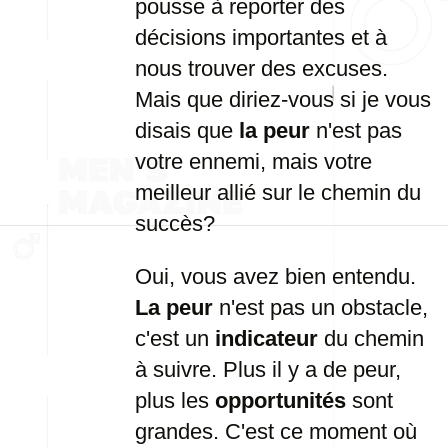
pousse à reporter des
décisions importantes et à
nous trouver des excuses.
Mais que diriez-vous si je vous
disais que
la peur
n'est pas
votre ennemi, mais votre
meilleur allié sur le chemin du
succès?
Oui, vous avez bien entendu.
La peur
n'est pas un obstacle,
c'est un
indicateur
du chemin
à suivre. Plus il y a de peur,
plus les
opportunités
sont
grandes. C'est ce moment où