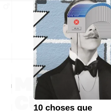
10 choses que