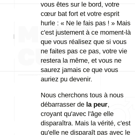
vous êtes sur le bord, votre
cœur bat fort et votre esprit
hurle : « Ne le fais pas ! » Mais
c'est justement à ce moment-là
que vous réalisez que si vous
ne faites pas ce pas, votre vie
restera la même, et vous ne
saurez jamais ce que vous
auriez pu devenir.
Nous cherchons tous à nous
débarrasser de
la peur
,
croyant qu'avec l'âge elle
disparaîtra. Mais la vérité, c'est
qu'elle ne disparaît pas avec le