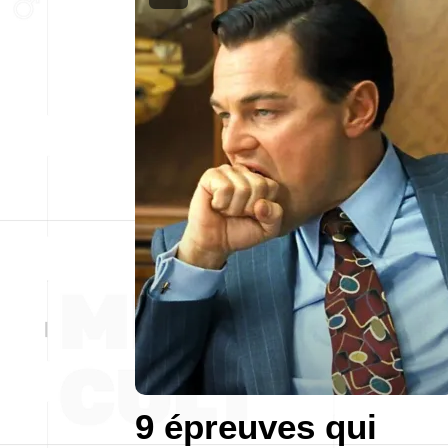
9 épreuves qui