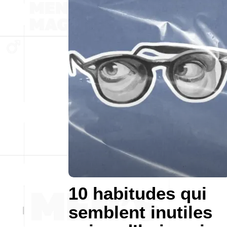
10 habitudes qui
semblent inutiles