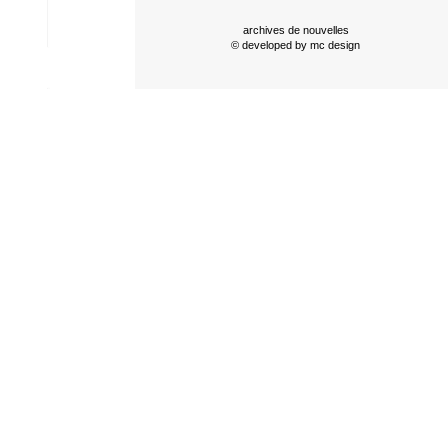
archives de nouvelles
© developed by
mc design