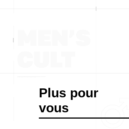
Plus pour
vous