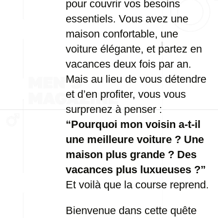
pour couvrir vos besoins
essentiels. Vous avez une
maison confortable, une
voiture élégante, et partez en
vacances deux fois par an.
Mais au lieu de vous détendre
et d’en profiter, vous vous
surprenez à penser :
“Pourquoi mon voisin a-t-il
une meilleure voiture ? Une
maison plus grande ? Des
vacances plus luxueuses ?”
Et voilà que la course reprend.
Bienvenue dans cette quête