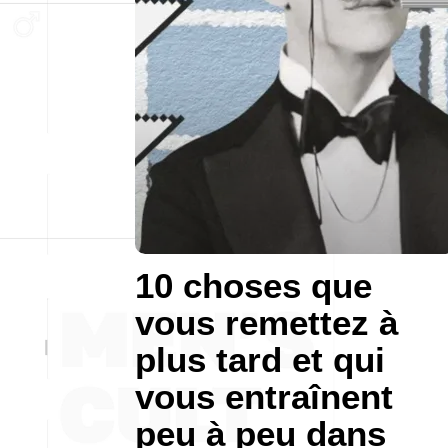
10 choses que
vous remettez à
plus tard et qui
vous entraînent
peu à peu dans