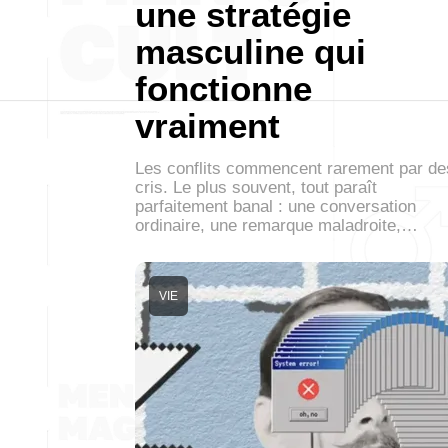
une stratégie
masculine qui
fonctionne
vraiment
Les conflits commencent rarement par de
cris. Le plus souvent, tout paraît
parfaitement banal : une conversation
ordinaire, une remarque maladroite,…
VIE