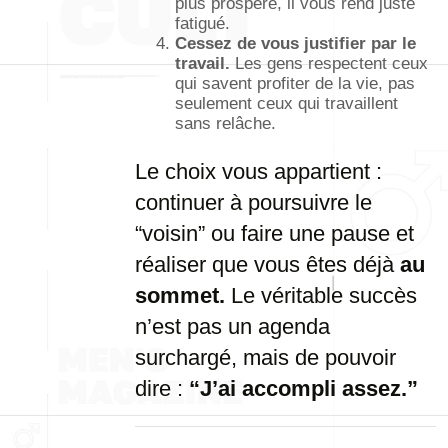
plus prospère, il vous rend juste
fatigué.
Cessez de vous justifier par le
travail.
Les gens respectent ceux
qui savent profiter de la vie, pas
seulement ceux qui travaillent
sans relâche.
Le choix vous appartient :
continuer à poursuivre le
“voisin” ou faire une pause et
réaliser que vous êtes déjà
au
sommet.
Le véritable succès
n’est pas un agenda
surchargé, mais de pouvoir
dire :
“J’ai accompli assez.”