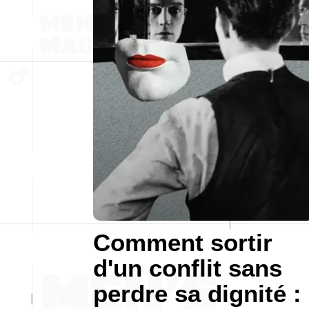
Comment sortir
d'un conflit sans
perdre sa dignité :