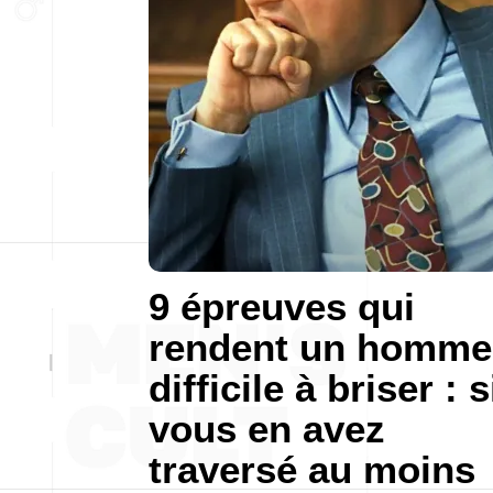
9 épreuves qui
rendent un homme
difficile à briser : s
vous en avez
traversé au moins