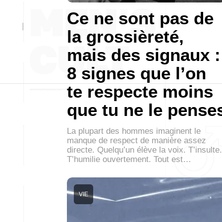
Ce ne sont pas de
la grossièreté,
mais des signaux :
8 signes que l’on
te respecte moins
que tu ne le pense
La plupart des hommes imaginent le
manque de respect de manière assez
directe. Quelqu’un élève la voix. T’insulte.
T’humilie ouvertement. Tout est…
VIE