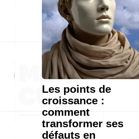
Les points de
croissance :
comment
transformer ses
défauts en