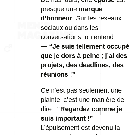
presque une
marque
d’honneur
. Sur les réseaux
sociaux ou dans les
conversations, on entend :
—
“Je suis tellement occupé
que je dors à peine ; j’ai des
projets, des deadlines, des
réunions !”
Ce n’est pas seulement une
plainte, c’est une manière de
dire :
“Regardez comme je
suis important !”
L’épuisement est devenu la