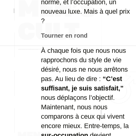
norme, et l’occupation, un
nouveau luxe. Mais à quel prix
?
Tourner en rond
À chaque fois que nous nous
rapprochons du style de vie
désiré, nous ne nous arrêtons
pas. Au lieu de dire :
“C’est
suffisant, je suis satisfait,”
nous déplaçons l’objectif.
Maintenant, nous nous
comparons à ceux qui vivent
encore mieux. Entre-temps, la
sur-occupation
devient