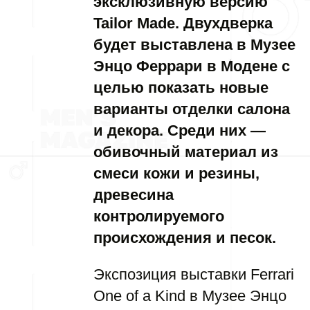
эксклюзивную версию
Tailor Made. Двухдверка
будет выставлена в Музее
Энцо Феррари в Модене с
целью показать новые
варианты отделки салона
и декора. Среди них —
обивочный материал из
смеси кожи и резины,
древесина
контролируемого
происхождения и песок.
Экспозиция выставки Ferrari
One of a Kind в Музее Энцо