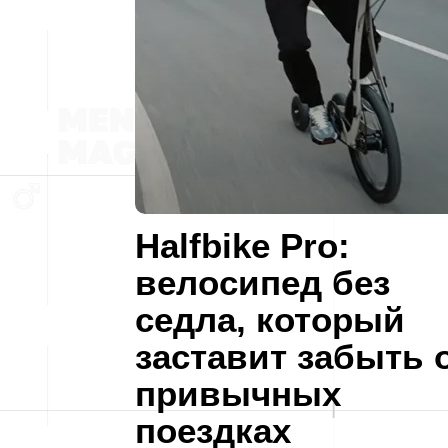
Halfbike Pro:
велосипед без
седла, который
заставит забыть 
привычных
поездках