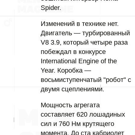
Spider.
Изменений в технике нет.
Двигатель — турбированный
V8 3.9, который четыре раза
побеждал в конкурсе
International Engine of the
Year. Коробка —
восьмиступенчатый "робот" с
двумя сцеплениями.
Мощность агрегата
составляет 620 лошадиных
сил и 760 Нм крутящего
момента. До ста кабриолет