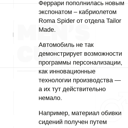
Феррари пополнилась новым
экспонатом – кабриолетом
Roma Spider от отдела Tailor
Made.
Автомобиль не так
демонстрирует возможности
программы персонализации,
как инновационные
технологии производства —
а их тут действительно
немало.
Например, материал обивки
сидений получен путем