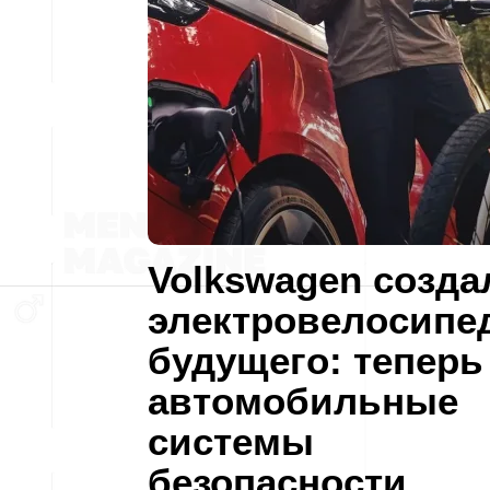
Volkswagen созда
электровелосипе
будущего: теперь
автомобильные
системы
безопасности