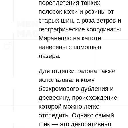
переплетения тонких
полосок кожи и резины от
старых шин, а роза ветров и
географические координаты
Маранелло на капоте
нанесены с помощью
лазера.
Для отделки салона также
использовали кожу
безхромового дубления и
древесину, происхождение
которой можно легко
отследить. Однако самый
шик — это декоративная