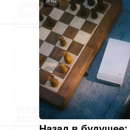
ИГРЫ
Назад в будущее: