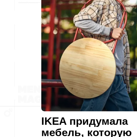
IKEA придумала
мебель, которую