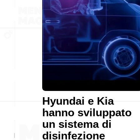
Hyundai e Kia
hanno sviluppato
un sistema di
disinfezione