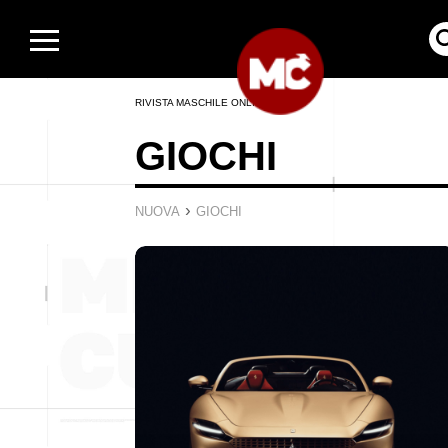
RIVISTA MASCHILE ONLINE
GIOCHI
›
NUOVA
GIOCHI