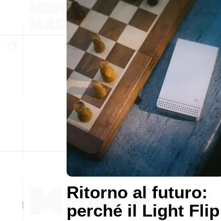
Ritorno al futuro:
perché il Light Flip