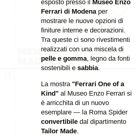
esposto presso il
Museo Enzo
Ferrari di Modena
per
mostrare le nuove opzioni di
finiture interne e decorazioni.
Tra queste ci sono rivestimenti
realizzati con una miscela di
pelle e gomma
, legno da fonti
sostenibili e
sabbia
.
La mostra
"Ferrari One of a
Kind"
al Museo Enzo Ferrari si
è arricchita di un nuovo
esemplare — la Roma Spider
convertibile
dal dipartimento
Tailor Made
.