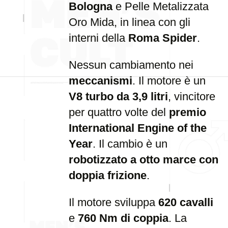
Bologna
e Pelle Metalizzata
Oro Mida, in linea con gli
interni della
Roma Spider
.
Nessun cambiamento nei
meccanismi
. Il motore è un
V8 turbo da 3,9 litri
, vincitore
per quattro volte del
premio
International Engine of the
Year
. Il cambio è un
robotizzato a otto marce con
doppia frizione
.
Il motore sviluppa
620 cavalli
e
760 Nm di coppia
. La