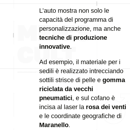
L’auto mostra non solo le
capacità del programma di
personalizzazione, ma anche
tecniche di produzione
innovative
.
Ad esempio, il materiale per i
sedili è realizzato intrecciando
sottili strisce di pelle e
gomma
riciclata da vecchi
pneumatici
, e sul cofano è
incisa al laser la
rosa dei venti
e le coordinate geografiche di
Maranello
.