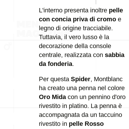
L'interno presenta inoltre
pelle
con concia priva di cromo
e
legno di origine tracciabile.
Tuttavia, il vero lusso è la
decorazione della console
centrale, realizzata con
sabbia
da fonderia
.
Per questa
Spider
, Montblanc
ha creato una penna nel colore
Oro Mida
con un pennino d'oro
rivestito in platino. La penna è
accompagnata da un taccuino
rivestito in
pelle Rosso