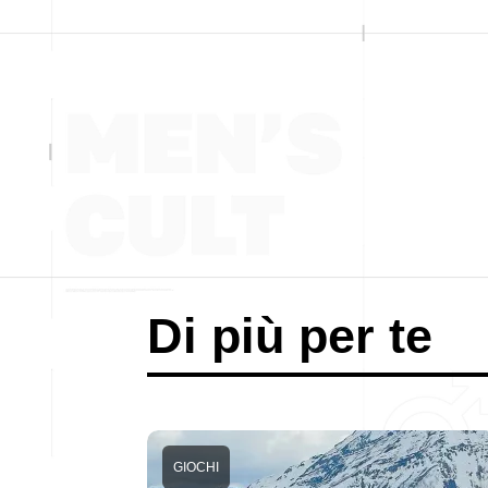
Di più per te
GIOCHI