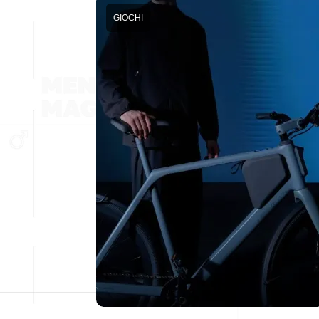
GIOCHI