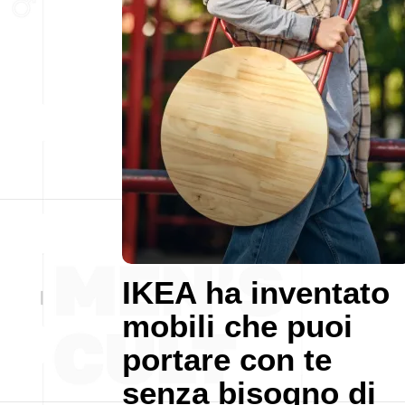
IKEA ha inventato
mobili che puoi
portare con te
senza bisogno di