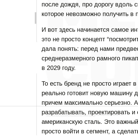
после дождя, про дорогу вдоль 
которое невозможно получить в 
И вот здесь начинается самое ин
это не просто концепт “посмотри
дала понять: перед нами предве
среднеразмерного рамного пикап
в 2029 году.
То есть бренд не просто играет 
реально готовит новую машину 
причем максимально серьезно. 
разрабатывать, проектировать и
американскую сталь. Это важный 
просто войти в сегмент, а сдела