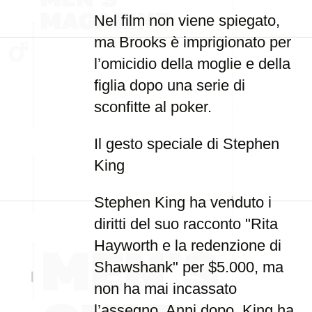
Nel film non viene spiegato,
ma Brooks è imprigionato per
l’omicidio della moglie e della
figlia dopo una serie di
sconfitte al poker.
Il gesto speciale di Stephen
King
Stephen King ha venduto i
diritti del suo racconto "Rita
Hayworth e la redenzione di
Shawshank" per $5.000, ma
non ha mai incassato
l’assegno. Anni dopo, King ha