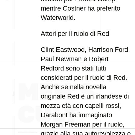
mentre Costner ha preferito
Waterworld.
Attori per il ruolo di Red
Clint Eastwood, Harrison Ford,
Paul Newman e Robert
Redford sono stati tutti
considerati per il ruolo di Red.
Anche se nella novella
originale Red è un irlandese di
mezza età con capelli rossi,
Darabont ha immaginato
Morgan Freeman per il ruolo,
grazie alla sua autorevolezza e