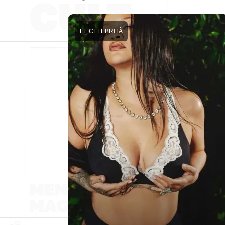
LE CELEBRITÀ