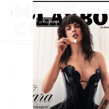
LE CELEBRITÀ