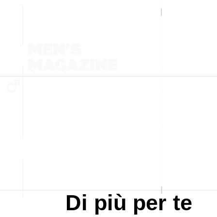
Di più per te