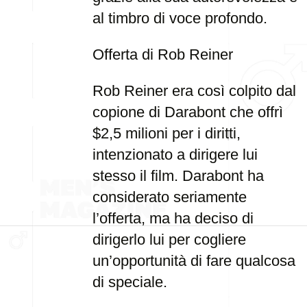
al timbro di voce profondo.
Offerta di Rob Reiner
Rob Reiner era così colpito dal
copione di Darabont che offrì
$2,5 milioni per i diritti,
intenzionato a dirigere lui
stesso il film. Darabont ha
considerato seriamente
l’offerta, ma ha deciso di
dirigerlo lui per cogliere
un’opportunità di fare qualcosa
di speciale.