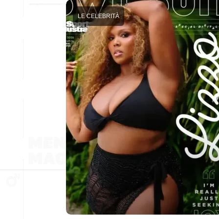
LE CELEBRITÀ