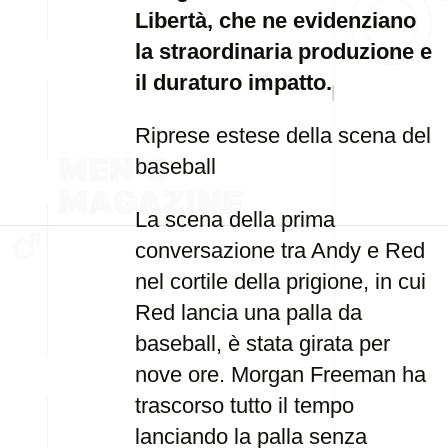
Libertà, che ne evidenziano
la straordinaria produzione e
il duraturo impatto.
Riprese estese della scena del
baseball
La scena della prima
conversazione tra Andy e Red
nel cortile della prigione, in cui
Red lancia una palla da
baseball, è stata girata per
nove ore. Morgan Freeman ha
trascorso tutto il tempo
lanciando la palla senza