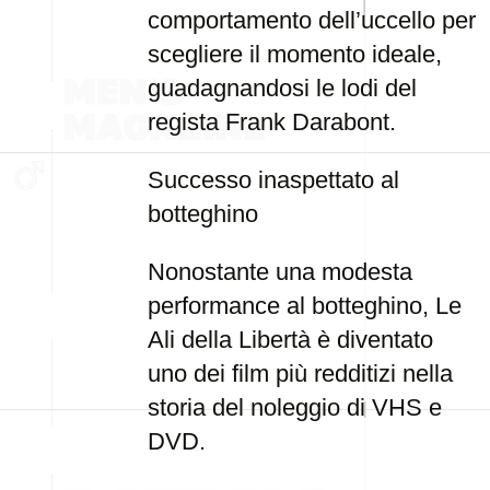
comportamento dell’uccello per
scegliere il momento ideale,
guadagnandosi le lodi del
regista Frank Darabont.
Successo inaspettato al
botteghino
Nonostante una modesta
performance al botteghino, Le
Ali della Libertà è diventato
uno dei film più redditizi nella
storia del noleggio di VHS e
DVD.