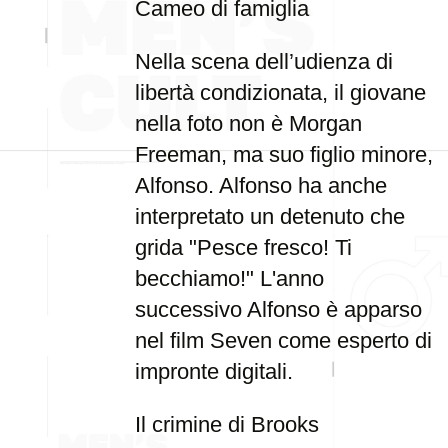
Cameo di famiglia
Nella scena dell’udienza di
libertà condizionata, il giovane
nella foto non è Morgan
Freeman, ma suo figlio minore,
Alfonso. Alfonso ha anche
interpretato un detenuto che
grida "Pesce fresco! Ti
becchiamo!" L'anno
successivo Alfonso è apparso
nel film Seven come esperto di
impronte digitali.
Il crimine di Brooks