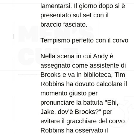
lamentarsi. Il giorno dopo si è
presentato sul set con il
braccio fasciato.
Tempismo perfetto con il corvo
Nella scena in cui Andy è
assegnato come assistente di
Brooks e va in biblioteca, Tim
Robbins ha dovuto calcolare il
momento giusto per
pronunciare la battuta "Ehi,
Jake, dov'è Brooks?" per
evitare il gracchiare del corvo.
Robbins ha osservato il