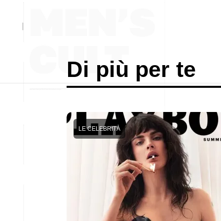
Di più per te
LE CELEBRITÀ