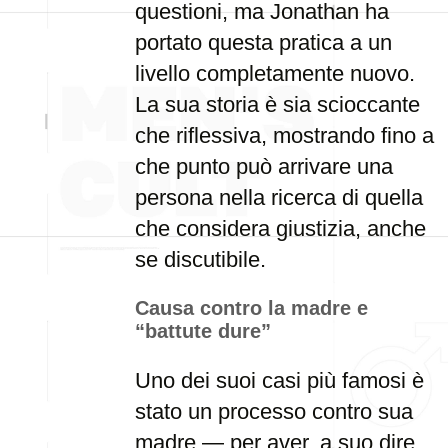
questioni, ma Jonathan ha
portato questa pratica a un
livello completamente nuovo.
La sua storia è sia scioccante
che riflessiva, mostrando fino a
che punto può arrivare una
persona nella ricerca di quella
che considera giustizia, anche
se discutibile.
Causa contro la madre e
“battute dure”
Uno dei suoi casi più famosi è
stato un processo contro sua
madre — per aver, a suo dire,