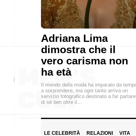
Adriana Lima
dimostra che il
vero carisma non
ha età
Il mondo della moda ha imparato da temp
a sorprendere, ma ogni tanto arriva un
servizio fotografico destinato a far parlare
di sé ben oltre il…
LE CELEBRITÀ
RELAZIONI
VITA