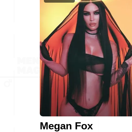
Megan Fox