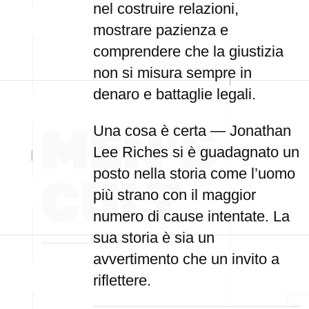
nel costruire relazioni,
mostrare pazienza e
comprendere che la giustizia
non si misura sempre in
denaro e battaglie legali.
Una cosa è certa — Jonathan
Lee Riches si è guadagnato un
posto nella storia come l’uomo
più strano con il maggior
numero di cause intentate. La
sua storia è sia un
avvertimento che un invito a
riflettere.