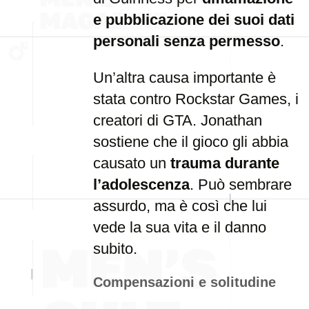
e pubblicazione dei suoi dati
personali senza permesso
.
Un’altra causa importante è
stata contro Rockstar Games, i
creatori di GTA. Jonathan
sostiene che il gioco gli abbia
causato un
trauma durante
l’adolescenza
. Può sembrare
assurdo, ma è così che lui
vede la sua vita e il danno
subito.
Compensazioni e solitudine