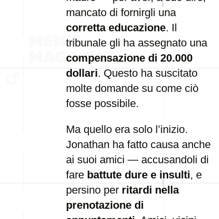
mancato di fornirgli una
corretta educazione
. Il
tribunale gli ha assegnato una
compensazione di 20.000
dollari
. Questo ha suscitato
molte domande su come ciò
fosse possibile.
Ma quello era solo l’inizio.
Jonathan ha fatto causa anche
ai suoi amici — accusandoli di
fare
battute dure e insulti
, e
persino per
ritardi nella
prenotazione di