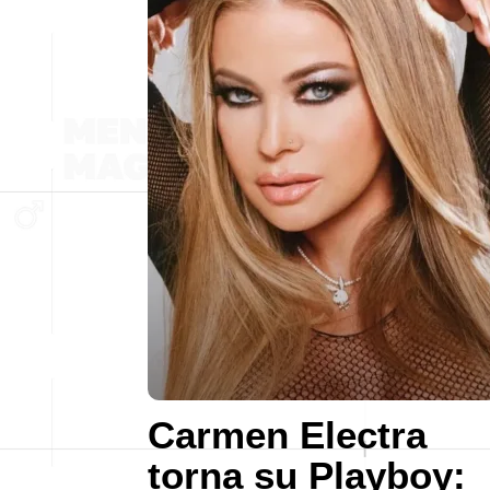
Carmen Electra
torna su Playboy: