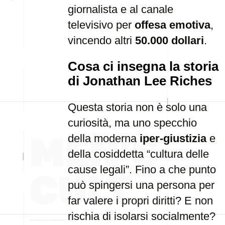
giornalista e al canale
televisivo per
offesa emotiva
,
vincendo altri
50.000 dollari
.
Cosa ci insegna la storia
di Jonathan Lee Riches
Questa storia non è solo una
curiosità, ma uno specchio
della moderna
iper-giustizia
e
della cosiddetta “cultura delle
cause legali”. Fino a che punto
può spingersi una persona per
far valere i propri diritti? E non
rischia di isolarsi socialmente?