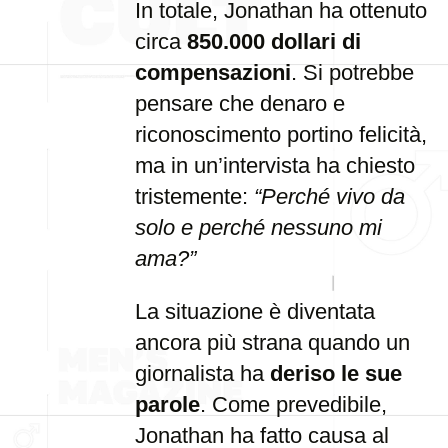
In totale, Jonathan ha ottenuto
circa
850.000 dollari di
compensazioni
. Si potrebbe
pensare che denaro e
riconoscimento portino felicità,
ma in un’intervista ha chiesto
tristemente:
“Perché vivo da
solo e perché nessuno mi
ama?”
La situazione è diventata
ancora più strana quando un
giornalista ha
deriso le sue
parole
. Come prevedibile,
Jonathan ha fatto causa al