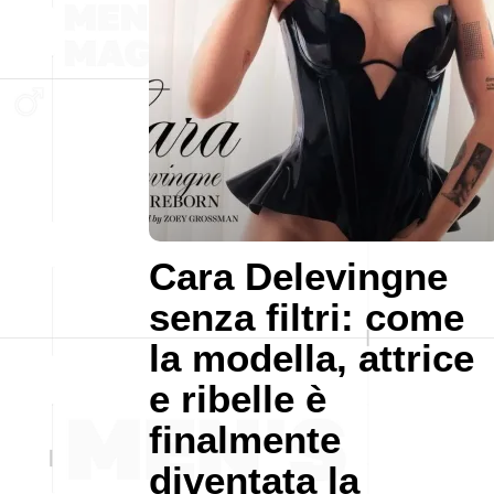
Cara Delevingne
senza filtri: come
la modella, attrice
e ribelle è
finalmente
diventata la