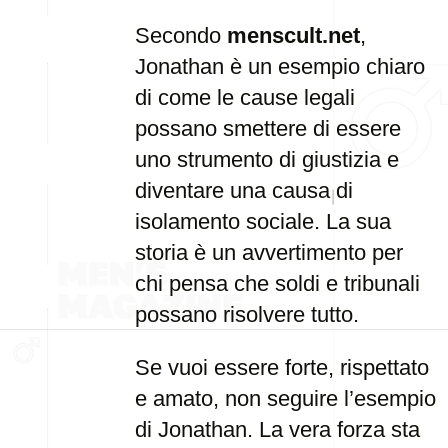
Secondo
menscult.net
,
Jonathan è un esempio chiaro
di come le cause legali
possano smettere di essere
uno strumento di giustizia e
diventare una causa di
isolamento sociale. La sua
storia è un avvertimento per
chi pensa che soldi e tribunali
possano risolvere tutto.
Se vuoi essere forte, rispettato
e amato, non seguire l’esempio
di Jonathan. La vera forza sta