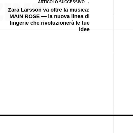
ARTICOLO SUCCESSIVO →
Zara Larsson va oltre la musica:
MAIN ROSE — la nuova linea di
lingerie che rivoluzionerà le tue
idee