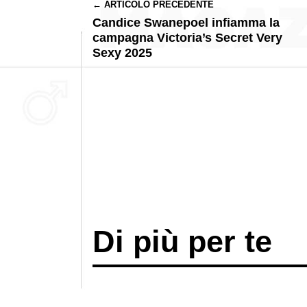
← ARTICOLO PRECEDENTE
Candice Swanepoel infiamma la
campagna Victoria’s Secret Very
Sexy 2025
Di più per te