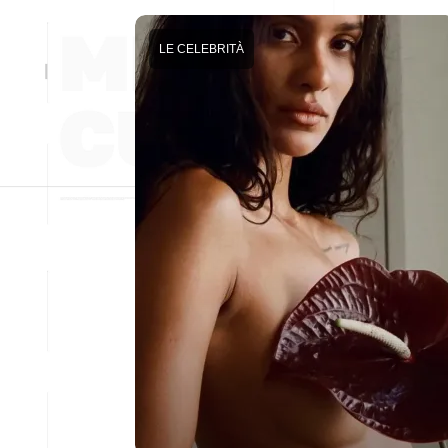
LE CELEBRITÀ