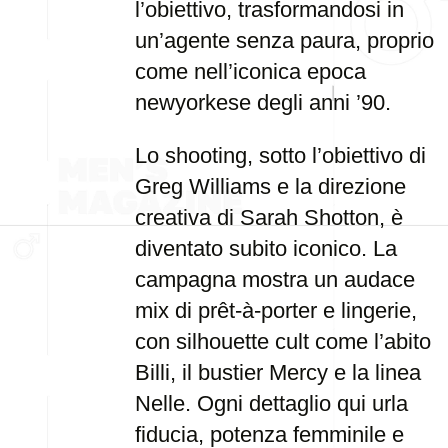
l’obiettivo, trasformandosi in
un’agente senza paura, proprio
come nell’iconica epoca
newyorkese degli anni ’90.
Lo shooting, sotto l’obiettivo di
Greg Williams e la direzione
creativa di Sarah Shotton, è
diventato subito iconico. La
campagna mostra un audace
mix di prêt-à-porter e lingerie,
con silhouette cult come l’abito
Billi, il bustier Mercy e la linea
Nelle. Ogni dettaglio qui urla
fiducia, potenza femminile e