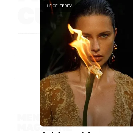
LE CELEBRITÀ