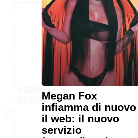
Megan Fox
infiamma di nuovo
il web: il nuovo
servizio