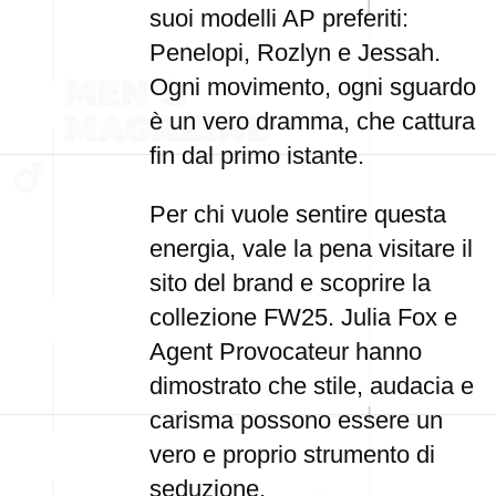
suoi modelli AP preferiti:
Penelopi, Rozlyn e Jessah.
Ogni movimento, ogni sguardo
è un vero dramma, che cattura
fin dal primo istante.
Per chi vuole sentire questa
energia, vale la pena visitare il
sito del brand e scoprire la
collezione FW25. Julia Fox e
Agent Provocateur hanno
dimostrato che stile, audacia e
carisma possono essere un
vero e proprio strumento di
seduzione.