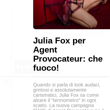
Julia Fox per
Agent
Provocateur: che
fuoco!
Quando si parla di look audaci,
grintosi e assolutamente
carismatici, Julia Fox sa come
alzare il “termometro” in ogni
scatto. La nuova campagna