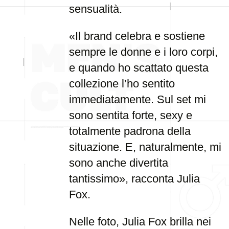
sensualità.
«Il brand celebra e sostiene
sempre le donne e i loro corpi,
e quando ho scattato questa
collezione l’ho sentito
immediatamente. Sul set mi
sono sentita forte, sexy e
totalmente padrona della
situazione. E, naturalmente, mi
sono anche divertita
tantissimo», racconta Julia
Fox.
Nelle foto, Julia Fox brilla nei