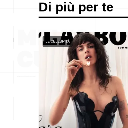
Di più per te
LE CELEBRITÀ