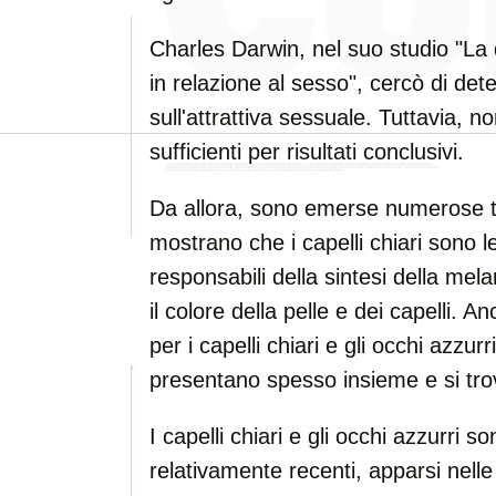
Charles Darwin, nel suo studio "La 
in relazione al sesso", cercò di dete
sull'attrattiva sessuale. Tuttavia, no
sufficienti per risultati conclusivi.
Da allora, sono emerse numerose te
mostrano che i capelli chiari sono l
responsabili della sintesi della me
il colore della pelle e dei capelli. 
per i capelli chiari e gli occhi azzurr
presentano spesso insieme e si tr
I capelli chiari e gli occhi azzurri 
relativamente recenti, apparsi nelle