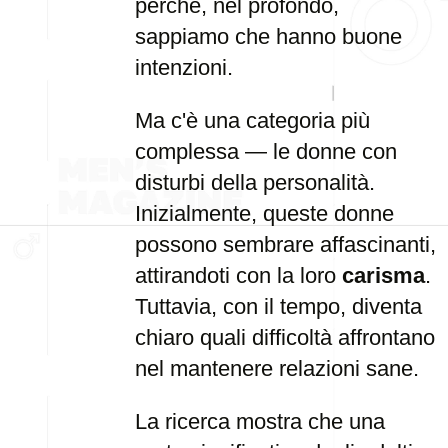
perché, nel profondo,
sappiamo che hanno buone
intenzioni.
Ma c'è una categoria più
complessa — le donne con
disturbi della personalità.
Inizialmente, queste donne
possono sembrare affascinanti,
attirandoti con la loro
carisma
.
Tuttavia, con il tempo, diventa
chiaro quali difficoltà affrontano
nel mantenere relazioni sane.
La ricerca mostra che una