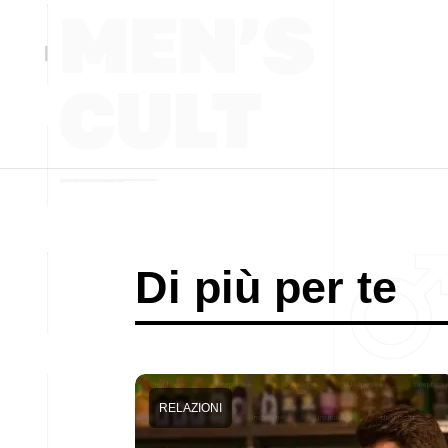
Di più per te
RELAZIONI