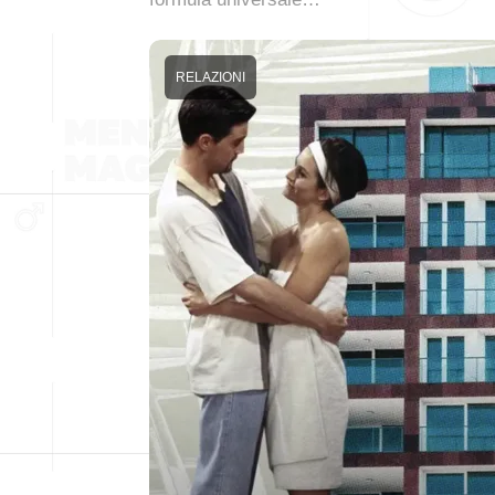
RELAZIONI