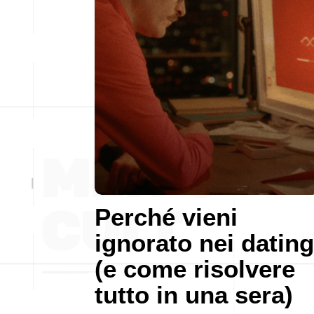
Perché vieni
ignorato nei dating
(e come risolvere
tutto in una sera)