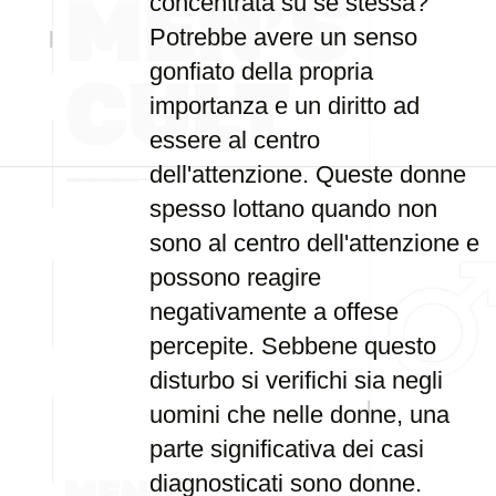
concentrata su se stessa?
Potrebbe avere un senso
gonfiato della propria
importanza e un diritto ad
essere al centro
dell'attenzione. Queste donne
spesso lottano quando non
sono al centro dell'attenzione e
possono reagire
negativamente a offese
percepite. Sebbene questo
disturbo si verifichi sia negli
uomini che nelle donne, una
parte significativa dei casi
diagnosticati sono donne.