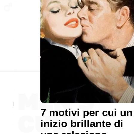
7 motivi per cui un
inizio brillante di