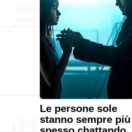
Le persone sole
stanno sempre più
spesso chattando