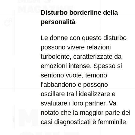
Disturbo borderline della
personalità
Le donne con questo disturbo
possono vivere relazioni
turbolente, caratterizzate da
emozioni intense. Spesso si
sentono vuote, temono
l'abbandono e possono
oscillare tra l'idealizzare e
svalutare i loro partner. Va
notato che la maggior parte dei
casi diagnosticati è femminile.