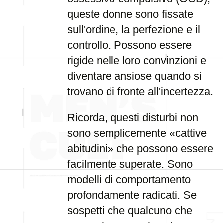
queste donne sono fissate
sull'ordine, la perfezione e il
controllo. Possono essere
rigide nelle loro convinzioni e
diventare ansiose quando si
trovano di fronte all'incertezza.
Ricorda, questi disturbi non
sono semplicemente «cattive
abitudini» che possono essere
facilmente superate. Sono
modelli di comportamento
profondamente radicati. Se
sospetti che qualcuno che