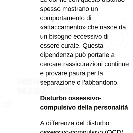
spesso mostrano un
comportamento di
«attaccamento» che nasce da
un bisogno eccessivo di
essere curate. Questa
dipendenza può portarle a
cercare rassicurazioni continue
e provare paura per la
separazione o l'abbandono.
Disturbo ossessivo-
compulsivo della personalità
A differenza del disturbo
ossessivo-compulsivo (OCD),