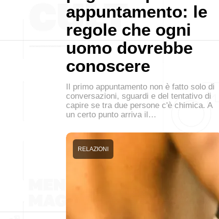
appuntamento: le
regole che ogni
uomo dovrebbe
conoscere
Il primo appuntamento non è fatto solo di
conversazioni, sguardi e del tentativo di
capire se tra due persone c'è chimica. A
un certo punto arriva il…
RELAZIONI