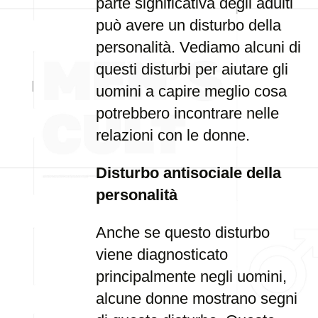
parte significativa degli adulti
può avere un disturbo della
personalità. Vediamo alcuni di
questi disturbi per aiutare gli
uomini a capire meglio cosa
potrebbero incontrare nelle
relazioni con le donne.
Disturbo antisociale della
personalità
Anche se questo disturbo
viene diagnosticato
principalmente negli uomini,
alcune donne mostrano segni