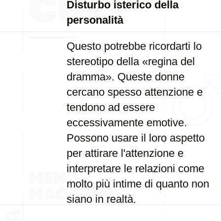
Disturbo isterico della
personalità
Questo potrebbe ricordarti lo
stereotipo della «regina del
dramma». Queste donne
cercano spesso attenzione e
tendono ad essere
eccessivamente emotive.
Possono usare il loro aspetto
per attirare l'attenzione e
interpretare le relazioni come
molto più intime di quanto non
siano in realtà.