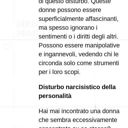
di questo disturbo. Queste
donne possono essere
superficialmente affascinanti,
ma spesso ignorano i
sentimenti o i diritti degli altri.
Possono essere manipolative
e ingannevoli, vedendo chi le
circonda solo come strumenti
per i loro scopi.
Disturbo narcisistico della
personalità
Hai mai incontrato una donna
che sembra eccessivamente