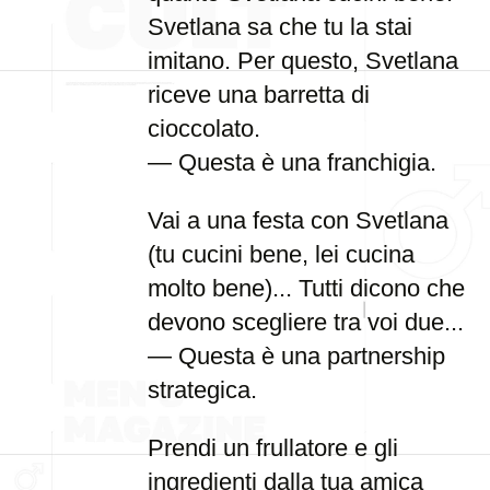
Svetlana sa che tu la stai
imitano. Per questo, Svetlana
riceve una barretta di
cioccolato.
— Questa è una franchigia.
Vai a una festa con Svetlana
(tu cucini bene, lei cucina
molto bene)... Tutti dicono che
devono scegliere tra voi due...
— Questa è una partnership
strategica.
Prendi un frullatore e gli
ingredienti dalla tua amica