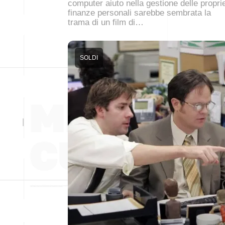
computer aiuto nella gestione delle propri
finanze personali sarebbe sembrata la
trama di un film di…
SOLDI