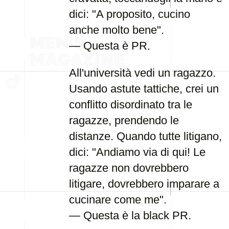
dici: "A proposito, cucino
anche molto bene".
— Questa è PR.
All'università vedi un ragazzo.
Usando astute tattiche, crei un
conflitto disordinato tra le
ragazze, prendendo le
distanze. Quando tutte litigano,
dici: "Andiamo via di qui! Le
ragazze non dovrebbero
litigare, dovrebbero imparare a
cucinare come me".
— Questa è la black PR.