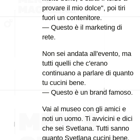
provare il mio dolce", poi tiri
fuori un contenitore.
— Questo è il marketing di
rete.
Non sei andata all'evento, ma
tutti quelli che c'erano
continuano a parlare di quanto
tu cucini bene.
— Questo è un brand famoso.
Vai al museo con gli amici e
noti un uomo. Ti avvicini e dici
che sei Svetlana. Tutti sanno
quanto Svetlana cucini bene.