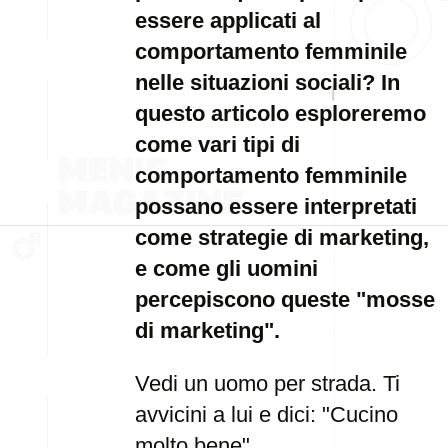
essere applicati al
comportamento femminile
nelle situazioni sociali? In
questo articolo esploreremo
come vari tipi di
comportamento femminile
possano essere interpretati
come strategie di marketing,
e come gli uomini
percepiscono queste "mosse
di marketing".
Vedi un uomo per strada. Ti
avvicini a lui e dici: "Cucino
molto bene".