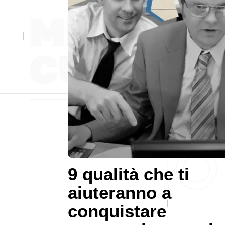
9 qualità che ti
aiuteranno a
conquistare