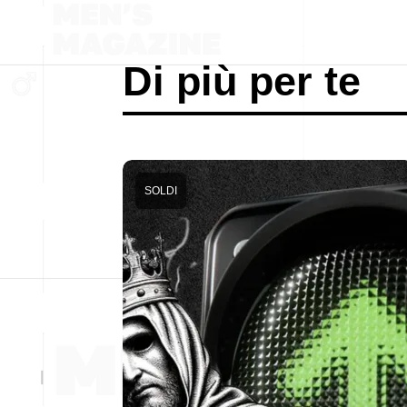
Di più per te
SOLDI