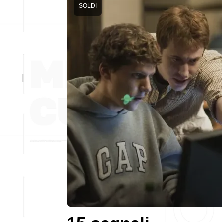
SOLDI