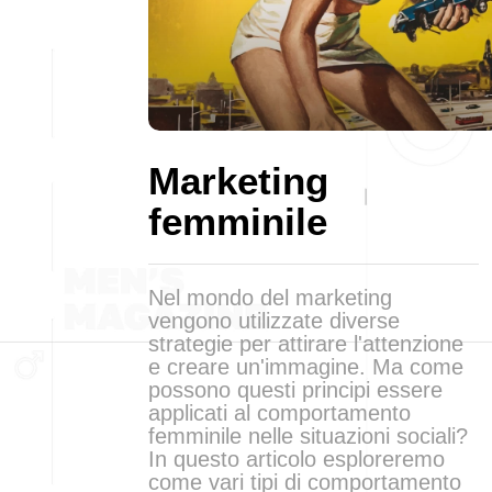
Marketing
femminile
Nel mondo del marketing
vengono utilizzate diverse
strategie per attirare l'attenzione
e creare un'immagine. Ma come
possono questi principi essere
applicati al comportamento
femminile nelle situazioni sociali?
In questo articolo esploreremo
come vari tipi di comportamento