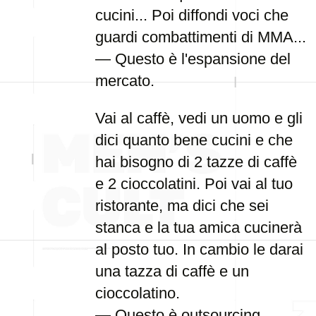
cucini... Poi diffondi voci che
guardi combattimenti di MMA...
— Questo è l'espansione del
mercato.
Vai al caffè, vedi un uomo e gli
dici quanto bene cucini e che
hai bisogno di 2 tazze di caffè
e 2 cioccolatini. Poi vai al tuo
ristorante, ma dici che sei
stanca e la tua amica cucinerà
al posto tuo. In cambio le darai
una tazza di caffè e un
cioccolatino.
— Questo è outsourcing.