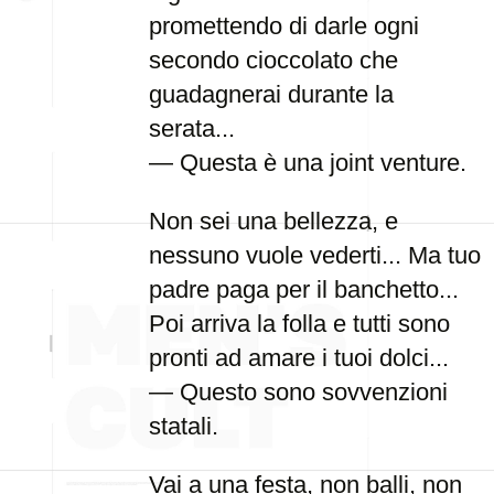
promettendo di darle ogni
secondo cioccolato che
guadagnerai durante la
serata...
— Questa è una joint venture.
Non sei una bellezza, e
nessuno vuole vederti... Ma tuo
padre paga per il banchetto...
Poi arriva la folla e tutti sono
pronti ad amare i tuoi dolci...
— Questo sono sovvenzioni
statali.
Vai a una festa, non balli, non