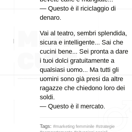
— Questo è il riciclaggio di
denaro.
Vai al teatro, sembri splendida,
sicura e intelligente... Sai che
cucini bene... Sei pronta a dare
i tuoi dolci gratuitamente a
qualsiasi uomo... Ma tutti gli
uomini sono già presi da altre
ragazze che chiedono loro dei
soldi.
— Questo è il mercato.
Tags:
#marketing femminile
#strategie