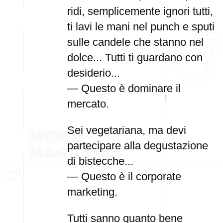
ridi, semplicemente ignori tutti,
ti lavi le mani nel punch e sputi
sulle candele che stanno nel
dolce... Tutti ti guardano con
desiderio...
— Questo è dominare il
mercato.
Sei vegetariana, ma devi
partecipare alla degustazione
di bistecche...
— Questo è il corporate
marketing.
Tutti sanno quanto bene