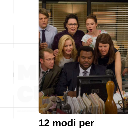
12 modi per