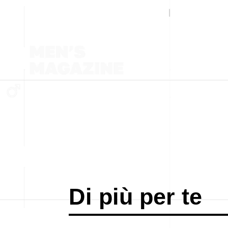
Di più per te