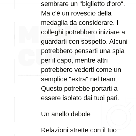
sembrare un "biglietto d'oro".
Ma c'è un rovescio della
medaglia da considerare. I
colleghi potrebbero iniziare a
guardarti con sospetto. Alcuni
potrebbero pensarti una spia
per il capo, mentre altri
potrebbero vederti come un
semplice "extra" nel team.
Questo potrebbe portarti a
essere isolato dai tuoi pari.
Un anello debole
Relazioni strette con il tuo