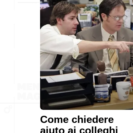
Come chiedere
aiuto ai colleghi