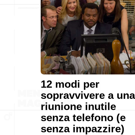
12 modi per
sopravvivere a una
riunione inutile
senza telefono (e
senza impazzire)