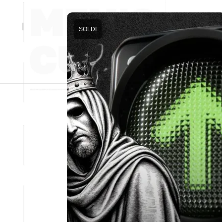
SOLDI