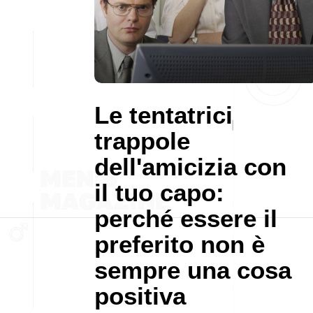
Le tentatrici
trappole
dell'amicizia con
il tuo capo:
perché essere il
preferito non è
sempre una cosa
positiva