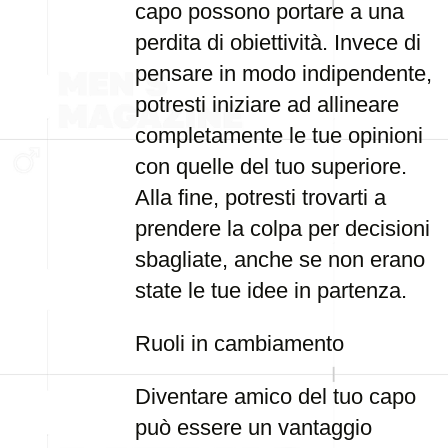
capo possono portare a una
perdita di obiettività. Invece di
pensare in modo indipendente,
potresti iniziare ad allineare
completamente le tue opinioni
con quelle del tuo superiore.
Alla fine, potresti trovarti a
prendere la colpa per decisioni
sbagliate, anche se non erano
state le tue idee in partenza.
Ruoli in cambiamento
Diventare amico del tuo capo
può essere un vantaggio