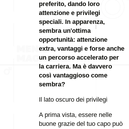
preferito, dando loro
attenzione e privilegi
speciali. In apparenza,
sembra un'ottima
opportunità: attenzione
extra, vantaggi e forse anche
un percorso accelerato per
la carriera. Ma è davvero
così vantaggioso come
sembra?
Il lato oscuro dei privilegi
A prima vista, essere nelle
buone grazie del tuo capo può