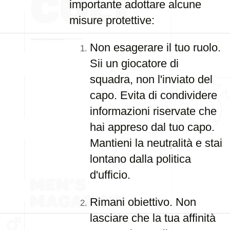
importante adottare alcune
misure protettive:
Non esagerare il tuo ruolo.
Sii un giocatore di
squadra, non l'inviato del
capo. Evita di condividere
informazioni riservate che
hai appreso dal tuo capo.
Mantieni la neutralità e stai
lontano dalla politica
d'ufficio.
Rimani obiettivo. Non
lasciare che la tua affinità