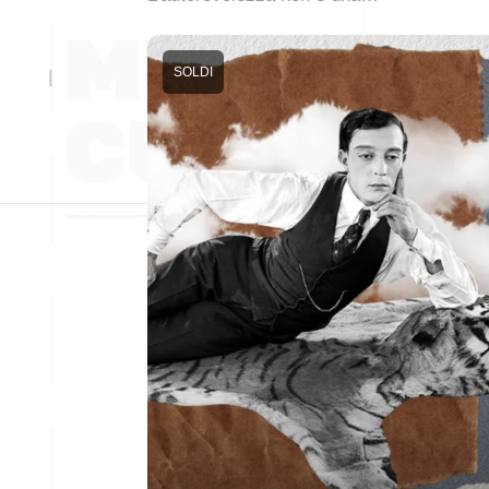
SOLDI