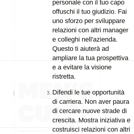
personale con il tuo capo
offuschi il tuo giudizio. Fai
uno sforzo per sviluppare
relazioni con altri manager
e colleghi nell'azienda.
Questo ti aiuterà ad
ampliare la tua prospettiva
e a evitare la visione
ristretta.
Difendi le tue opportunità
di carriera. Non aver paura
di cercare nuove strade di
crescita. Mostra iniziativa e
costruisci relazioni con altri