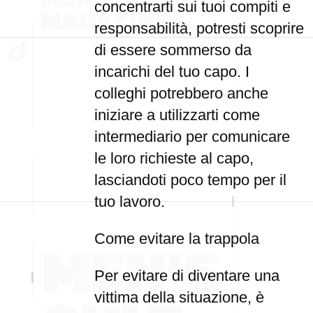
concentrarti sui tuoi compiti e
responsabilità, potresti scoprire
di essere sommerso da
incarichi del tuo capo. I
colleghi potrebbero anche
iniziare a utilizzarti come
intermediario per comunicare
le loro richieste al capo,
lasciandoti poco tempo per il
tuo lavoro.
Come evitare la trappola
Per evitare di diventare una
vittima della situazione, è