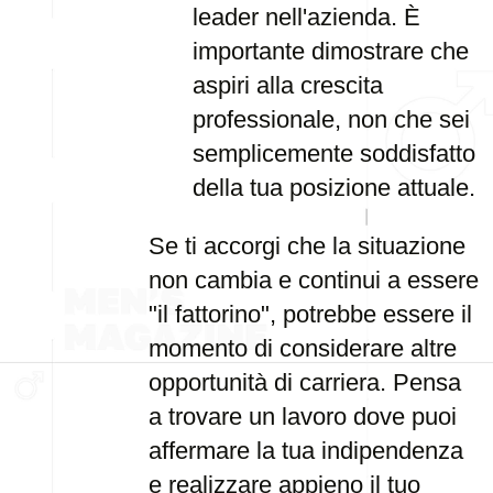
leader nell'azienda. È
importante dimostrare che
aspiri alla crescita
professionale, non che sei
semplicemente soddisfatto
della tua posizione attuale.
Se ti accorgi che la situazione
non cambia e continui a essere
"il fattorino", potrebbe essere il
momento di considerare altre
opportunità di carriera. Pensa
a trovare un lavoro dove puoi
affermare la tua indipendenza
e realizzare appieno il tuo