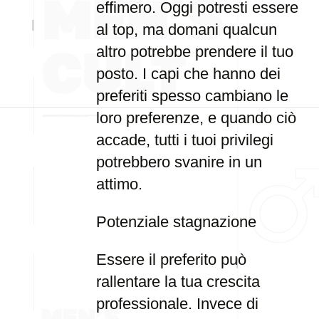
effimero. Oggi potresti essere
al top, ma domani qualcun
altro potrebbe prendere il tuo
posto. I capi che hanno dei
preferiti spesso cambiano le
loro preferenze, e quando ciò
accade, tutti i tuoi privilegi
potrebbero svanire in un
attimo.
Potenziale stagnazione
Essere il preferito può
rallentare la tua crescita
professionale. Invece di