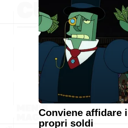
Conviene affidare i
propri soldi