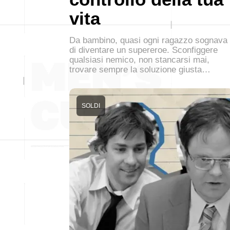
vita
Da bambino, quasi ogni ragazzo sognava
di diventare un supereroe. Sconfiggere
qualsiasi nemico, non stancarsi mai,
trovare sempre la soluzione giusta…
SOLDI