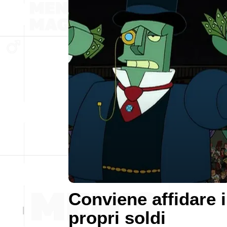
Conviene affidare i
propri soldi