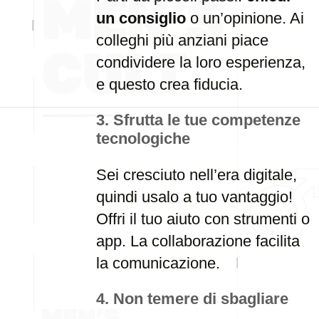
un consiglio
o un’opinione. Ai
colleghi più anziani piace
condividere la loro esperienza,
e questo crea fiducia.
3.
Sfrutta le tue competenze
tecnologiche
Sei cresciuto nell’era digitale,
quindi usalo a tuo vantaggio!
Offri il tuo aiuto con strumenti o
app. La collaborazione facilita
la comunicazione.
4.
Non temere di sbagliare