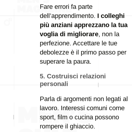
Fare errori fa parte
dell’apprendimento.
I colleghi
più anziani apprezzano la tua
voglia di migliorare
, non la
perfezione. Accettare le tue
debolezze è il primo passo per
superare la paura.
5.
Costruisci relazioni
personali
Parla di argomenti non legati al
lavoro. Interessi comuni come
sport, film o cucina possono
rompere il ghiaccio.