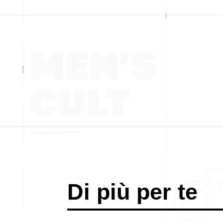
Di più per te