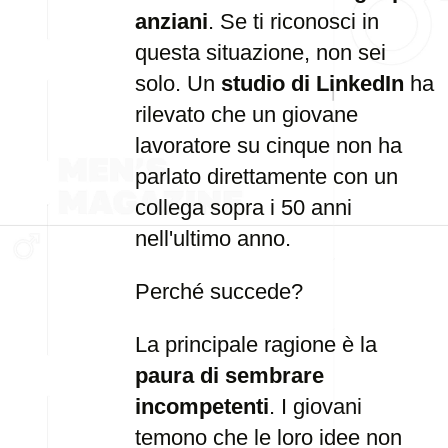
anziani
. Se ti riconosci in
questa situazione, non sei
solo. Un
studio di LinkedIn
ha
rilevato che un giovane
lavoratore su cinque non ha
parlato direttamente con un
collega sopra i 50 anni
nell'ultimo anno.
Perché succede?
La principale ragione è la
paura di sembrare
incompetenti
. I giovani
temono che le loro idee non