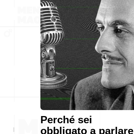
Perché sei
obbligato a parlare