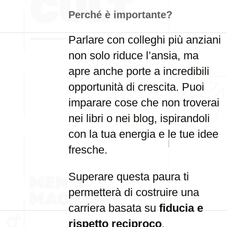
Perché è importante?
Parlare con colleghi più anziani
non solo riduce l’ansia, ma
apre anche porte a incredibili
opportunità di crescita. Puoi
imparare cose che non troverai
nei libri o nei blog, ispirandoli
con la tua energia e le tue idee
fresche.
Superare questa paura ti
permetterà di costruire una
carriera basata su
fiducia e
rispetto reciproco
.