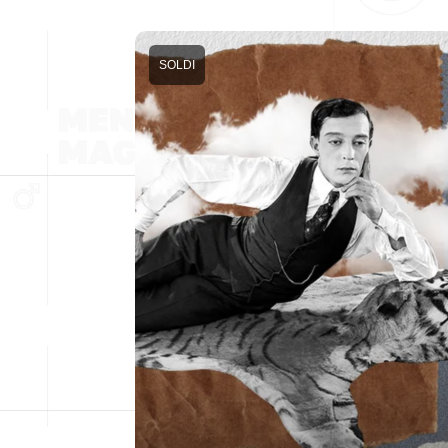
SOLDI