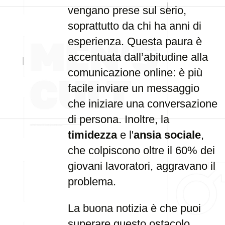
vengano prese sul serio,
soprattutto da chi ha anni di
esperienza. Questa paura è
accentuata dall’abitudine alla
comunicazione online: è più
facile inviare un messaggio
che iniziare una conversazione
di persona. Inoltre, la
timidezza
e l'
ansia sociale
,
che colpiscono oltre il 60% dei
giovani lavoratori, aggravano il
problema.
La buona notizia è che puoi
superare questo ostacolo.