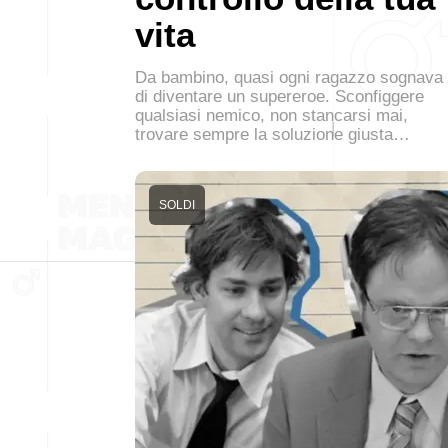
vita
Da bambino, quasi ogni ragazzo sognava
di diventare un supereroe. Sconfiggere
qualsiasi nemico, non stancarsi mai,
trovare sempre la soluzione giusta…
SOLDI