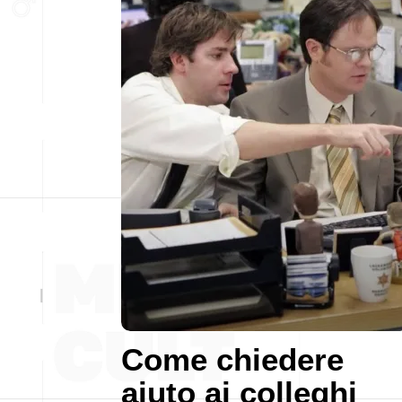
Come chiedere
aiuto ai colleghi