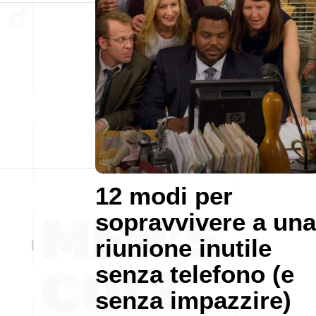
12 modi per
sopravvivere a una
riunione inutile
senza telefono (e
senza impazzire)