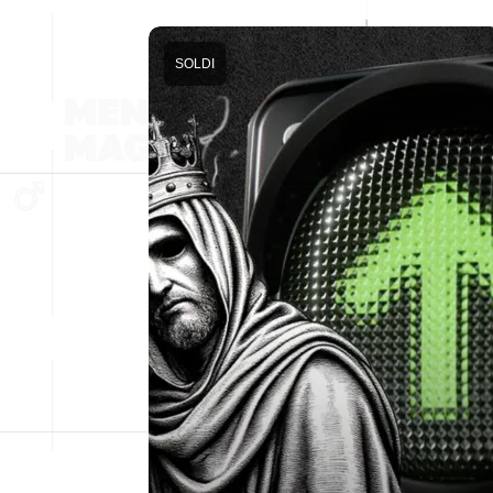
SOLDI