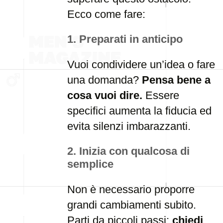
Ecco come fare:
1.
Preparati in anticipo
Vuoi condividere un’idea o fare
una domanda?
Pensa bene a
cosa vuoi dire.
Essere
specifici aumenta la fiducia ed
evita silenzi imbarazzanti.
2.
Inizia con qualcosa di
semplice
Non è necessario proporre
grandi cambiamenti subito.
Parti da piccoli passi:
chiedi