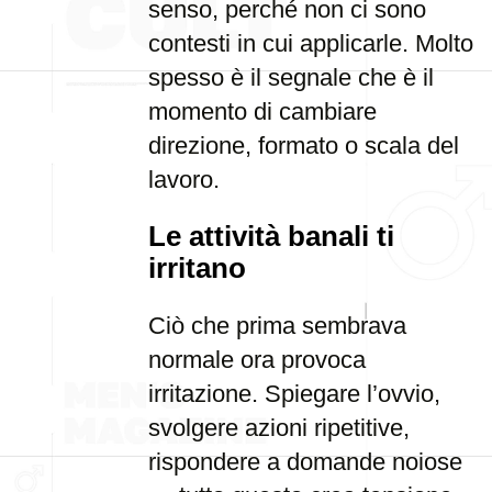
senso, perché non ci sono
contesti in cui applicarle. Molto
spesso è il segnale che è il
momento di cambiare
direzione, formato o scala del
lavoro.
Le attività banali ti
irritano
Ciò che prima sembrava
normale ora provoca
irritazione. Spiegare l’ovvio,
svolgere azioni ripetitive,
rispondere a domande noiose