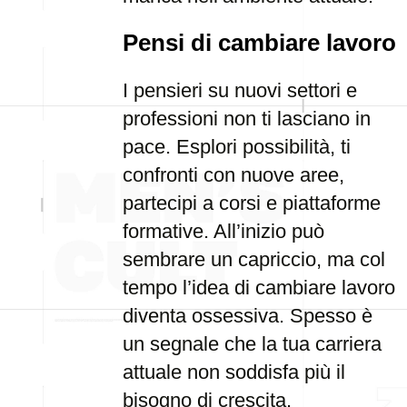
Pensi di cambiare lavoro
I pensieri su nuovi settori e
professioni non ti lasciano in
pace. Esplori possibilità, ti
confronti con nuove aree,
partecipi a corsi e piattaforme
formative. All’inizio può
sembrare un capriccio, ma col
tempo l’idea di cambiare lavoro
diventa ossessiva. Spesso è
un segnale che la tua carriera
attuale non soddisfa più il
bisogno di crescita.