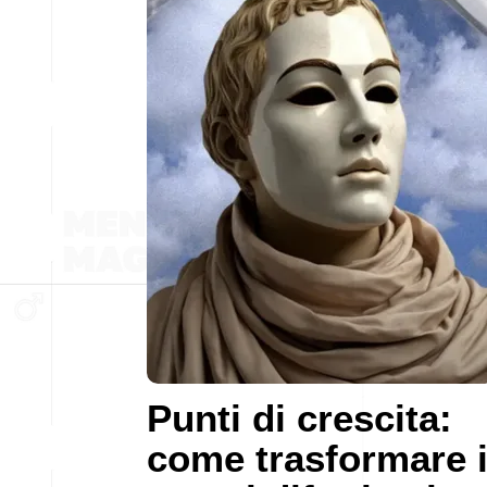
Punti di crescita:
come trasformare 