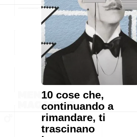
10 cose che,
continuando a
rimandare, ti
trascinano