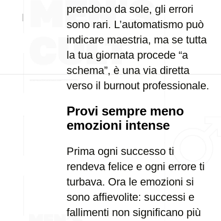
prendono da sole, gli errori
sono rari. L’automatismo può
indicare maestria, ma se tutta
la tua giornata procede “a
schema”, è una via diretta
verso il burnout professionale.
Provi sempre meno
emozioni intense
Prima ogni successo ti
rendeva felice e ogni errore ti
turbava. Ora le emozioni si
sono affievolite: successi e
fallimenti non significano più