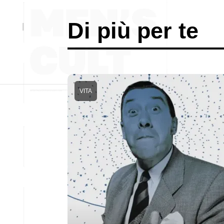
Di più per te
VITA