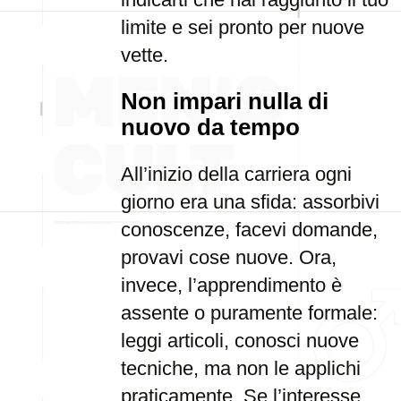
limite e sei pronto per nuove
vette.
Non impari nulla di
nuovo da tempo
All’inizio della carriera ogni
giorno era una sfida: assorbivi
conoscenze, facevi domande,
provavi cose nuove. Ora,
invece, l’apprendimento è
assente o puramente formale:
leggi articoli, conosci nuove
tecniche, ma non le applichi
praticamente. Se l’interesse