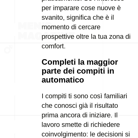
per imparare cose nuove è
svanito, significa che è il
momento di cercare
prospettive oltre la tua zona di
comfort.
Completi la maggior
parte dei compiti in
automatico
I compiti ti sono così familiari
che conosci già il risultato
prima ancora di iniziare. Il
lavoro smette di richiedere
coinvolgimento: le decisioni si