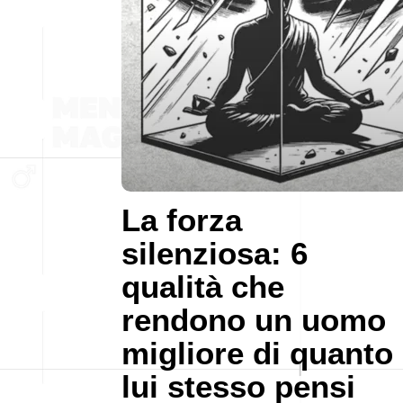
La forza
silenziosa: 6
qualità che
rendono un uomo
migliore di quanto
lui stesso pensi