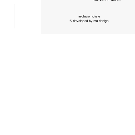
archivio notizie
© developed by
mc design