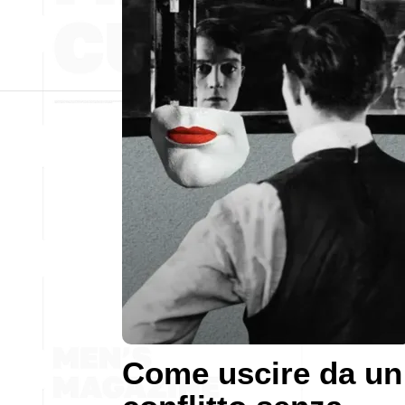
Come uscire da un