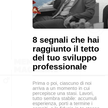
8 segnali che hai
raggiunto il tetto
del tuo sviluppo
professionale
Prima o poi, ciascuno di noi
arriva a un momento in cui
percepisce una stasi. Lavori,
tutto sembra stabile: accumuli
esperienza, porti a termine i