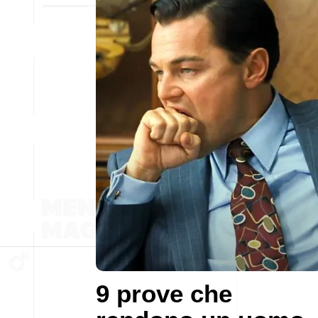
9 prove che