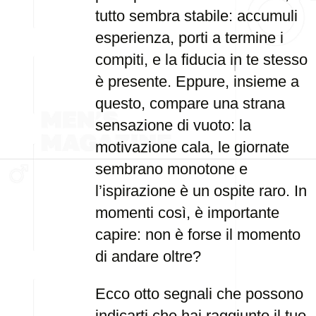
tutto sembra stabile: accumuli
esperienza, porti a termine i
compiti, e la fiducia in te stesso
è presente. Eppure, insieme a
questo, compare una strana
sensazione di vuoto: la
motivazione cala, le giornate
sembrano monotone e
l’ispirazione è un ospite raro. In
momenti così, è importante
capire: non è forse il momento
di andare oltre?
Ecco otto segnali che possono
indicarti che hai raggiunto il tuo