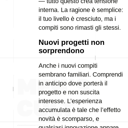
— tutto questo crea tensione
interna. La ragione è semplice:
il tuo livello è cresciuto, ma i
compiti sono rimasti gli stessi.
Nuovi progetti non
sorprendono
Anche i nuovi compiti
sembrano familiari. Comprendi
in anticipo dove porterà il
progetto e non suscita
interesse. L’esperienza
accumulata è tale che l’effetto
novità è scomparso, e
qualsiasi innovazione appare