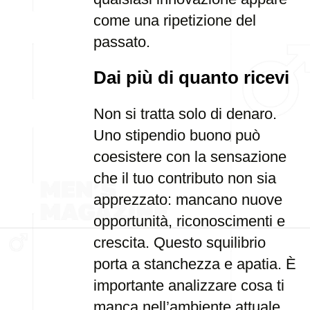
come una ripetizione del
passato.
Dai più di quanto ricevi
Non si tratta solo di denaro.
Uno stipendio buono può
coesistere con la sensazione
che il tuo contributo non sia
apprezzato: mancano nuove
opportunità, riconoscimenti e
crescita. Questo squilibrio
porta a stanchezza e apatia. È
importante analizzare cosa ti
manca nell’ambiente attuale.