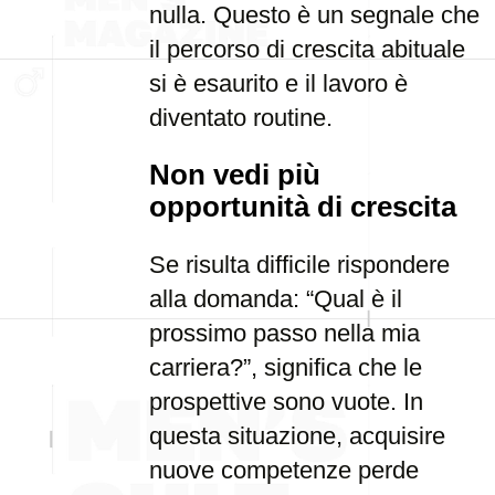
nulla. Questo è un segnale che
il percorso di crescita abituale
si è esaurito e il lavoro è
diventato routine.
Non vedi più
opportunità di crescita
Se risulta difficile rispondere
alla domanda: “Qual è il
prossimo passo nella mia
carriera?”, significa che le
prospettive sono vuote. In
questa situazione, acquisire
nuove competenze perde