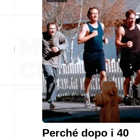
Perché dopo i 40