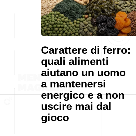
Carattere di ferro:
quali alimenti
aiutano un uomo
a mantenersi
energico e a non
uscire mai dal
gioco