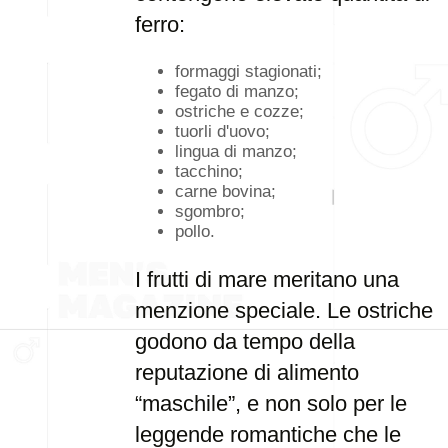
ferro:
formaggi stagionati;
fegato di manzo;
ostriche e cozze;
tuorli d'uovo;
lingua di manzo;
tacchino;
carne bovina;
sgombro;
pollo.
I frutti di mare meritano una
menzione speciale. Le ostriche
godono da tempo della
reputazione di alimento
“maschile”, e non solo per le
leggende romantiche che le