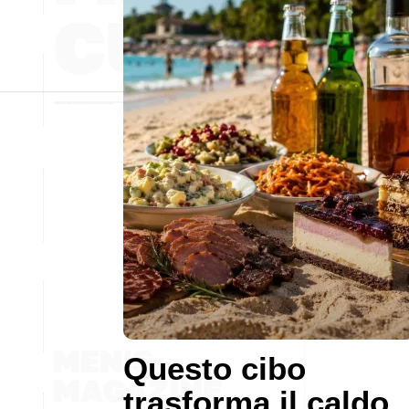
Questo cibo
trasforma il caldo