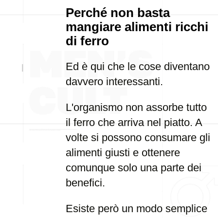
Perché non basta
mangiare alimenti ricchi
di ferro
Ed è qui che le cose diventano
davvero interessanti.
L'organismo non assorbe tutto
il ferro che arriva nel piatto. A
volte si possono consumare gli
alimenti giusti e ottenere
comunque solo una parte dei
benefici.
Esiste però un modo semplice