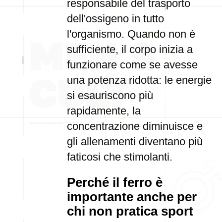
responsabile del trasporto
dell'ossigeno in tutto
l'organismo. Quando non è
sufficiente, il corpo inizia a
funzionare come se avesse
una potenza ridotta: le energie
si esauriscono più
rapidamente, la
concentrazione diminuisce e
gli allenamenti diventano più
faticosi che stimolanti.
Perché il ferro è
importante anche per
chi non pratica sport