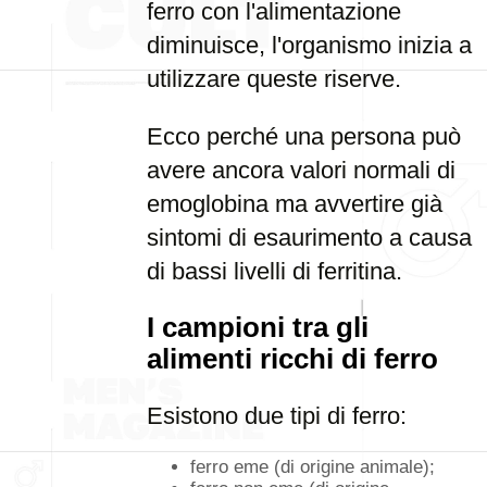
ferro con l'alimentazione
diminuisce, l'organismo inizia a
utilizzare queste riserve.
Ecco perché una persona può
avere ancora valori normali di
emoglobina ma avvertire già
sintomi di esaurimento a causa
di bassi livelli di ferritina.
I campioni tra gli
alimenti ricchi di ferro
Esistono due tipi di ferro:
ferro eme (di origine animale);