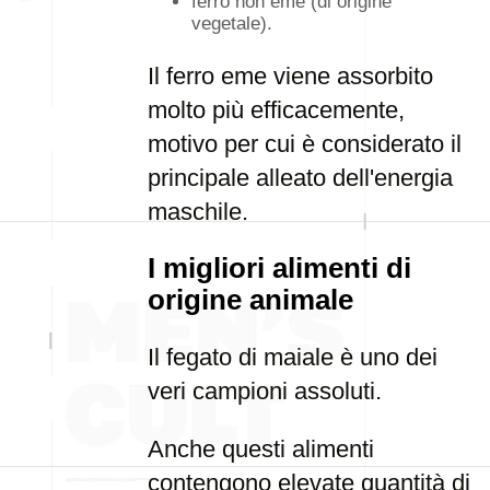
ferro non eme (di origine
vegetale).
Il ferro eme viene assorbito
molto più efficacemente,
motivo per cui è considerato il
principale alleato dell'energia
maschile.
I migliori alimenti di
origine animale
Il fegato di maiale è uno dei
veri campioni assoluti.
Anche questi alimenti
contengono elevate quantità di