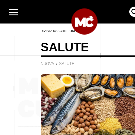
RIVISTA MASCHILE ONLINE
SALUTE
›
NUOVA
SALUTE