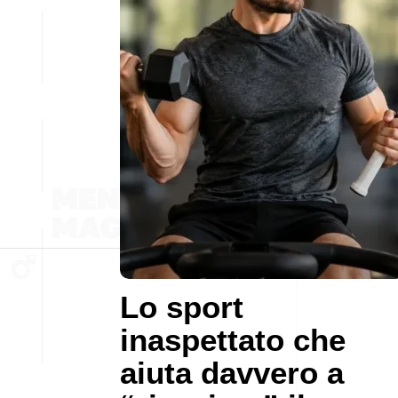
Lo sport
inaspettato che
aiuta davvero a