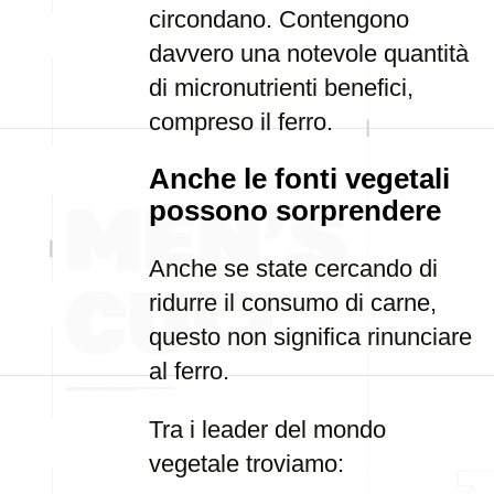
circondano. Contengono
davvero una notevole quantità
di micronutrienti benefici,
compreso il ferro.
Anche le fonti vegetali
possono sorprendere
Anche se state cercando di
ridurre il consumo di carne,
questo non significa rinunciare
al ferro.
Tra i leader del mondo
vegetale troviamo: