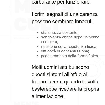
carburante per funzionare.
I primi segnali di una carenza
possono sembrare innocui:
stanchezza costante;
sonnolenza anche dopo un sonno
completo;
riduzione della resistenza fisica;
difficoltà di concentrazione;
peggioramento della forma fisica.
Molti uomini attribuiscono
questi sintomi all'età o al
troppo lavoro, quando talvolta
basterebbe rivedere la propria
alimentazione.