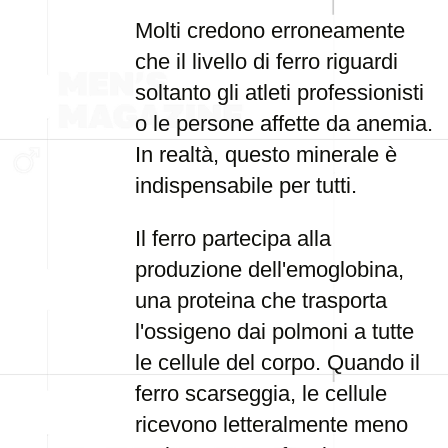
Molti credono erroneamente
che il livello di ferro riguardi
soltanto gli atleti professionisti
o le persone affette da anemia.
In realtà, questo minerale è
indispensabile per tutti.
Il ferro partecipa alla
produzione dell'emoglobina,
una proteina che trasporta
l'ossigeno dai polmoni a tutte
le cellule del corpo. Quando il
ferro scarseggia, le cellule
ricevono letteralmente meno