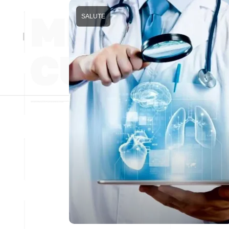
SALUTE