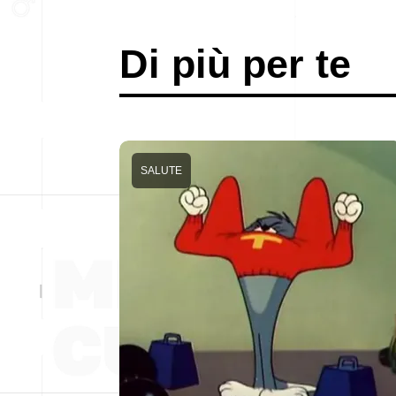
Di più per te
SALUTE