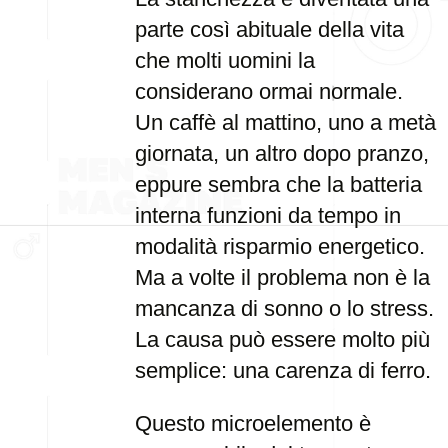
parte così abituale della vita
che molti uomini la
considerano ormai normale.
Un caffè al mattino, uno a metà
giornata, un altro dopo pranzo,
eppure sembra che la batteria
interna funzioni da tempo in
modalità risparmio energetico.
Ma a volte il problema non è la
mancanza di sonno o lo stress.
La causa può essere molto più
semplice: una carenza di ferro.
Questo microelemento è