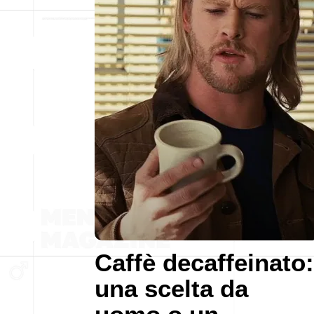
Caffè decaffeinato:
una scelta da