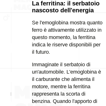
La ferritina: il serbatoio
nascosto dell'energia
Se l'emoglobina mostra quanto
ferro è attivamente utilizzato in
questo momento, la ferritina
indica le riserve disponibili per
il futuro.
Immaginate il serbatoio di
un'automobile. L'emoglobina è
il carburante che alimenta il
motore, mentre la ferritina
rappresenta la scorta di
benzina. Quando l'apporto di