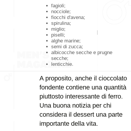
fagioli;
nocciole;
fiocchi d'avena;
spirulina;
miglio;
piselli;
alghe marine;
semi di zucca;
albicocche secche e prugne
secche;
lenticchie.
A proposito, anche il cioccolato
fondente contiene una quantità
piuttosto interessante di ferro.
Una buona notizia per chi
considera il dessert una parte
importante della vita.