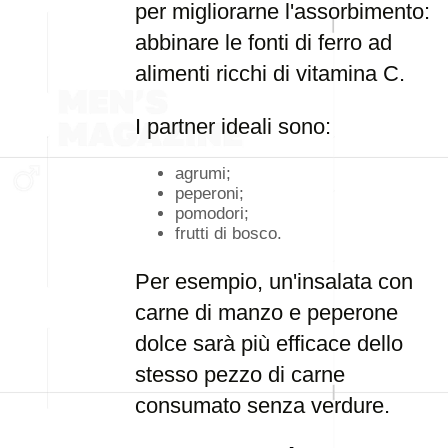
per migliorarne l'assorbimento:
abbinare le fonti di ferro ad
alimenti ricchi di vitamina C.
I partner ideali sono:
agrumi;
peperoni;
pomodori;
frutti di bosco.
Per esempio, un'insalata con
carne di manzo e peperone
dolce sarà più efficace dello
stesso pezzo di carne
consumato senza verdure.