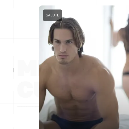
SALUTE