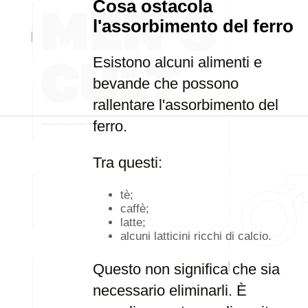
Cosa ostacola
l'assorbimento del ferro
Esistono alcuni alimenti e
bevande che possono
rallentare l'assorbimento del
ferro.
Tra questi:
tè;
caffè;
latte;
alcuni latticini ricchi di calcio.
Questo non significa che sia
necessario eliminarli. È