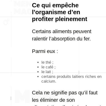
Ce qui empêche
l’organisme d’en
profiter pleinement
Certains aliments peuvent
ralentir l’absorption du fer.
Parmi eux :
le thé ;
le café ;
le lait ;
certains produits laitiers riches en
calcium.
Cela ne signifie pas qu’il faut
les éliminer de son