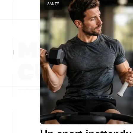
SANTÉ