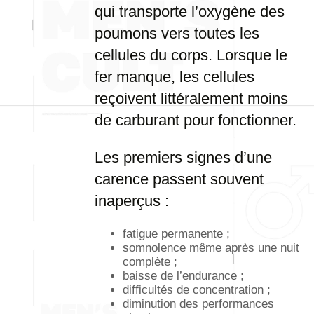
qui transporte l’oxygène des
poumons vers toutes les
cellules du corps. Lorsque le
fer manque, les cellules
reçoivent littéralement moins
de carburant pour fonctionner.
Les premiers signes d’une
carence passent souvent
inaperçus :
fatigue permanente ;
somnolence même après une nuit
complète ;
baisse de l’endurance ;
difficultés de concentration ;
diminution des performances