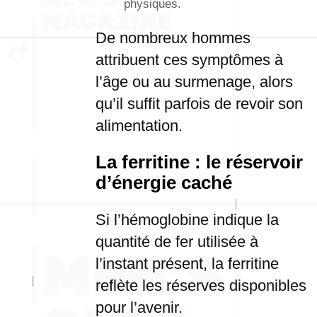
physiques.
De nombreux hommes
attribuent ces symptômes à
l’âge ou au surmenage, alors
qu’il suffit parfois de revoir son
alimentation.
La ferritine : le réservoir
d’énergie caché
Si l’hémoglobine indique la
quantité de fer utilisée à
l’instant présent, la ferritine
reflète les réserves disponibles
pour l’avenir.