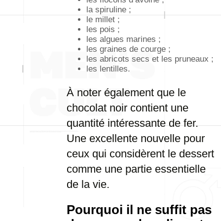
la spiruline ;
le millet ;
les pois ;
les algues marines ;
les graines de courge ;
les abricots secs et les pruneaux ;
les lentilles.
À noter également que le
chocolat noir contient une
quantité intéressante de fer.
Une excellente nouvelle pour
ceux qui considèrent le dessert
comme une partie essentielle
de la vie.
Pourquoi il ne suffit pas