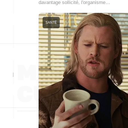
davantage sollicité, l'organisme…
SANTÉ