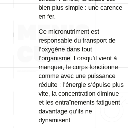
bien plus simple : une carence
en fer.
Ce micronutriment est
responsable du transport de
l’oxygène dans tout
l’organisme. Lorsqu’il vient à
manquer, le corps fonctionne
comme avec une puissance
réduite : l’énergie s’épuise plus
vite, la concentration diminue
et les entraînements fatiguent
davantage qu’ils ne
dynamisent.