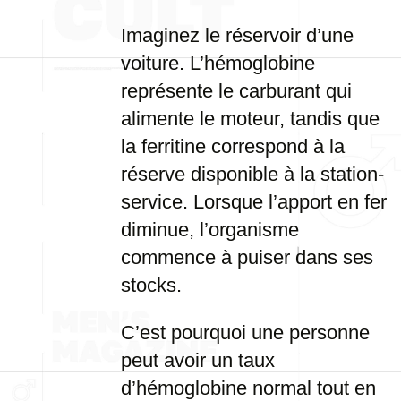
Imaginez le réservoir d’une
voiture. L’hémoglobine
représente le carburant qui
alimente le moteur, tandis que
la ferritine correspond à la
réserve disponible à la station-
service. Lorsque l’apport en fer
diminue, l’organisme
commence à puiser dans ses
stocks.
C’est pourquoi une personne
peut avoir un taux
d’hémoglobine normal tout en