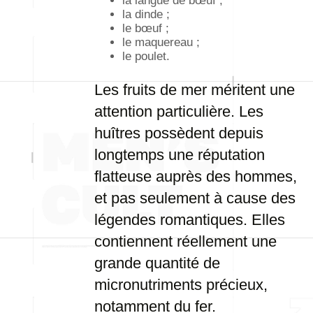
la langue de bœuf ;
la dinde ;
le bœuf ;
le maquereau ;
le poulet.
Les fruits de mer méritent une
attention particulière. Les
huîtres possèdent depuis
longtemps une réputation
flatteuse auprès des hommes,
et pas seulement à cause des
légendes romantiques. Elles
contiennent réellement une
grande quantité de
micronutriments précieux,
notamment du fer.