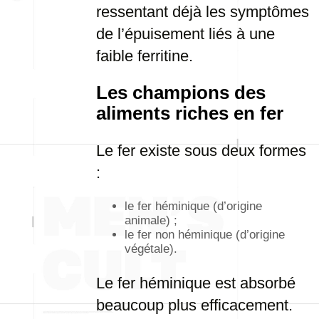
ressentant déjà les symptômes
de l’épuisement liés à une
faible ferritine.
Les champions des
aliments riches en fer
Le fer existe sous deux formes
:
le fer héminique (d’origine
animale) ;
le fer non héminique (d’origine
végétale).
Le fer héminique est absorbé
beaucoup plus efficacement.