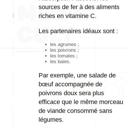
sources de fer à des aliments
riches en vitamine C.
Les partenaires idéaux sont :
les agrumes ;
les poivrons ;
les tomates ;
les baies.
Par exemple, une salade de
bœuf accompagnée de
poivrons doux sera plus
efficace que le même morceau
de viande consommé sans
légumes.