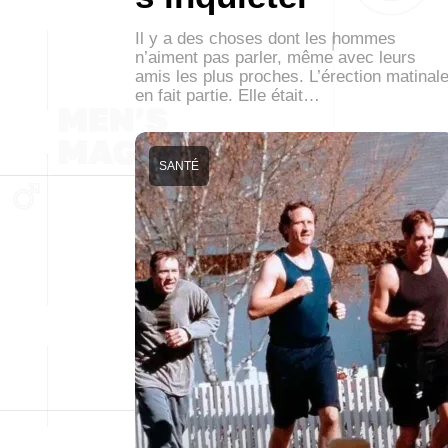
Il y a des choses dont les hommes
n’aiment pas parler, même avec leurs
amis les plus proches. L’érection matinal
en fait partie. Elle était…
SANTÉ