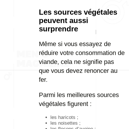
Les sources végétales
peuvent aussi
surprendre
Même si vous essayez de
réduire votre consommation de
viande, cela ne signifie pas
que vous devez renoncer au
fer.
Parmi les meilleures sources
végétales figurent :
les haricots ;
les noisettes ;
les flocons d’avoine ;