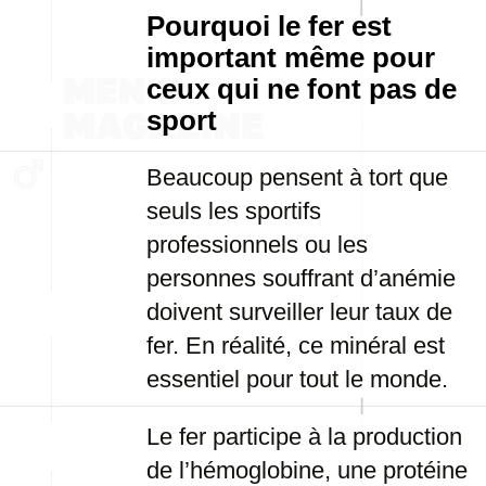
Pourquoi le fer est
important même pour
ceux qui ne font pas de
sport
Beaucoup pensent à tort que
seuls les sportifs
professionnels ou les
personnes souffrant d’anémie
doivent surveiller leur taux de
fer. En réalité, ce minéral est
essentiel pour tout le monde.
Le fer participe à la production
de l’hémoglobine, une protéine