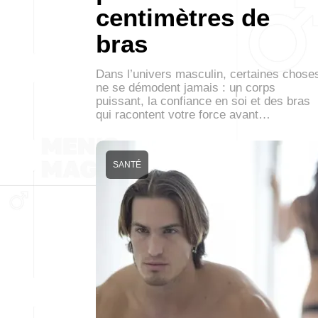
centimètres de
bras
Dans l’univers masculin, certaines chose
ne se démodent jamais : un corps
puissant, la confiance en soi et des bras
qui racontent votre force avant…
SANTÉ