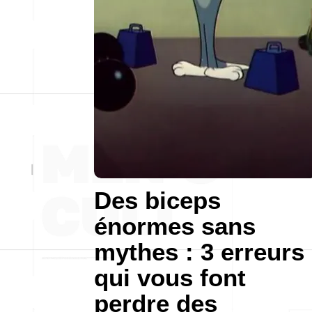
Des biceps
énormes sans
mythes : 3 erreurs
qui vous font
perdre des