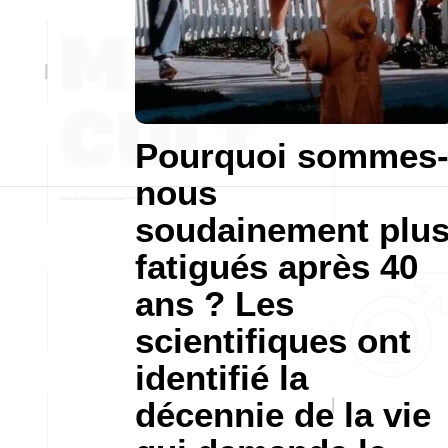
Pourquoi sommes
nous
soudainement plu
fatigués après 40
ans ? Les
scientifiques ont
identifié la
décennie de la vie