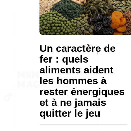
Un caractère de
fer : quels
aliments aident
les hommes à
rester énergiques
et à ne jamais
quitter le jeu