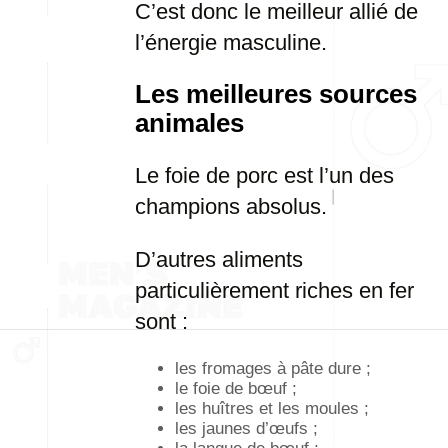
C’est donc le meilleur allié de
l’énergie masculine.
Les meilleures sources
animales
Le foie de porc est l’un des
champions absolus.
D’autres aliments
particulièrement riches en fer
sont :
les fromages à pâte dure ;
le foie de bœuf ;
les huîtres et les moules ;
les jaunes d’œufs ;