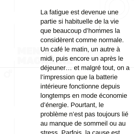
La fatigue est devenue une
partie si habituelle de la vie
que beaucoup d’hommes la
considèrent comme normale.
Un café le matin, un autre à
midi, puis encore un après le
déjeuner… et malgré tout, on a
l’impression que la batterie
intérieure fonctionne depuis
longtemps en mode économie
d’énergie. Pourtant, le
problème n’est pas toujours lié
au manque de sommeil ou au
stress. Parfois, la cause est