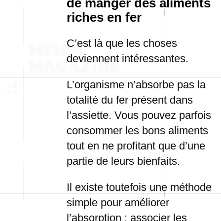
de manger des aliments
riches en fer
C’est là que les choses
deviennent intéressantes.
L’organisme n’absorbe pas la
totalité du fer présent dans
l’assiette. Vous pouvez parfois
consommer les bons aliments
tout en ne profitant que d’une
partie de leurs bienfaits.
Il existe toutefois une méthode
simple pour améliorer
l’absorption : associer les