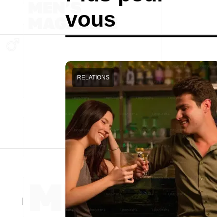
vous
RELATIONS