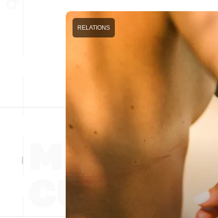
RELATIONS