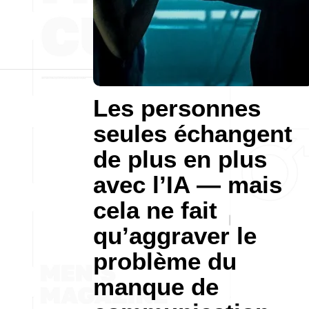
Les personnes
seules échangent
de plus en plus
avec l’IA — mais
cela ne fait
qu’aggraver le
problème du
manque de