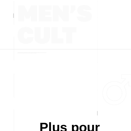
Plus pour