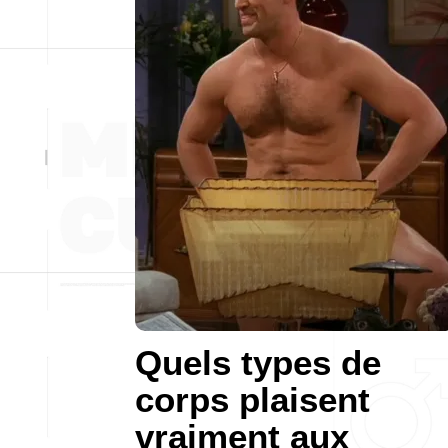
Quels types de
corps plaisent
vraiment aux