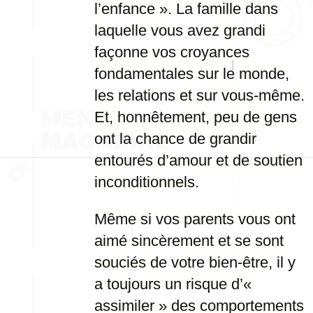
l’enfance ». La famille dans
laquelle vous avez grandi
façonne vos croyances
fondamentales sur le monde,
les relations et sur vous-même.
Et, honnêtement, peu de gens
ont la chance de grandir
entourés d’amour et de soutien
inconditionnels.
Même si vos parents vous ont
aimé sincèrement et se sont
souciés de votre bien-être, il y
a toujours un risque d’«
assimiler » des comportements