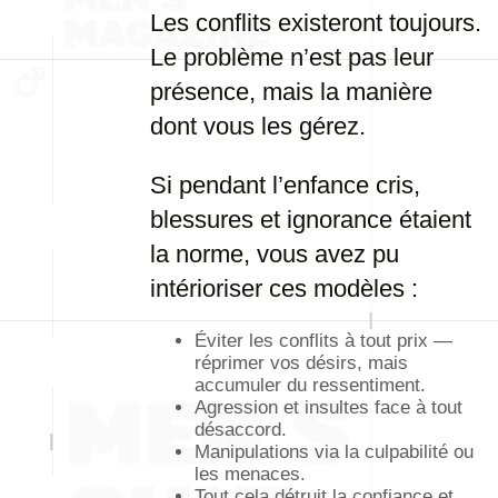
Les conflits existeront toujours.
Le problème n’est pas leur
présence, mais la manière
dont vous les gérez.
Si pendant l’enfance cris,
blessures et ignorance étaient
la norme, vous avez pu
intérioriser ces modèles :
Éviter les conflits à tout prix —
réprimer vos désirs, mais
accumuler du ressentiment.
Agression et insultes face à tout
désaccord.
Manipulations via la culpabilité ou
les menaces.
Tout cela détruit la confiance et