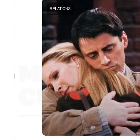
RELATIONS