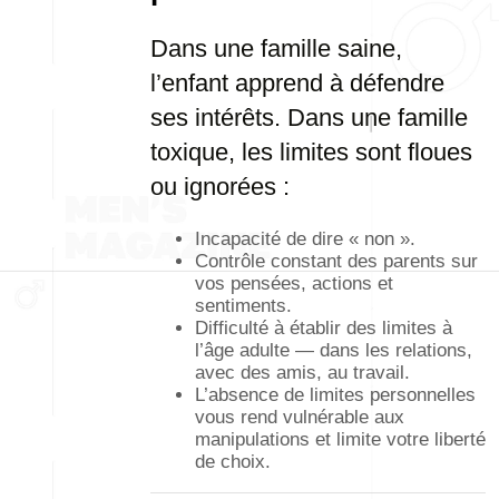
Dans une famille saine,
l’enfant apprend à défendre
ses intérêts. Dans une famille
toxique, les limites sont floues
ou ignorées :
Incapacité de dire « non ».
Contrôle constant des parents sur
vos pensées, actions et
sentiments.
Difficulté à établir des limites à
l’âge adulte — dans les relations,
avec des amis, au travail.
L’absence de limites personnelles
vous rend vulnérable aux
manipulations et limite votre liberté
de choix.