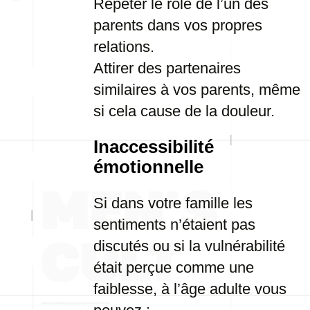
Répéter le rôle de l’un des
parents dans vos propres
relations.
Attirer des partenaires
similaires à vos parents, même
si cela cause de la douleur.
Inaccessibilité
émotionnelle
Si dans votre famille les
sentiments n’étaient pas
discutés ou si la vulnérabilité
était perçue comme une
faiblesse, à l’âge adulte vous