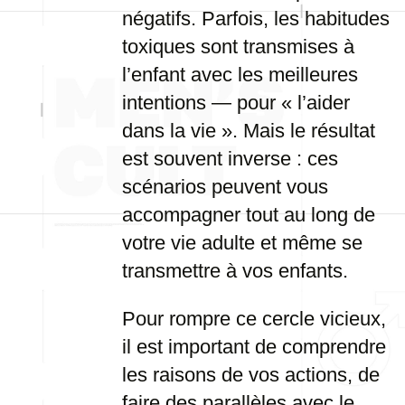
négatifs. Parfois, les habitudes
toxiques sont transmises à
l’enfant avec les meilleures
intentions — pour « l’aider
dans la vie ». Mais le résultat
est souvent inverse : ces
scénarios peuvent vous
accompagner tout au long de
votre vie adulte et même se
transmettre à vos enfants.
Pour rompre ce cercle vicieux,
il est important de comprendre
les raisons de vos actions, de
faire des parallèles avec le