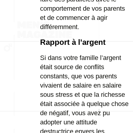
comportement de vos parents
et de commencer à agir
différemment.
Rapport à l’argent
Si dans votre famille l’argent
était source de conflits
constants, que vos parents
vivaient de salaire en salaire
sous stress et que la richesse
était associée à quelque chose
de négatif, vous avez pu
adopter une attitude
destructrice envers les