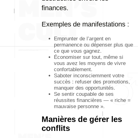
finances.
Exemples de manifestations :
Emprunter de l’argent en
permanence ou dépenser plus que
ce que vous gagnez.
Économiser sur tout, même si
vous avez les moyens de vivre
confortablement.
Saboter inconsciemment votre
succès : refuser des promotions,
manquer des opportunités.
Se sentir coupable de ses
réussites financières — « riche =
mauvaise personne ».
Manières de gérer les
conflits