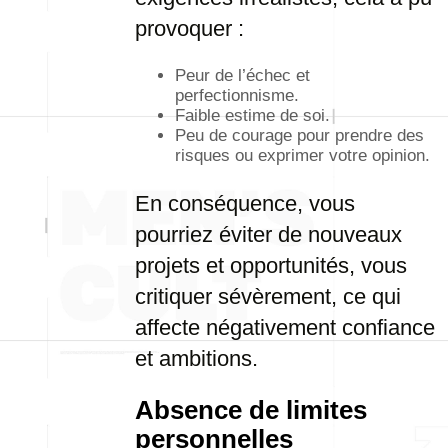
provoquer :
Peur de l’échec et
perfectionnisme.
Faible estime de soi.
Peu de courage pour prendre des
risques ou exprimer votre opinion.
En conséquence, vous
pourriez éviter de nouveaux
projets et opportunités, vous
critiquer sévèrement, ce qui
affecte négativement confiance
et ambitions.
Absence de limites
personnelles