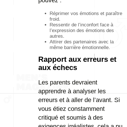
pouvez :
Réprimer vos émotions et paraître
froid.
Ressentir de l’inconfort face à
l’expression des émotions des
autres.
Attirer des partenaires avec la
même barrière émotionnelle.
Rapport aux erreurs et
aux échecs
Les parents devraient
apprendre à analyser les
erreurs et à aller de l’avant. Si
vous étiez constamment
critiqué et soumis à des
exigences irréalistes, cela a pu