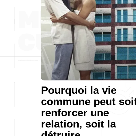
Pourquoi la vie
commune peut soi
renforcer une
relation, soit la
détruire