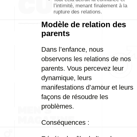
l’intimité, menant finalement à la
rupture des relations.
Modèle de relation des
parents
Dans l’enfance, nous
observons les relations de nos
parents. Vous percevez leur
dynamique, leurs
manifestations d’amour et leurs
façons de résoudre les
problèmes.
Conséquences :