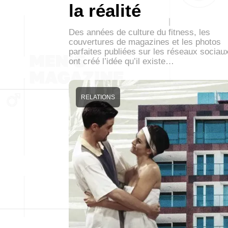
la réalité
Des années de culture du fitness, les
couvertures de magazines et les photos
parfaites publiées sur les réseaux sociau
ont créé l’idée qu’il existe…
RELATIONS