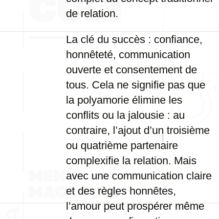
de relation.
La clé du succès : confiance,
honnêteté, communication
ouverte et consentement de
tous. Cela ne signifie pas que
la polyamorie élimine les
conflits ou la jalousie : au
contraire, l’ajout d’un troisième
ou quatrième partenaire
complexifie la relation. Mais
avec une communication claire
et des règles honnêtes,
l’amour peut prospérer même