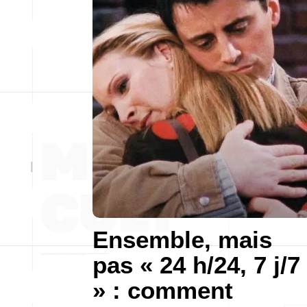
Ensemble, mais
pas « 24 h/24, 7 j/7
» : comment