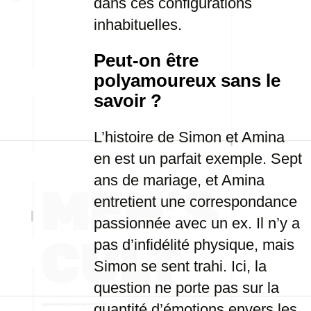
dans ces configurations
inhabituelles.
Peut-on être
polyamoureux sans le
savoir ?
L’histoire de Simon et Amina
en est un parfait exemple. Sept
ans de mariage, et Amina
entretient une correspondance
passionnée avec un ex. Il n’y a
pas d’infidélité physique, mais
Simon se sent trahi. Ici, la
question ne porte pas sur la
quantité d’émotions envers les