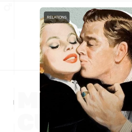
RELATIONS