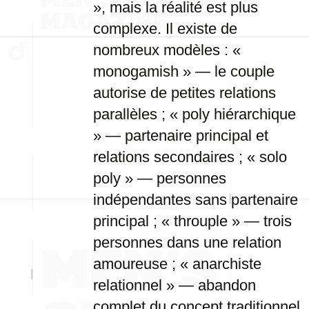
», mais la réalité est plus
complexe. Il existe de
nombreux modèles : «
monogamish » — le couple
autorise de petites relations
parallèles ; « poly hiérarchique
» — partenaire principal et
relations secondaires ; « solo
poly » — personnes
indépendantes sans partenaire
principal ; « throuple » — trois
personnes dans une relation
amoureuse ; « anarchiste
relationnel » — abandon
complet du concept traditionnel