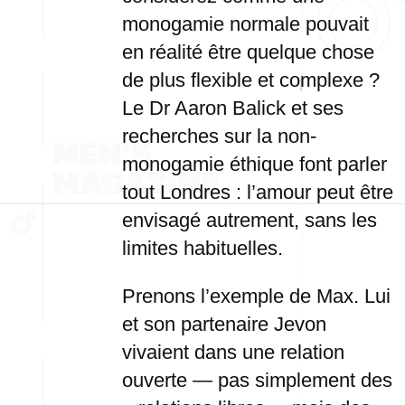
monogamie normale pouvait
en réalité être quelque chose
de plus flexible et complexe ?
Le Dr Aaron Balick et ses
recherches sur la non-
monogamie éthique font parler
tout Londres : l’amour peut être
envisagé autrement, sans les
limites habituelles.
Prenons l’exemple de Max. Lui
et son partenaire Jevon
vivaient dans une relation
ouverte — pas simplement des