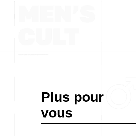
Plus pour
vous