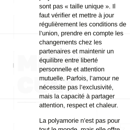
sont pas « taille unique ». Il
faut vérifier et mettre à jour
régulièrement les conditions de
l’union, prendre en compte les
changements chez les
partenaires et maintenir un
équilibre entre liberté
personnelle et attention
mutuelle. Parfois, l’amour ne
nécessite pas l’exclusivité,
mais la capacité à partager
attention, respect et chaleur.
La polyamorie n’est pas pour
tout le monde, mais elle offre