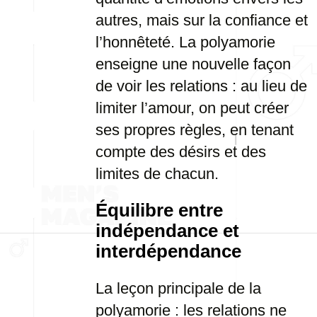
autres, mais sur la confiance et
l’honnêteté. La polyamorie
enseigne une nouvelle façon
de voir les relations : au lieu de
limiter l’amour, on peut créer
ses propres règles, en tenant
compte des désirs et des
limites de chacun.
Équilibre entre
indépendance et
interdépendance
La leçon principale de la
polyamorie : les relations ne