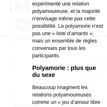
expérimenté une relation
polyamoureuse, et la majorité
n’envisage même pas cette
possibilité. La polyamorie n’est
pas une « liste d’amants »,
mais un ensemble de règles
convenues par tous les
participants.
Polyamorie : plus que
du sexe
Beaucoup imaginent les
relations polyamoureuses
comme un « jeu d’amour libre