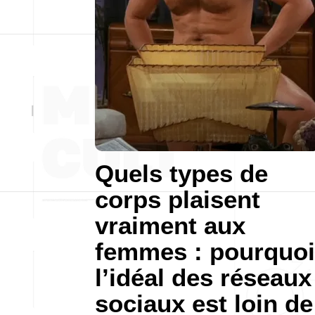
Quels types de
corps plaisent
vraiment aux
femmes : pourquoi
l’idéal des réseaux
sociaux est loin de