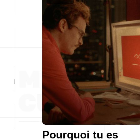
Pourquoi tu es