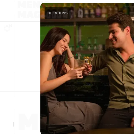
RELATIONS