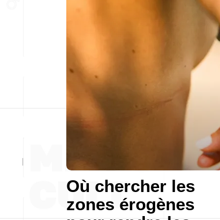
Où chercher les
zones érogènes