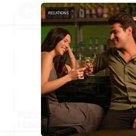
RELATIONS