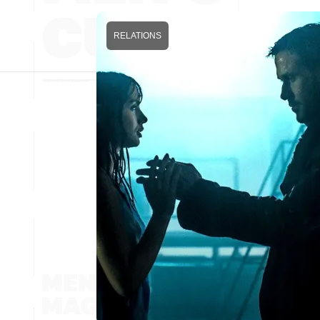
RELATIONS