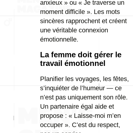
anxieux » ou « Je traverse un
moment difficile ». Les mots
sincères rapprochent et créent
une véritable connexion
émotionnelle.
La femme doit gérer le
travail émotionnel
Planifier les voyages, les fêtes,
s’inquiéter de l’humeur — ce
n’est pas uniquement son rôle.
Un partenaire égal aide et
propose : « Laisse-moi m’en
occuper ». C’est du respect,