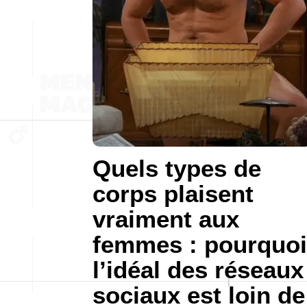
Quels types de
corps plaisent
vraiment aux
femmes : pourquoi
l’idéal des réseaux
sociaux est loin de