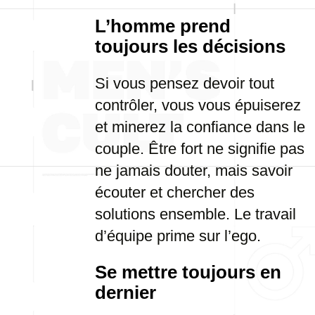
L’homme prend
toujours les décisions
Si vous pensez devoir tout
contrôler, vous vous épuiserez
et minerez la confiance dans le
couple. Être fort ne signifie pas
ne jamais douter, mais savoir
écouter et chercher des
solutions ensemble. Le travail
d’équipe prime sur l’ego.
Se mettre toujours en
dernier