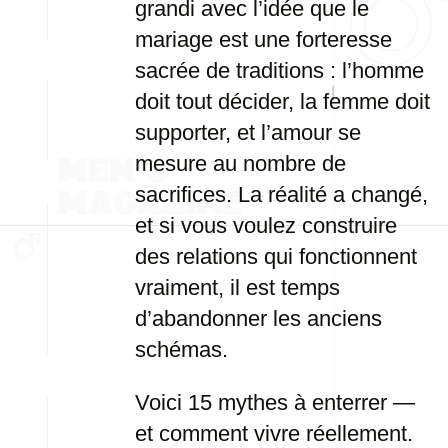
grandi avec l’idée que le
mariage est une forteresse
sacrée de traditions : l’homme
doit tout décider, la femme doit
supporter, et l’amour se
mesure au nombre de
sacrifices. La réalité a changé,
et si vous voulez construire
des relations qui fonctionnent
vraiment, il est temps
d’abandonner les anciens
schémas.
Voici 15 mythes à enterrer —
et comment vivre réellement.