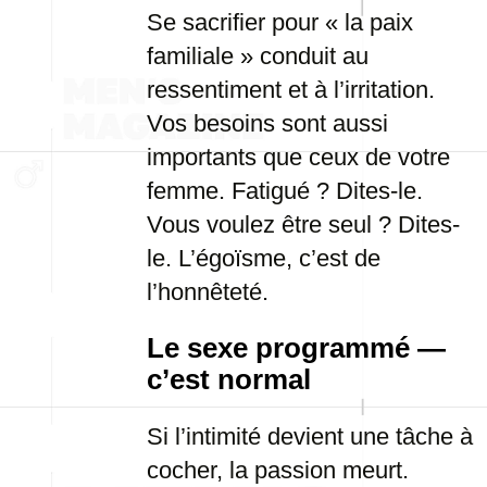
Se sacrifier pour « la paix
familiale » conduit au
ressentiment et à l’irritation.
Vos besoins sont aussi
importants que ceux de votre
femme. Fatigué ? Dites-le.
Vous voulez être seul ? Dites-
le. L’égoïsme, c’est de
l’honnêteté.
Le sexe programmé —
c’est normal
Si l’intimité devient une tâche à
cocher, la passion meurt.