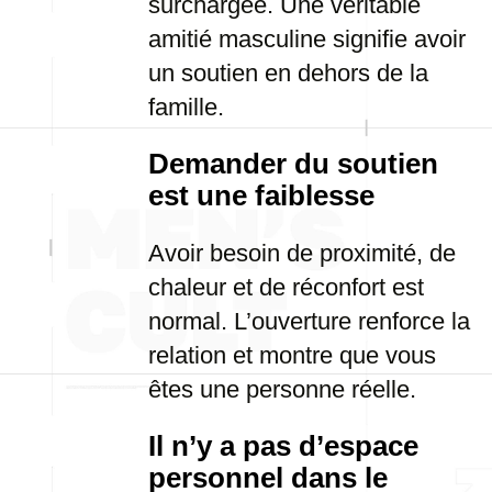
surchargée. Une véritable
amitié masculine signifie avoir
un soutien en dehors de la
famille.
Demander du soutien
est une faiblesse
Avoir besoin de proximité, de
chaleur et de réconfort est
normal. L’ouverture renforce la
relation et montre que vous
êtes une personne réelle.
Il n’y a pas d’espace
personnel dans le