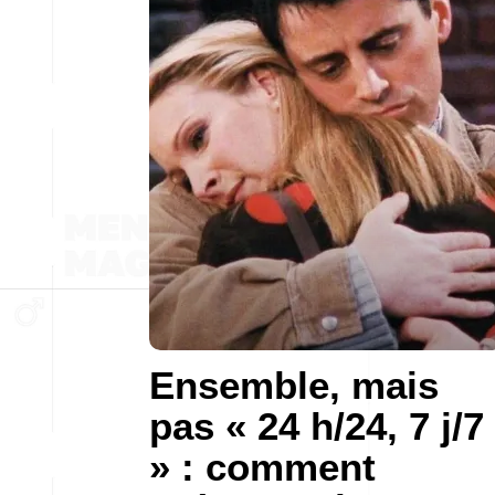
Ensemble, mais
pas « 24 h/24, 7 j/7
» : comment