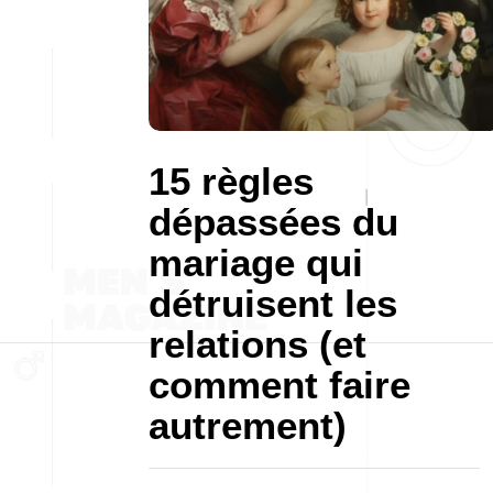
15 règles
dépassées du
mariage qui
détruisent les
relations (et
comment faire
autrement)