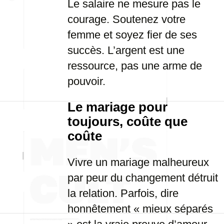
Le salaire ne mesure pas le
courage. Soutenez votre
femme et soyez fier de ses
succès. L’argent est une
ressource, pas une arme de
pouvoir.
Le mariage pour
toujours, coûte que
coûte
Vivre un mariage malheureux
par peur du changement détruit
la relation. Parfois, dire
honnêtement « mieux séparés