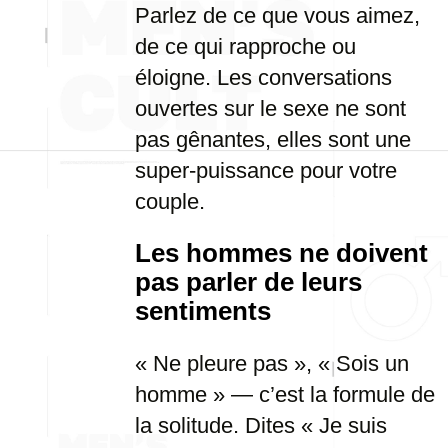
Parlez de ce que vous aimez,
de ce qui rapproche ou
éloigne. Les conversations
ouvertes sur le sexe ne sont
pas gênantes, elles sont une
super-puissance pour votre
couple.
Les hommes ne doivent
pas parler de leurs
sentiments
« Ne pleure pas », « Sois un
homme » — c’est la formule de
la solitude. Dites « Je suis