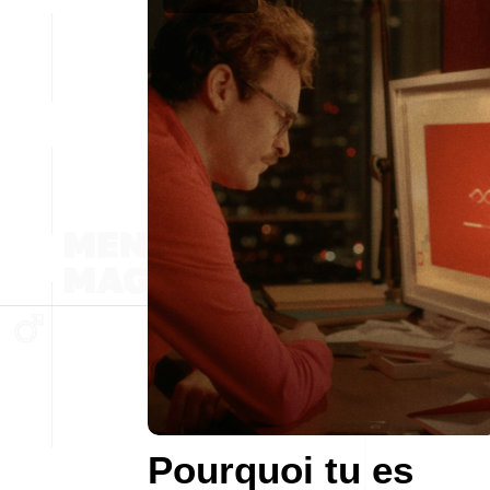
Pourquoi tu es