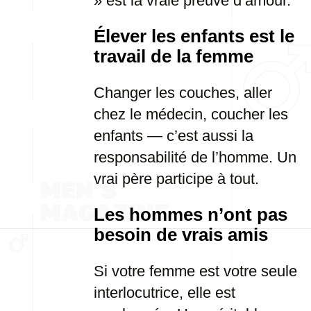
» est la vraie preuve d’amour.
Élever les enfants est le
travail de la femme
Changer les couches, aller
chez le médecin, coucher les
enfants — c’est aussi la
responsabilité de l’homme. Un
vrai père participe à tout.
Les hommes n’ont pas
besoin de vrais amis
Si votre femme est votre seule
interlocutrice, elle est