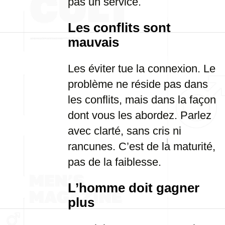
pas un service.
Les conflits sont
mauvais
Les éviter tue la connexion. Le
problème ne réside pas dans
les conflits, mais dans la façon
dont vous les abordez. Parlez
avec clarté, sans cris ni
rancunes. C’est de la maturité,
pas de la faiblesse.
L’homme doit gagner
plus