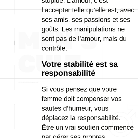
stupide. L’amour, c’est
l’accepter telle qu’elle est, avec
ses amis, ses passions et ses
goûts. Les manipulations ne
sont pas de l’amour, mais du
contrôle.
Votre stabilité est sa
responsabilité
Si vous pensez que votre
femme doit compenser vos
sautes d’humeur, vous
déplacez la responsabilité.
Être un vrai soutien commence
par gérer ses propres