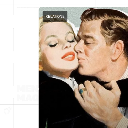
RELATIONS