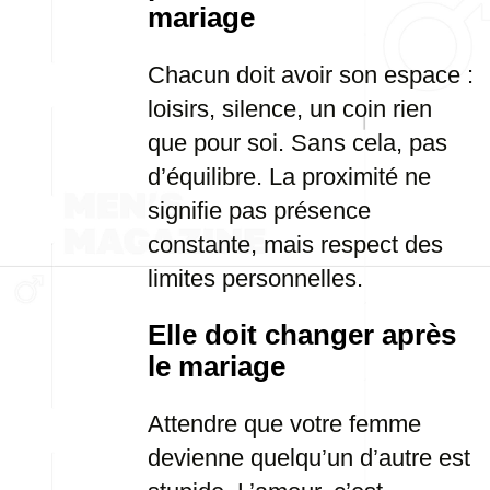
mariage
Chacun doit avoir son espace :
loisirs, silence, un coin rien
que pour soi. Sans cela, pas
d’équilibre. La proximité ne
signifie pas présence
constante, mais respect des
limites personnelles.
Elle doit changer après
le mariage
Attendre que votre femme
devienne quelqu’un d’autre est