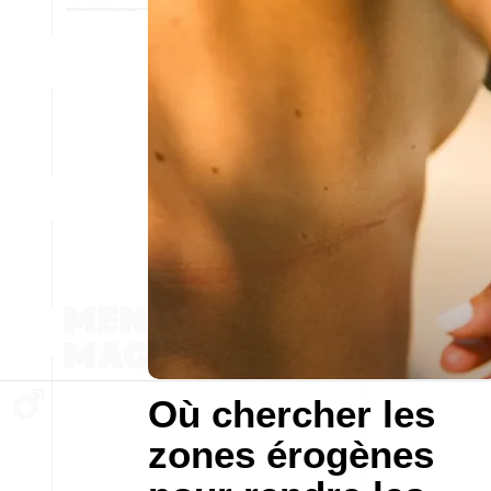
Où chercher les
zones érogènes