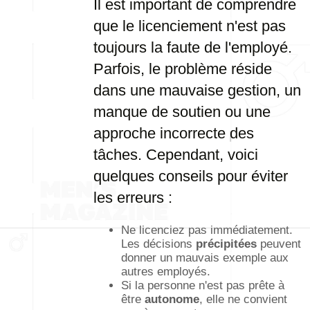
Il est important de comprendre
que le licenciement n'est pas
toujours la faute de l'employé.
Parfois, le problème réside
dans une mauvaise gestion, un
manque de soutien ou une
approche incorrecte des
tâches. Cependant, voici
quelques conseils pour éviter
les erreurs :
Ne licenciez pas immédiatement.
Les décisions
précipitées
peuvent
donner un mauvais exemple aux
autres employés.
Si la personne n'est pas prête à
être
autonome
, elle ne convient