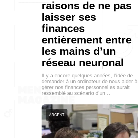
raisons de ne pas
laisser ses
finances
entièrement entre
les mains d’un
réseau neuronal
Il y a encore quelques années, l’idée de
demander à un ordinateur de nous aider à
gérer nos finances personnelles aurait
ressemblé au scénario d’un…
ARGENT