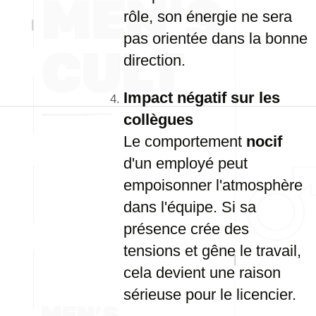
rôle, son énergie ne sera
pas orientée dans la bonne
direction.
Impact négatif sur les
collègues
Le comportement
nocif
d'un employé peut
empoisonner l'atmosphère
dans l'équipe. Si sa
présence crée des
tensions et gêne le travail,
cela devient une raison
sérieuse pour le licencier.