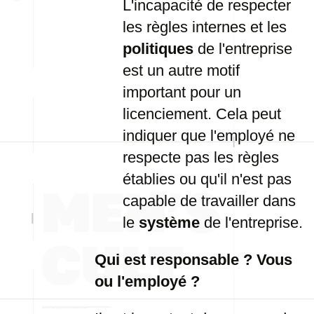
L'incapacité de respecter
les règles internes et les
politiques
de l'entreprise
est un autre motif
important pour un
licenciement. Cela peut
indiquer que l'employé ne
respecte pas les règles
établies ou qu'il n'est pas
capable de travailler dans
le
système
de l'entreprise.
Qui est responsable ? Vous
ou l'employé ?