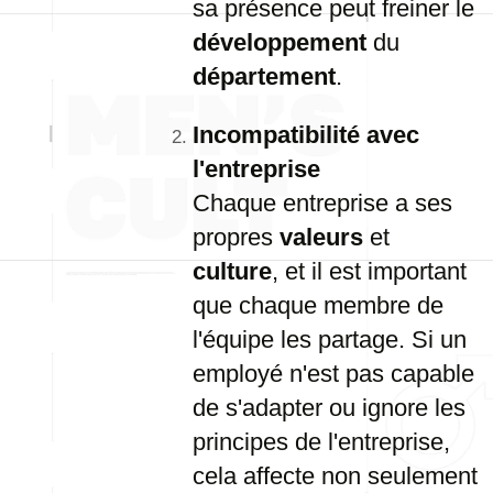
sa présence peut freiner le
développement
du
département
.
Incompatibilité avec
l'entreprise
Chaque entreprise a ses
propres
valeurs
et
culture
, et il est important
que chaque membre de
l'équipe les partage. Si un
employé n'est pas capable
de s'adapter ou ignore les
principes de l'entreprise,
cela affecte non seulement