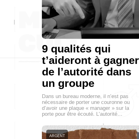
9 qualités qui
t’aideront à gagner
de l’autorité dans
un groupe
Dans un bureau moderne, il n’est pas
nécessaire de porter une couronne ou
d’avoir une plaque « manager » sur la
porte pour être écouté. L’autorité…
ARGENT