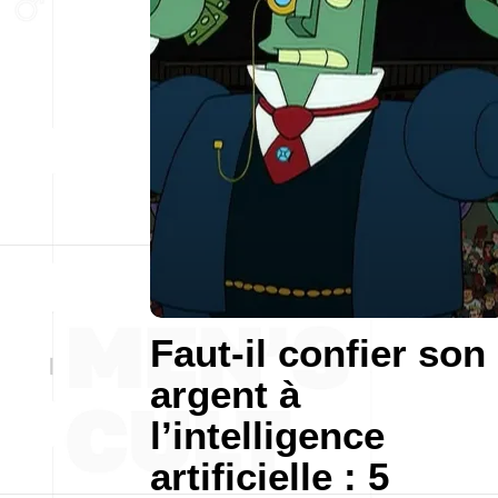
Faut-il confier son
argent à
l’intelligence
artificielle : 5