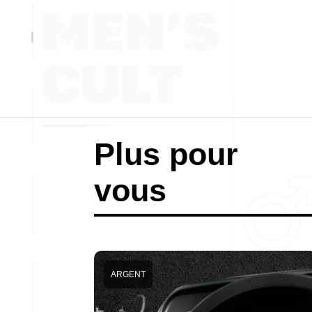
Plus pour
vous
ARGENT