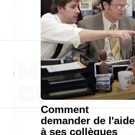
Comment
demander de l'aide
à ses collègues