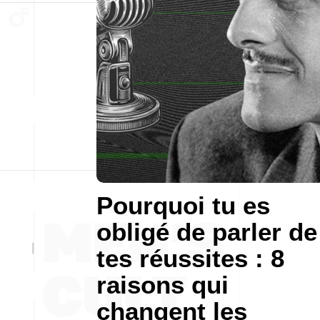
Pourquoi tu es
obligé de parler de
tes réussites : 8
raisons qui
changent les