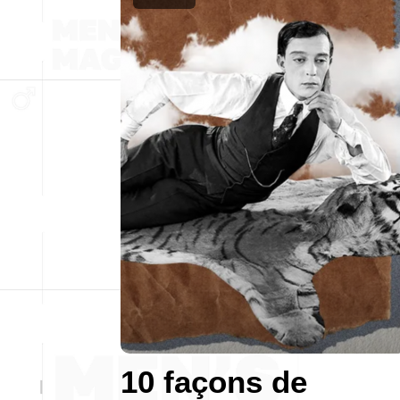
10 façons de