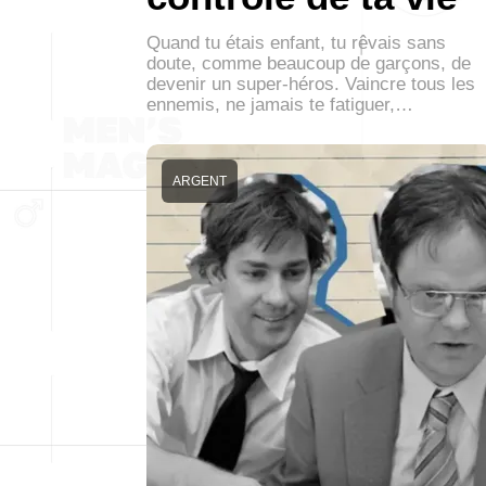
Quand tu étais enfant, tu rêvais sans
doute, comme beaucoup de garçons, de
devenir un super-héros. Vaincre tous les
ennemis, ne jamais te fatiguer,…
ARGENT