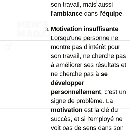
son travail, mais aussi
l'
ambiance
dans l'
équipe
.
Motivation insuffisante
Lorsqu'une personne ne
montre pas d'intérêt pour
son travail, ne cherche pas
à améliorer ses résultats et
ne cherche pas à
se
développer
personnellement
, c'est un
signe de problème. La
motivation
est la clé du
succès, et si l'employé ne
voit pas de sens dans son