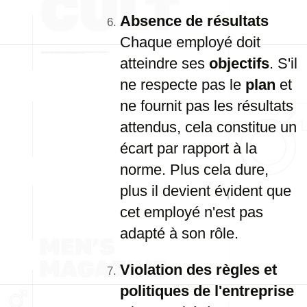
Absence de résultats
Chaque employé doit
atteindre ses
objectifs
. S'il
ne respecte pas le
plan
et
ne fournit pas les résultats
attendus, cela constitue un
écart par rapport à la
norme. Plus cela dure,
plus il devient évident que
cet employé n'est pas
adapté à son rôle.
Violation des règles et
politiques de l'entreprise