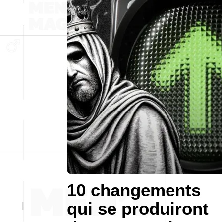
10 changements
qui se produiront