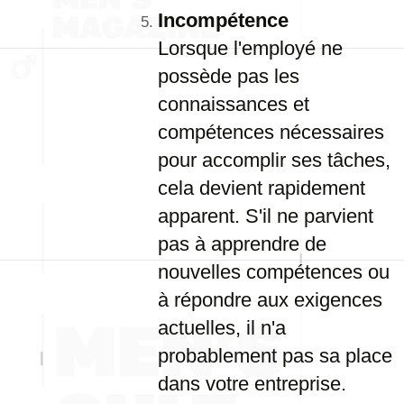
Incompétence
Lorsque l'employé ne
possède pas les
connaissances et
compétences nécessaires
pour accomplir ses tâches,
cela devient rapidement
apparent. S'il ne parvient
pas à apprendre de
nouvelles compétences ou
à répondre aux exigences
actuelles, il n'a
probablement pas sa place
dans votre entreprise.