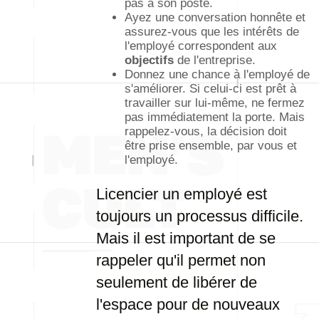
pas à son poste.
Ayez une conversation honnête et
assurez-vous que les intérêts de
l'employé correspondent aux
objectifs
de l'entreprise.
Donnez une chance à l'employé de
s'améliorer. Si celui-ci est prêt à
travailler sur lui-même, ne fermez
pas immédiatement la porte. Mais
rappelez-vous, la décision doit
être prise ensemble, par vous et
l'employé.
Licencier un employé est
toujours un processus difficile.
Mais il est important de se
rappeler qu'il permet non
seulement de libérer de
l'espace pour de nouveaux