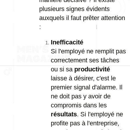
plusieurs signes évidents
auxquels il faut prêter attention
:
Inefficacité
Si l'employé ne remplit pas
correctement ses tâches
ou si sa
productivité
laisse à désirer, c'est le
premier signal d'alarme. Il
ne doit pas y avoir de
compromis dans les
résultats
. Si l'employé ne
profite pas à l'entreprise,