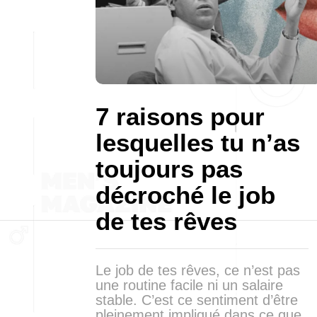
7 raisons pour
lesquelles tu n’as
toujours pas
décroché le job
de tes rêves
Le job de tes rêves, ce n’est pas
une routine facile ni un salaire
stable. C’est ce sentiment d’être
pleinement impliqué dans ce que