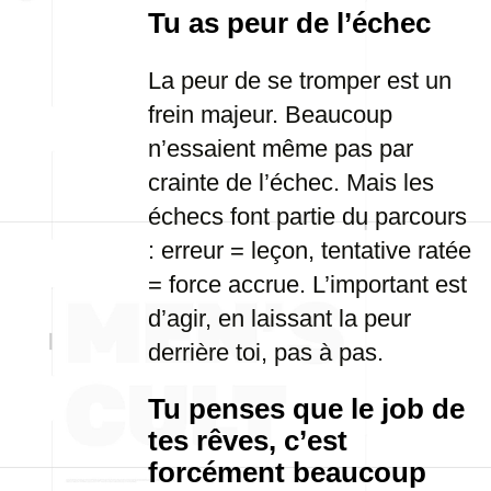
Tu as peur de l’échec
La peur de se tromper est un
frein majeur. Beaucoup
n’essaient même pas par
crainte de l’échec. Mais les
échecs font partie du parcours
: erreur = leçon, tentative ratée
= force accrue. L’important est
d’agir, en laissant la peur
derrière toi, pas à pas.
Tu penses que le job de
tes rêves, c’est
forcément beaucoup