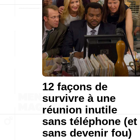
12 façons de
survivre à une
réunion inutile
sans téléphone (et
sans devenir fou)