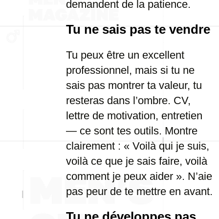
demandent de la patience.
Tu ne sais pas te vendre
Tu peux être un excellent
professionnel, mais si tu ne
sais pas montrer ta valeur, tu
resteras dans l’ombre. CV,
lettre de motivation, entretien
— ce sont tes outils. Montre
clairement : « Voilà qui je suis,
voilà ce que je sais faire, voilà
comment je peux aider ». N’aie
pas peur de te mettre en avant.
Tu ne développes pas