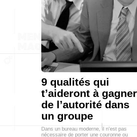
9 qualités qui
t’aideront à gagner
de l’autorité dans
un groupe
Dans un bureau moderne, il n’est pas
nécessaire de porter une couronne ou