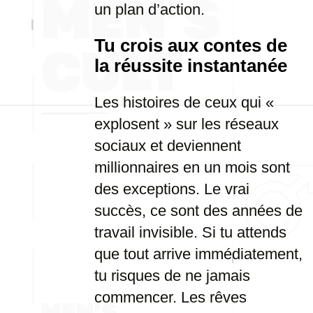
un plan d’action.
Tu crois aux contes de
la réussite instantanée
Les histoires de ceux qui «
explosent » sur les réseaux
sociaux et deviennent
millionnaires en un mois sont
des exceptions. Le vrai
succès, ce sont des années de
travail invisible. Si tu attends
que tout arrive immédiatement,
tu risques de ne jamais
commencer. Les rêves