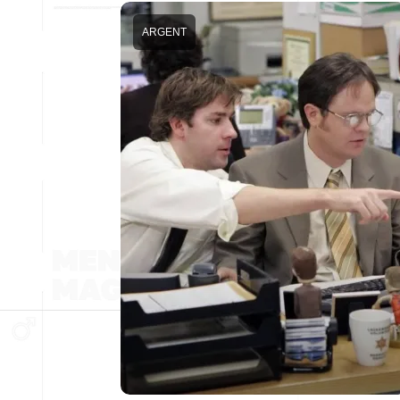
ARGENT