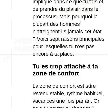
impliqué dans ce que tu fais et
de prendre du plaisir dans le
processus. Mais pourquoi la
plupart des hommes
n’atteignent-ils jamais cet état
? Voici sept raisons principales
pour lesquelles tu n’es pas
encore à ta place.
Tu es trop attaché à ta
zone de confort
La zone de confort est sûre :
revenu stable, rythme habituel,
vacances une fois par an. On