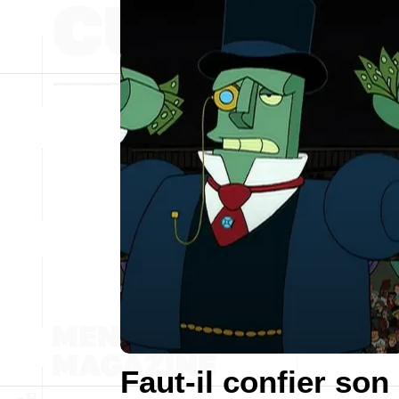
Faut-il confier son