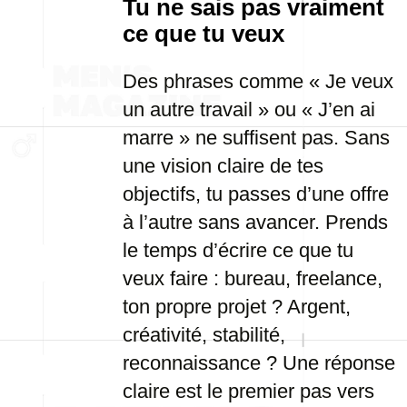
Tu ne sais pas vraiment
ce que tu veux
Des phrases comme « Je veux
un autre travail » ou « J’en ai
marre » ne suffisent pas. Sans
une vision claire de tes
objectifs, tu passes d’une offre
à l’autre sans avancer. Prends
le temps d’écrire ce que tu
veux faire : bureau, freelance,
ton propre projet ? Argent,
créativité, stabilité,
reconnaissance ? Une réponse
claire est le premier pas vers