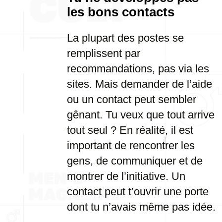
les bons contacts
La plupart des postes se
remplissent par
recommandations, pas via les
sites. Mais demander de l’aide
ou un contact peut sembler
gênant. Tu veux que tout arrive
tout seul ? En réalité, il est
important de rencontrer les
gens, de communiquer et de
montrer de l’initiative. Un
contact peut t’ouvrir une porte
dont tu n’avais même pas idée.