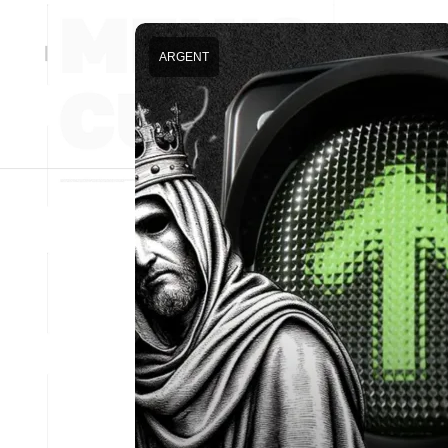
ARGENT