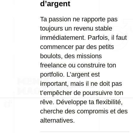
d’argent
Ta passion ne rapporte pas
toujours un revenu stable
immédiatement. Parfois, il faut
commencer par des petits
boulots, des missions
freelance ou construire ton
portfolio. L’argent est
important, mais il ne doit pas
t’empêcher de poursuivre ton
rêve. Développe ta flexibilité,
cherche des compromis et des
alternatives.