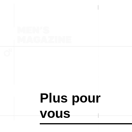
Plus pour
vous