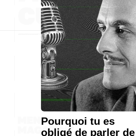
Pourquoi tu es
obligé de parler de