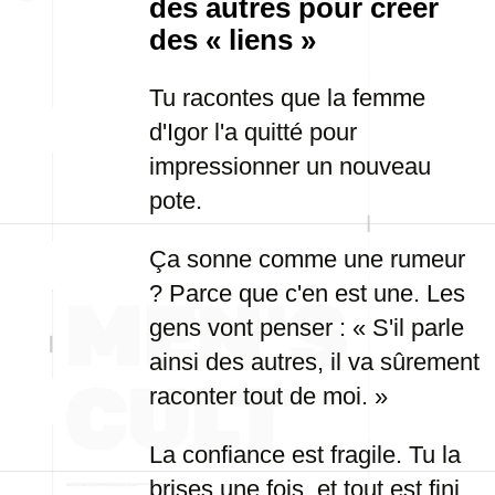
des autres pour créer
des « liens »
Tu racontes que la femme
d'Igor l'a quitté pour
impressionner un nouveau
pote.
Ça sonne comme une rumeur
? Parce que c'en est une. Les
gens vont penser : « S'il parle
ainsi des autres, il va sûrement
raconter tout de moi. »
La confiance est fragile. Tu la
brises une fois, et tout est fini.