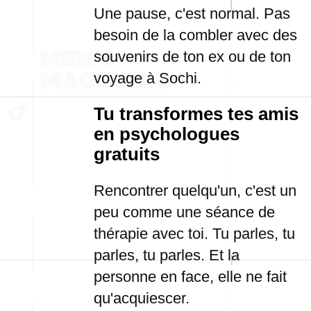
Une pause, c'est normal. Pas
besoin de la combler avec des
souvenirs de ton ex ou de ton
voyage à Sochi.
Tu transformes tes amis
en psychologues
gratuits
Rencontrer quelqu'un, c'est un
peu comme une séance de
thérapie avec toi. Tu parles, tu
parles, tu parles. Et la
personne en face, elle ne fait
qu'acquiescer.