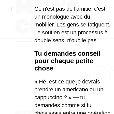
Ce n'est pas de l'amitié, c'est
un monologue avec du
mobilier. Les gens se fatiguent.
Le soutien est un processus à
double sens, n'oublie pas.
Tu demandes conseil
pour chaque petite
chose
« Hé, est-ce que je devrais
prendre un americano ou un
cappuccino ? » — tu
demandes comme si tu
choisissais entre une opération