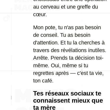
au cerveau et une greffe du
cœur.
Mon pote, tu n'as pas besoin
de conseil. Tu as besoin
d'attention. Et tu la cherches à
travers des révélations inutiles.
Arrête. Prends ta décision toi-
même. Oui, même si tu
regrettes après — c'est ta vie,
ton café.
Tes réseaux sociaux te
connaissent mieux que
ta mère