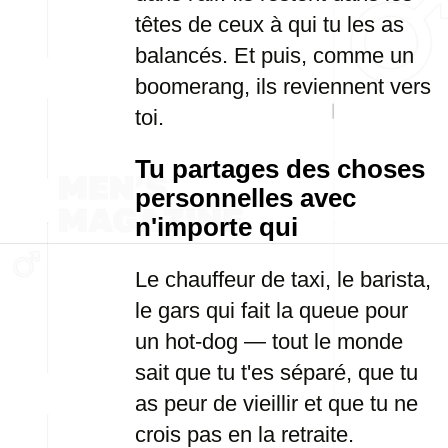
têtes de ceux à qui tu les as
balancés. Et puis, comme un
boomerang, ils reviennent vers
toi.
Tu partages des choses
personnelles avec
n'importe qui
Le chauffeur de taxi, le barista,
le gars qui fait la queue pour
un hot-dog — tout le monde
sait que tu t'es séparé, que tu
as peur de vieillir et que tu ne
crois pas en la retraite.