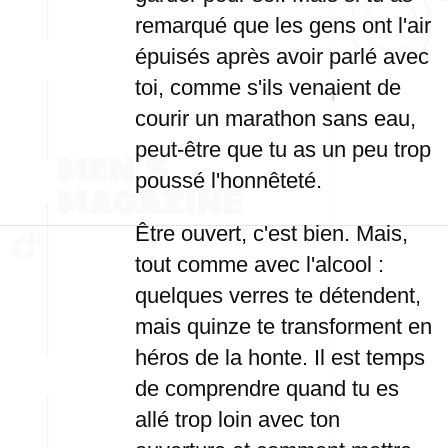
remarqué que les gens ont l'air
épuisés après avoir parlé avec
toi, comme s'ils venaient de
courir un marathon sans eau,
peut-être que tu as un peu trop
poussé l'honnêteté.
Être ouvert, c'est bien. Mais,
tout comme avec l'alcool :
quelques verres te détendent,
mais quinze te transforment en
héros de la honte. Il est temps
de comprendre quand tu es
allé trop loin avec ton