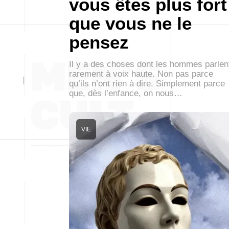
vous êtes plus fort
que vous ne le
pensez
Il y a des choses dont les hommes parlen
rarement à voix haute. Non pas parce
qu’ils n’ont rien à dire. Simplement parce
que, dès l’enfance, on nous…
VIE