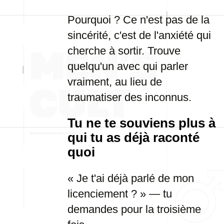
Pourquoi ? Ce n'est pas de la
sincérité, c'est de l'anxiété qui
cherche à sortir. Trouve
quelqu'un avec qui parler
vraiment, au lieu de
traumatiser des inconnus.
Tu ne te souviens plus à
qui tu as déjà raconté
quoi
« Je t'ai déjà parlé de mon
licenciement ? » — tu
demandes pour la troisième