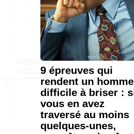
9 épreuves qui
rendent un homme
difficile à briser : s
vous en avez
traversé au moins
quelques-unes,