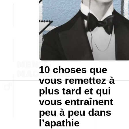
10 choses que
vous remettez à
plus tard et qui
vous entraînent
peu à peu dans
l’apathie