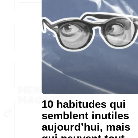
10 habitudes qui
semblent inutiles
aujourd’hui, mais