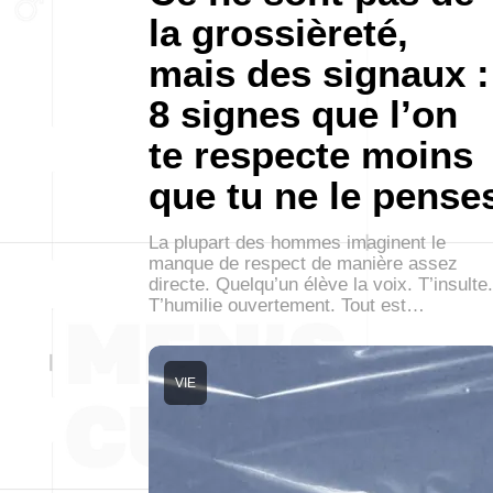
la grossièreté,
mais des signaux :
8 signes que l’on
te respecte moins
que tu ne le pense
La plupart des hommes imaginent le
manque de respect de manière assez
directe. Quelqu’un élève la voix. T’insulte.
T’humilie ouvertement. Tout est…
VIE