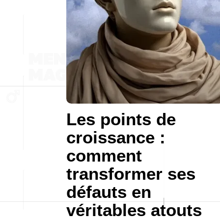
Les points de
croissance :
comment
transformer ses
défauts en
véritables atouts