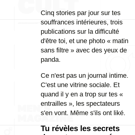
Cinq stories par jour sur tes
souffrances intérieures, trois
publications sur la difficulté
d'être toi, et une photo « matin
sans filtre » avec des yeux de
panda.
Ce n'est pas un journal intime.
C'est une vitrine sociale. Et
quand il y en a trop sur tes «
entrailles », les spectateurs
s'en vont. Même s'ils ont liké.
Tu révèles les secrets