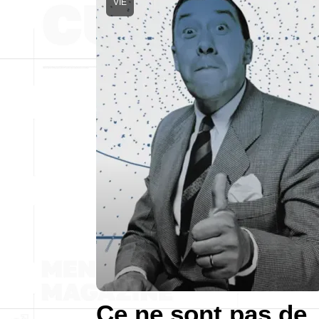
VIE
Ce ne sont pas de