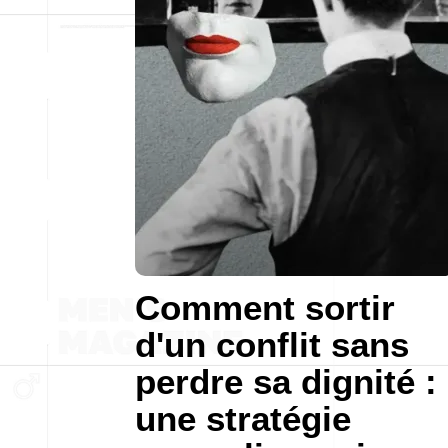
Comment sortir
d'un conflit sans
perdre sa dignité :
une stratégie