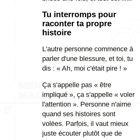
Tu interromps pour
raconter ta propre
histoire
L'autre personne commence à
parler d'une blessure, et toi, tu
dis : « Ah, moi c'était pire ! »
Ça s'appelle pas « être
impliqué », ça s'appelle « voler
l'attention ». Personne n'aime
quand ses histoires sont
volées. Parfois, il vaut mieux
juste écouter plutôt que de