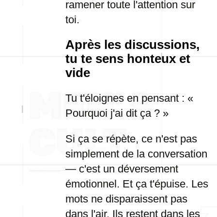
ramener toute l'attention sur
toi.
Après les discussions,
tu te sens honteux et
vide
Tu t'éloignes en pensant : «
Pourquoi j'ai dit ça ? »
Si ça se répète, ce n'est pas
simplement de la conversation
— c'est un déversement
émotionnel. Et ça t'épuise. Les
mots ne disparaissent pas
dans l'air. Ils restent dans les