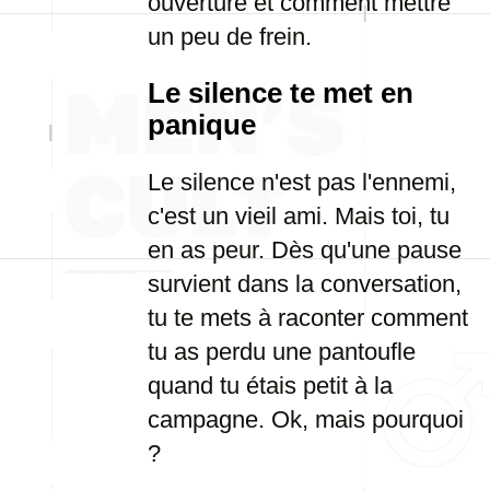
ouverture et comment mettre
un peu de frein.
Le silence te met en
panique
Le silence n'est pas l'ennemi,
c'est un vieil ami. Mais toi, tu
en as peur. Dès qu'une pause
survient dans la conversation,
tu te mets à raconter comment
tu as perdu une pantoufle
quand tu étais petit à la
campagne. Ok, mais pourquoi
?