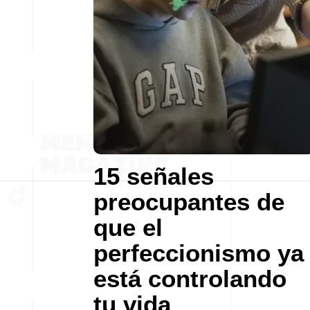
15 señales
preocupantes de
que el
perfeccionismo ya
está controlando
tu vida