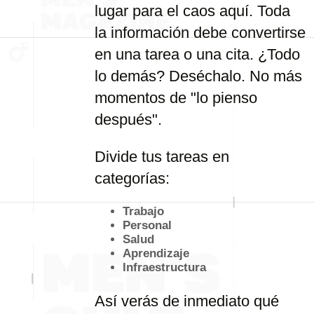
lugar para el caos aquí. Toda
la información debe convertirse
en una tarea o una cita. ¿Todo
lo demás? Deséchalo. No más
momentos de "lo pienso
después".
Divide tus tareas en
categorías:
Trabajo
Personal
Salud
Aprendizaje
Infraestructura
Así verás de inmediato qué