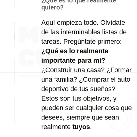
¿Qué es lo que realmente
quiero?
Aquí empieza todo. Olvídate
de las interminables listas de
tareas. Pregúntate primero:
¿Qué es lo realmente
importante para mí?
¿Construir una casa? ¿Formar
una familia? ¿Comprar el auto
deportivo de tus sueños?
Estos son tus objetivos, y
pueden ser cualquier cosa que
desees, siempre que sean
realmente
tuyos
.