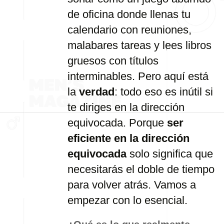
de oficina donde llenas tu
calendario con reuniones,
malabares tareas y lees libros
gruesos con títulos
interminables. Pero aquí está
la
verdad
: todo eso es inútil si
te diriges en la dirección
equivocada. Porque
ser
eficiente en la dirección
equivocada
solo significa que
necesitarás el doble de tiempo
para volver atrás. Vamos a
empezar con lo esencial.