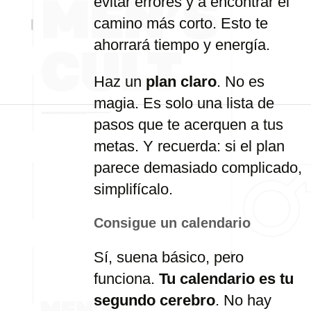
evitar errores y a encontrar el
camino más corto. Esto te
ahorrará tiempo y energía.
Haz un
plan claro
. No es
magia. Es solo una lista de
pasos que te acerquen a tus
metas. Y recuerda: si el plan
parece demasiado complicado,
simplifícalo.
Consigue un calendario
Sí, suena básico, pero
funciona.
Tu calendario es tu
segundo cerebro
. No hay