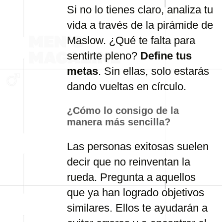
Si no lo tienes claro, analiza tu
vida a través de la pirámide de
Maslow. ¿Qué te falta para
sentirte pleno?
Define tus
metas
. Sin ellas, solo estarás
dando vueltas en círculo.
¿Cómo lo consigo de la
manera más sencilla?
Las personas exitosas suelen
decir que no reinventan la
rueda. Pregunta a aquellos
que ya han logrado objetivos
similares. Ellos te ayudarán a