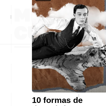
10 formas de