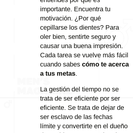
importante. Encuentra tu
motivación. ¿Por qué
cepillarse los dientes? Para
oler bien, sentirte seguro y
causar una buena impresión.
Cada tarea se vuelve más fácil
cuando sabes
cómo te acerca
a tus metas
.
La gestión del tiempo no se
trata de ser eficiente por ser
eficiente. Se trata de dejar de
ser esclavo de las fechas
límite y convertirte en el dueño