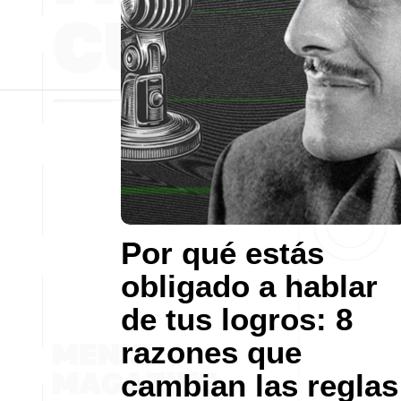
Por qué estás
obligado a hablar
de tus logros: 8
razones que
cambian las reglas