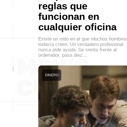
reglas que
funcionan en
cualquier oficina
Existe un mito en el que muchos hombre
todavía creen. Un verdadero profesional
nunca pide ayuda. Se sienta frente al
ordenador, pasa diez…
DINERO