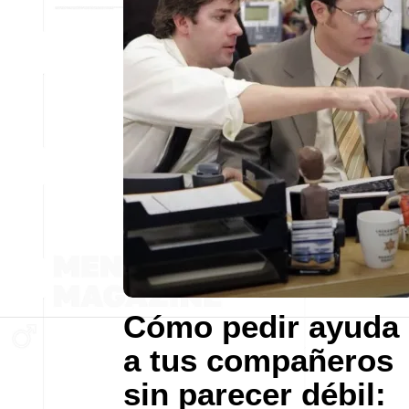
Cómo pedir ayuda
a tus compañeros
sin parecer débil: