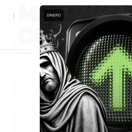
DINERO