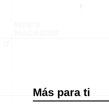
Más para ti