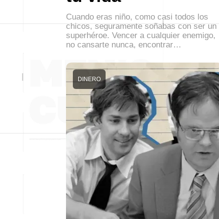
Cuando eras niño, como casi todos los
chicos, seguramente soñabas con ser un
superhéroe. Vencer a cualquier enemigo,
no cansarte nunca, encontrar…
DINERO