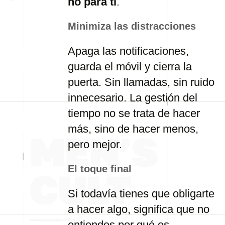
no para ti
.
Minimiza las distracciones
Apaga las notificaciones,
guarda el móvil y cierra la
puerta. Sin llamadas, sin ruido
innecesario. La gestión del
tiempo no se trata de hacer
más, sino de hacer menos,
pero mejor.
El toque final
Si todavía tienes que obligarte
a hacer algo, significa que no
entiendes por qué es