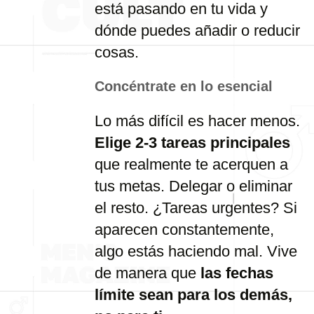
está pasando en tu vida y
dónde puedes añadir o reducir
cosas.
Concéntrate en lo esencial
Lo más difícil es hacer menos.
Elige 2-3 tareas principales
que realmente te acerquen a
tus metas. Delegar o eliminar
el resto. ¿Tareas urgentes? Si
aparecen constantemente,
algo estás haciendo mal. Vive
de manera que
las fechas
límite sean para los demás,